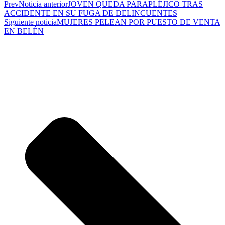
Prev
Noticia anterior
JOVEN QUEDA PARAPLÉJICO TRAS
ACCIDENTE EN SU FUGA DE DELINCUENTES
Siguiente noticia
MUJERES PELEAN POR PUESTO DE VENTA
EN BELÉN