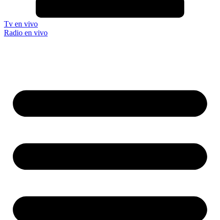
Tv en vivo
Radio en vivo