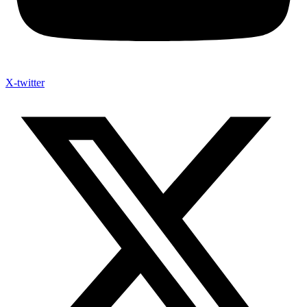
X-twitter