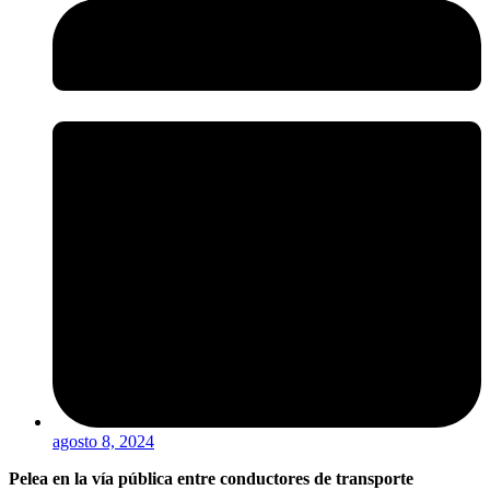
agosto 8, 2024
Pelea en la vía pública entre conductores de transporte