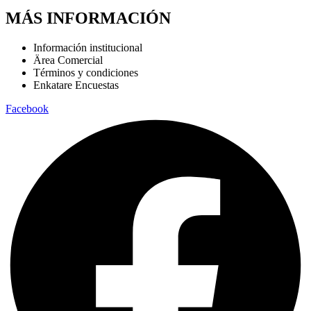
MÁS INFORMACIÓN
Información institucional
Ärea Comercial
Términos y condiciones
Enkatare Encuestas
Facebook