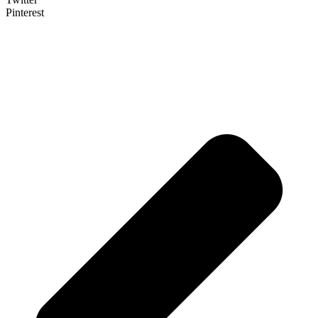
Pinterest