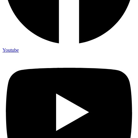
Youtube