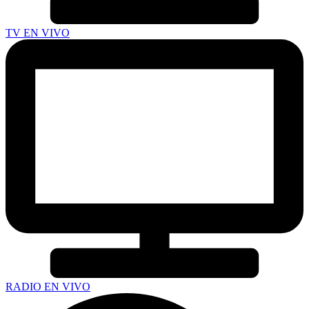
TV EN VIVO
RADIO EN VIVO