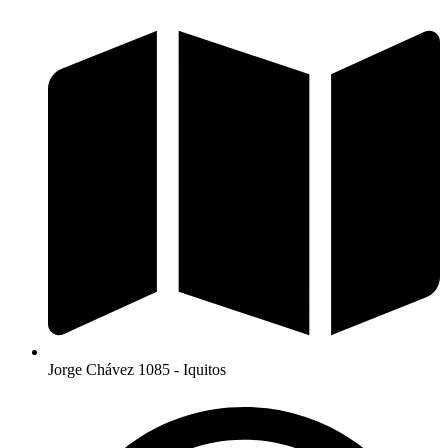
Jorge Chávez 1085 - Iquitos