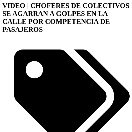
VIDEO | CHOFERES DE COLECTIVOS
SE AGARRAN A GOLPES EN LA
CALLE POR COMPETENCIA DE
PASAJEROS