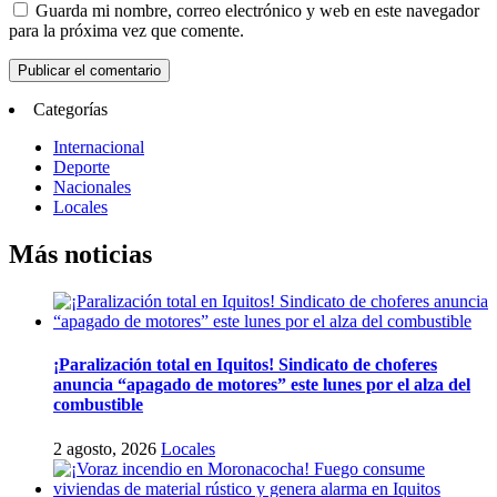
Guarda mi nombre, correo electrónico y web en este navegador
para la próxima vez que comente.
Categorías
Internacional
Deporte
Nacionales
Locales
Más noticias
¡Paralización total en Iquitos! Sindicato de choferes
anuncia “apagado de motores” este lunes por el alza del
combustible
2 agosto, 2026
Locales