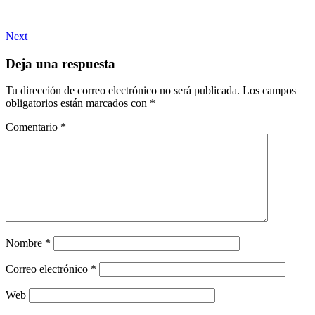
Next
Deja una respuesta
Tu dirección de correo electrónico no será publicada.
Los campos
obligatorios están marcados con
*
Comentario
*
Nombre
*
Correo electrónico
*
Web