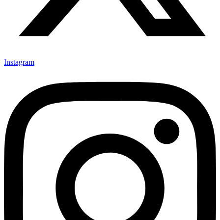
Instagram