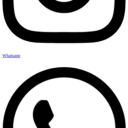
Whatsapp