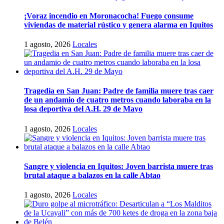
¡Voraz incendio en Moronacocha! Fuego consume
viviendas de material rústico y genera alarma en Iquitos
1 agosto, 2026
Locales
Tragedia en San Juan: Padre de familia muere tras caer
de un andamio de cuatro metros cuando laboraba en la
losa deportiva del A.H. 29 de Mayo
1 agosto, 2026
Locales
Sangre y violencia en Iquitos: Joven barrista muere tras
brutal ataque a balazos en la calle Abtao
1 agosto, 2026
Locales