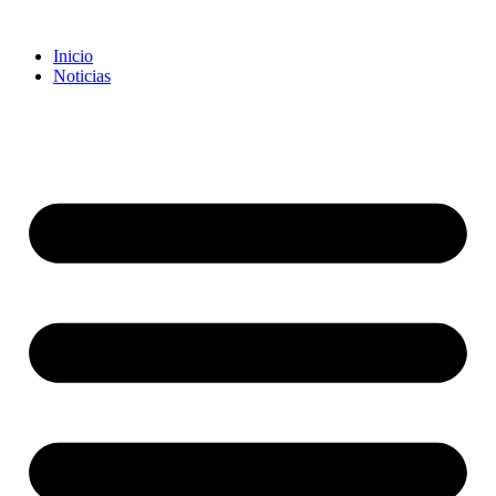
Inicio
Noticias