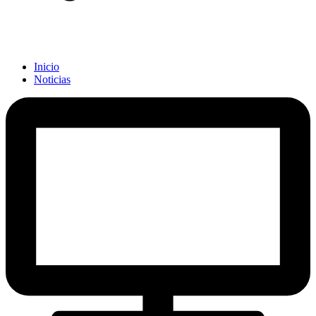
Inicio
Noticias