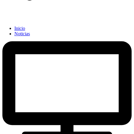
Inicio
Noticias