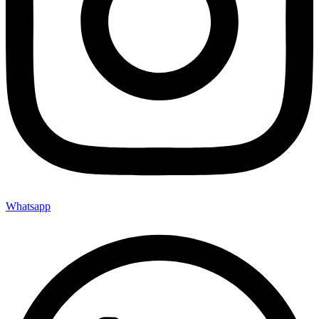
Whatsapp