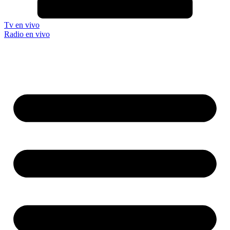
Tv en vivo
Radio en vivo