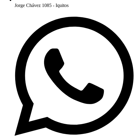
Jorge Chávez 1085 - Iquitos