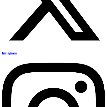
Instagram