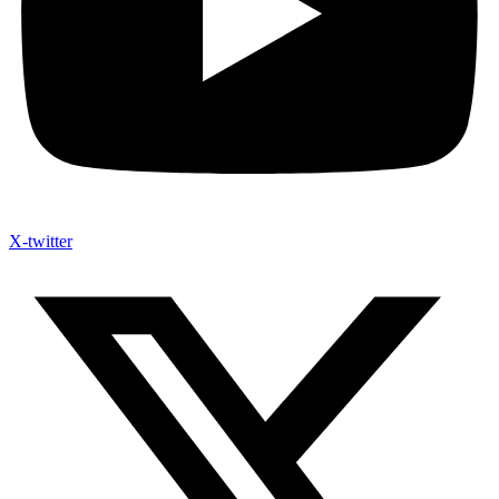
X-twitter