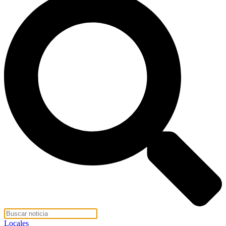
Locales