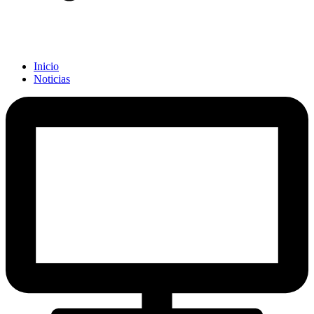
Inicio
Noticias