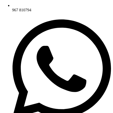
967 810794