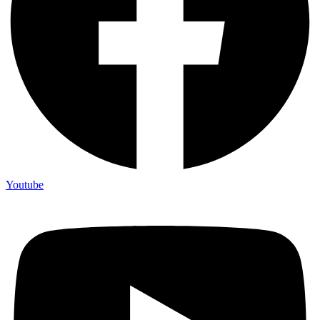
Youtube