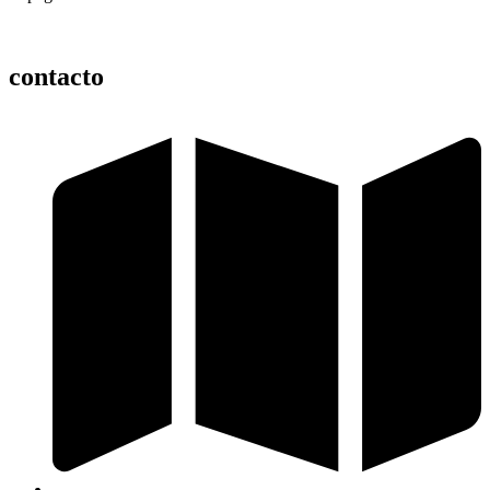
contacto