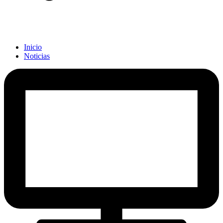
Inicio
Noticias