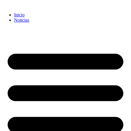
Inicio
Noticias