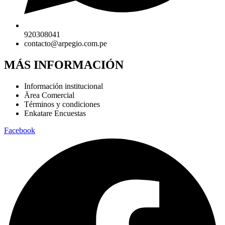
920308041
contacto@arpegio.com.pe
MÁS INFORMACIÓN
Información institucional
Ärea Comercial
Términos y condiciones
Enkatare Encuestas
Facebook