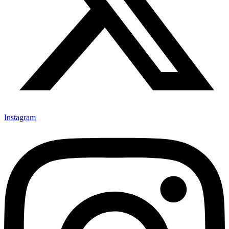
Instagram