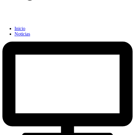
Inicio
Noticias