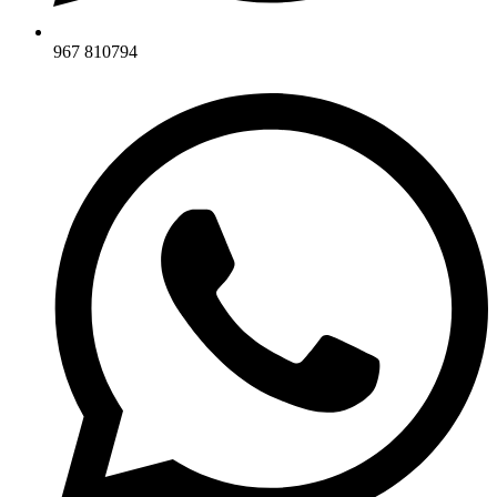
967 810794