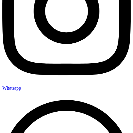
Whatsapp