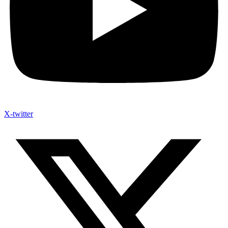
X-twitter