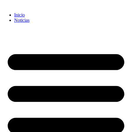
Inicio
Noticias