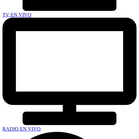
TV EN VIVO
RADIO EN VIVO