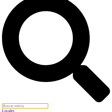
Locales