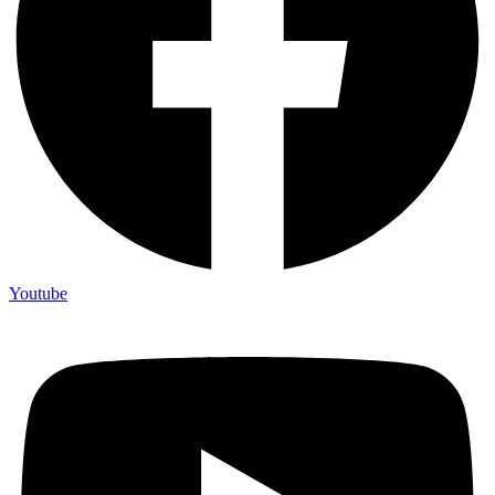
Youtube