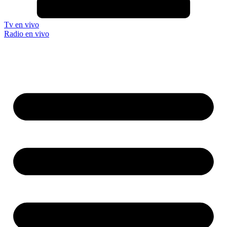
Tv en vivo
Radio en vivo