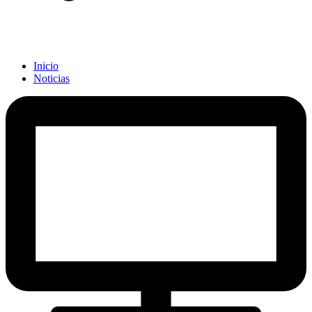
Inicio
Noticias