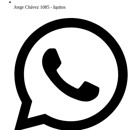
Jorge Chávez 1085 - Iquitos