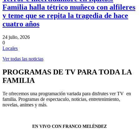
Familia halla tétrico muñeco con alfileres
y teme que se repita la tragedia de hace
cuatro años
24 julio, 2026
0
Locales
Ver todas las noticias
PROGRAMAS DE TV PARA TODA LA
FAMILIA
Te ofrecemos una programación variada para disfrutes ver TV en
familia. Programas de espectaculo, noticias, entretenimiento,
novelas, animes y más.
EN VIVO CON FRANCO MELÉNDEZ