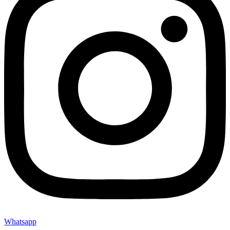
Whatsapp