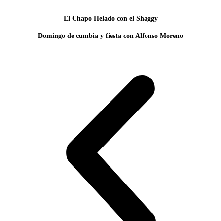
El Chapo Helado con el Shaggy
Domingo de cumbia y fiesta con Alfonso Moreno