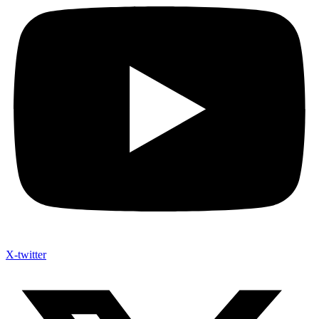
X-twitter