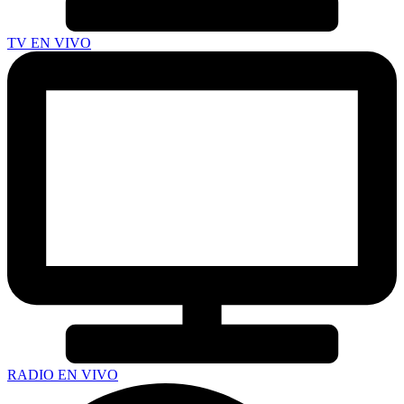
TV EN VIVO
RADIO EN VIVO