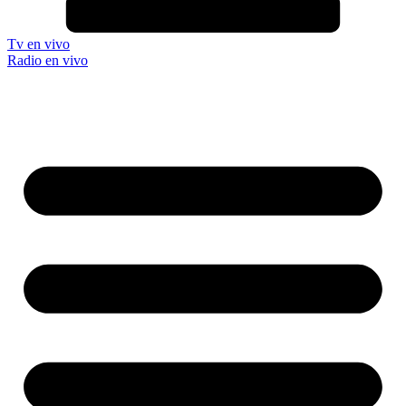
Tv en vivo
Radio en vivo