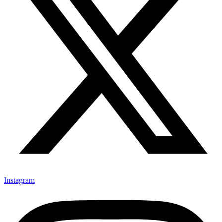
Instagram