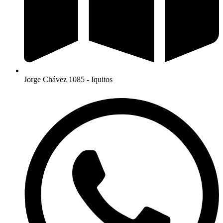
Jorge Chávez 1085 - Iquitos