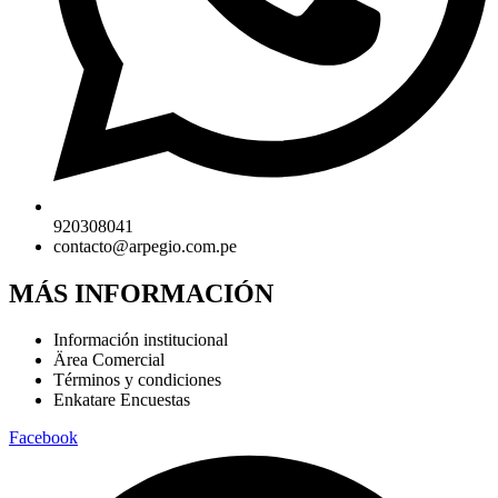
920308041
contacto@arpegio.com.pe
MÁS INFORMACIÓN
Información institucional
Ärea Comercial
Términos y condiciones
Enkatare Encuestas
Facebook