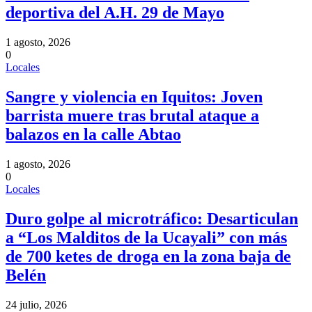
deportiva del A.H. 29 de Mayo
1 agosto, 2026
0
Locales
Sangre y violencia en Iquitos: Joven
barrista muere tras brutal ataque a
balazos en la calle Abtao
1 agosto, 2026
0
Locales
Duro golpe al microtráfico: Desarticulan
a “Los Malditos de la Ucayali” con más
de 700 ketes de droga en la zona baja de
Belén
24 julio, 2026