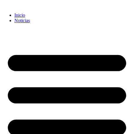
Inicio
Noticias