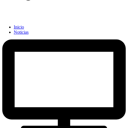
Inicio
Noticias