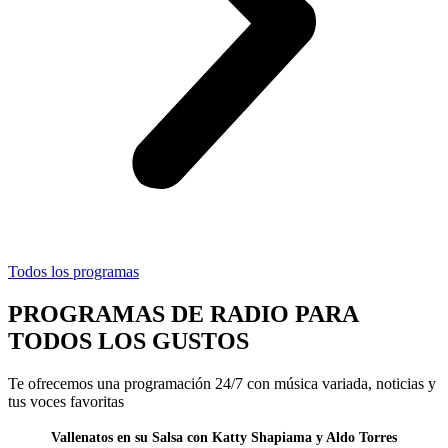
Todos los programas
PROGRAMAS DE RADIO PARA
TODOS LOS GUSTOS
Te ofrecemos una programación 24/7 con música variada, noticias y
tus voces favoritas
Vallenatos en su Salsa con Katty Shapiama y Aldo Torres