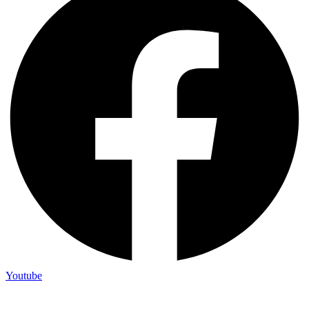
Youtube