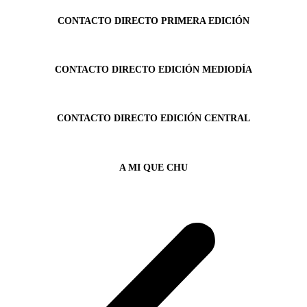
CONTACTO DIRECTO PRIMERA EDICIÓN
CONTACTO DIRECTO EDICIÓN MEDIODÍA
CONTACTO DIRECTO EDICIÓN CENTRAL
A MI QUE CHU