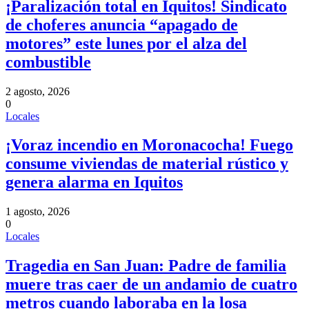
¡Paralización total en Iquitos! Sindicato
de choferes anuncia “apagado de
motores” este lunes por el alza del
combustible
2 agosto, 2026
0
Locales
¡Voraz incendio en Moronacocha! Fuego
consume viviendas de material rústico y
genera alarma en Iquitos
1 agosto, 2026
0
Locales
Tragedia en San Juan: Padre de familia
muere tras caer de un andamio de cuatro
metros cuando laboraba en la losa