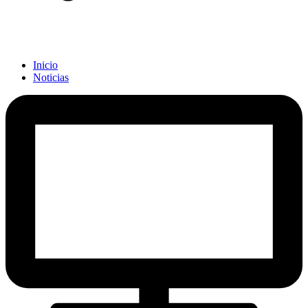
Inicio
Noticias