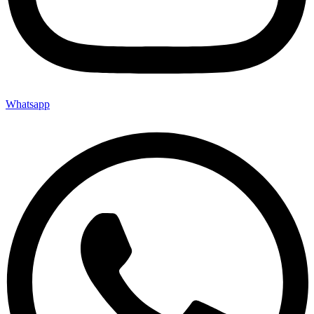
Whatsapp