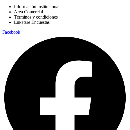
Información institucional
Ärea Comercial
Términos y condiciones
Enkatare Encuestas
Facebook