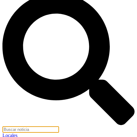
Locales