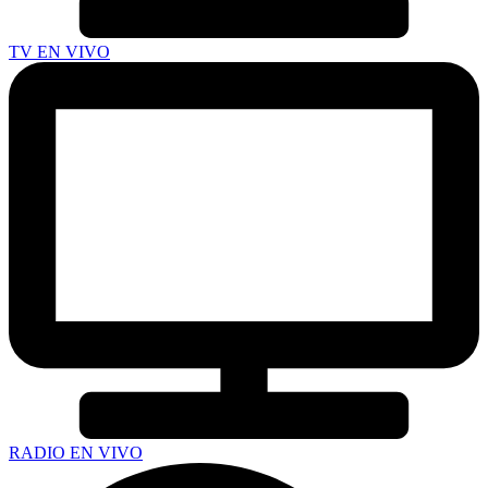
TV EN VIVO
RADIO EN VIVO