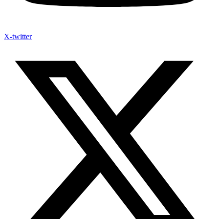
X-twitter