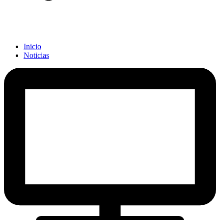
Inicio
Noticias