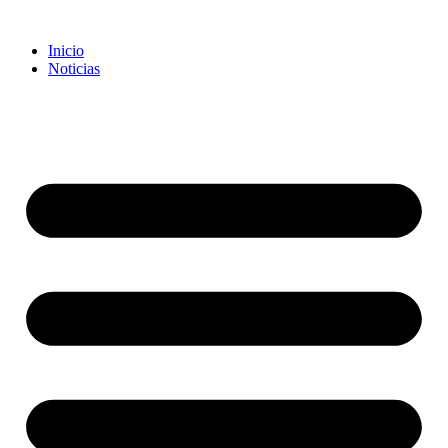
Inicio
Noticias