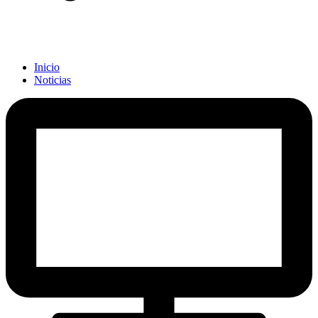
Inicio
Noticias