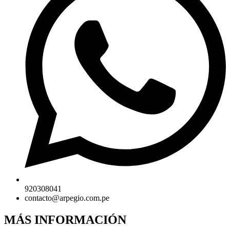
920308041
contacto@arpegio.com.pe
MÁS INFORMACIÓN