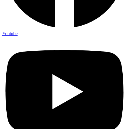
Youtube