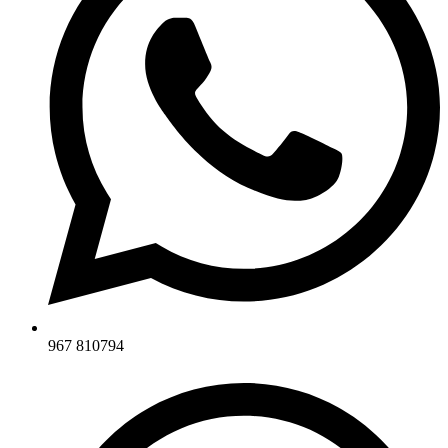
967 810794