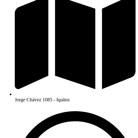
Jorge Chávez 1085 - Iquitos