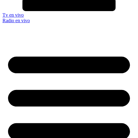
Tv en vivo
Radio en vivo