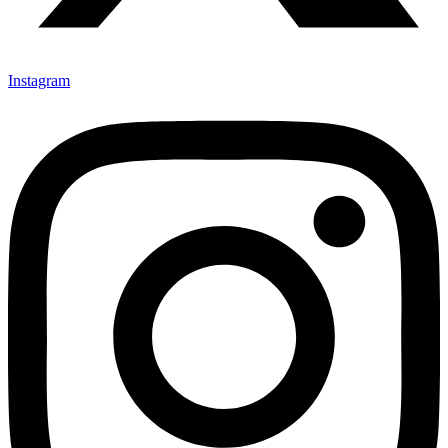
Instagram