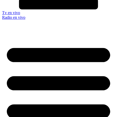
Tv en vivo
Radio en vivo