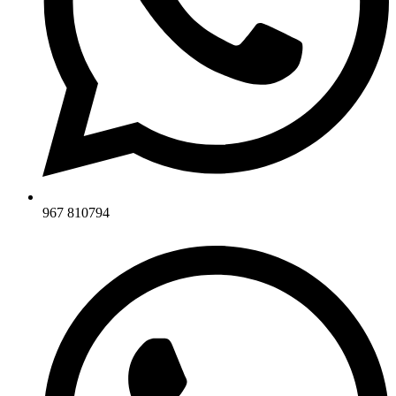
967 810794