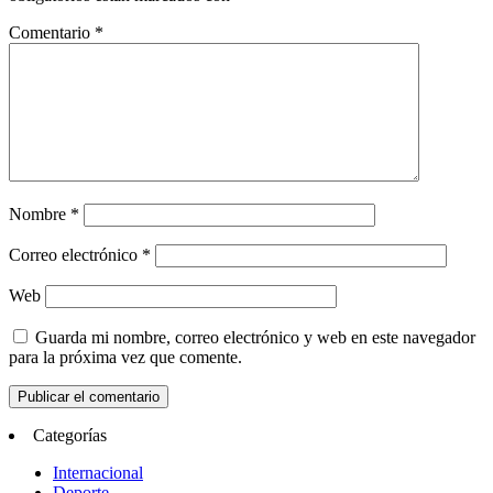
Comentario
*
Nombre
*
Correo electrónico
*
Web
Guarda mi nombre, correo electrónico y web en este navegador
para la próxima vez que comente.
Categorías
Internacional
Deporte