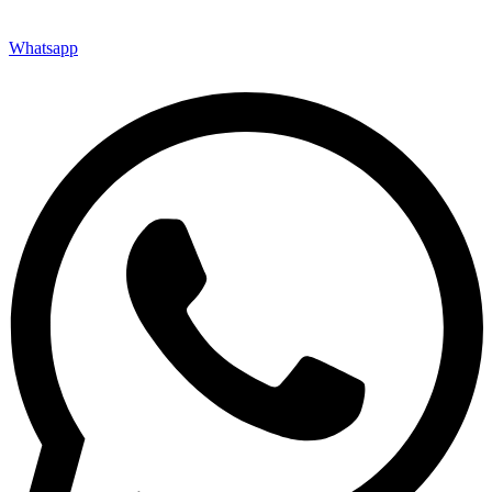
Whatsapp