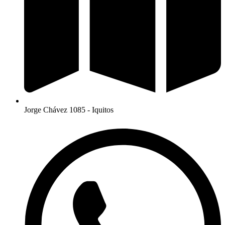
Jorge Chávez 1085 - Iquitos