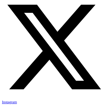
Instagram