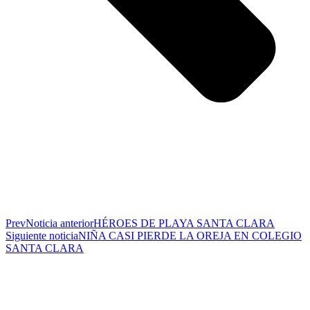
Prev
Noticia anterior
HÉROES DE PLAYA SANTA CLARA
Siguiente noticia
NIÑA CASI PIERDE LA OREJA EN COLEGIO
SANTA CLARA