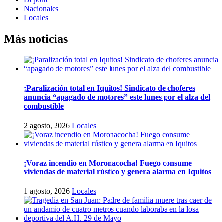
Nacionales
Locales
Más noticias
¡Paralización total en Iquitos! Sindicato de choferes
anuncia “apagado de motores” este lunes por el alza del
combustible
2 agosto, 2026
Locales
¡Voraz incendio en Moronacocha! Fuego consume
viviendas de material rústico y genera alarma en Iquitos
1 agosto, 2026
Locales