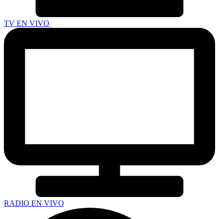
TV EN VIVO
RADIO EN VIVO