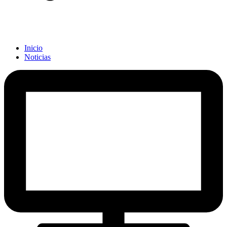
Inicio
Noticias