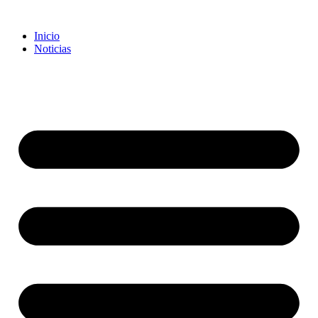
Inicio
Noticias