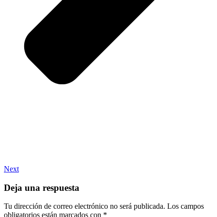
Next
Deja una respuesta
Tu dirección de correo electrónico no será publicada.
Los campos
obligatorios están marcados con
*