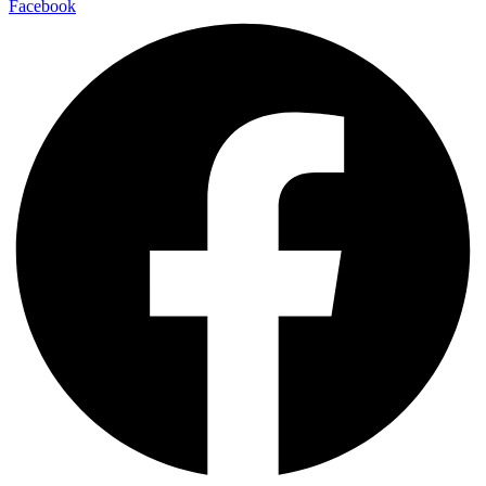
Facebook