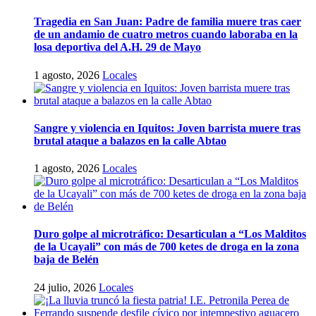
Tragedia en San Juan: Padre de familia muere tras caer
de un andamio de cuatro metros cuando laboraba en la
losa deportiva del A.H. 29 de Mayo
1 agosto, 2026
Locales
Sangre y violencia en Iquitos: Joven barrista muere tras
brutal ataque a balazos en la calle Abtao
1 agosto, 2026
Locales
Duro golpe al microtráfico: Desarticulan a “Los Malditos
de la Ucayali” con más de 700 ketes de droga en la zona
baja de Belén
24 julio, 2026
Locales