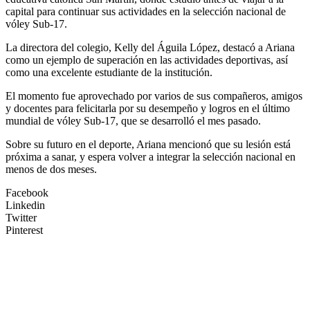
capital para continuar sus actividades en la selección nacional de
vóley Sub-17.
La directora del colegio, Kelly del Águila López, destacó a Ariana
como un ejemplo de superación en las actividades deportivas, así
como una excelente estudiante de la institución.
El momento fue aprovechado por varios de sus compañeros, amigos
y docentes para felicitarla por su desempeño y logros en el último
mundial de vóley Sub-17, que se desarrolló el mes pasado.
Sobre su futuro en el deporte, Ariana mencionó que su lesión está
próxima a sanar, y espera volver a integrar la selección nacional en
menos de dos meses.
Facebook
Linkedin
Twitter
Pinterest