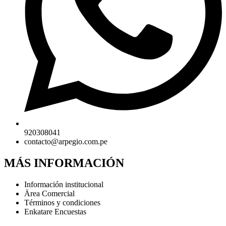
920308041
contacto@arpegio.com.pe
MÁS INFORMACIÓN
Información institucional
Ärea Comercial
Términos y condiciones
Enkatare Encuestas