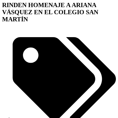
RINDEN HOMENAJE A ARIANA
VÁSQUEZ EN EL COLEGIO SAN
MARTÍN