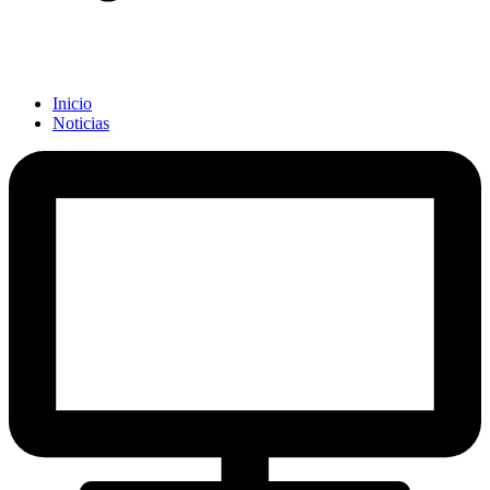
Inicio
Noticias