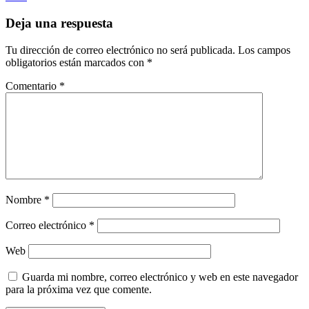
Deja una respuesta
Tu dirección de correo electrónico no será publicada.
Los campos
obligatorios están marcados con
*
Comentario
*
Nombre
*
Correo electrónico
*
Web
Guarda mi nombre, correo electrónico y web en este navegador
para la próxima vez que comente.