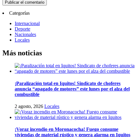
Categorías
Internacional
Deporte
Nacionales
Locales
Más noticias
¡Paralización total en Iquitos! Sindicato de choferes
anuncia “apagado de motores” este lunes por el alza del
combustible
2 agosto, 2026
Locales
¡Voraz incendio en Moronacocha! Fuego consume
viviendas de material rústico y genera alarma en Iquitos