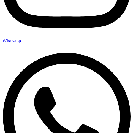
Whatsapp