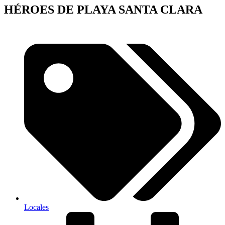
HÉROES DE PLAYA SANTA CLARA
Locales