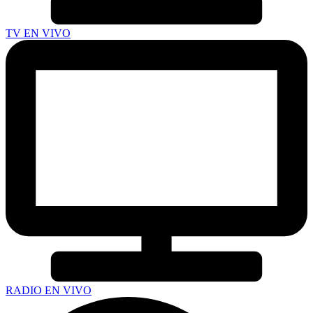
TV EN VIVO
RADIO EN VIVO