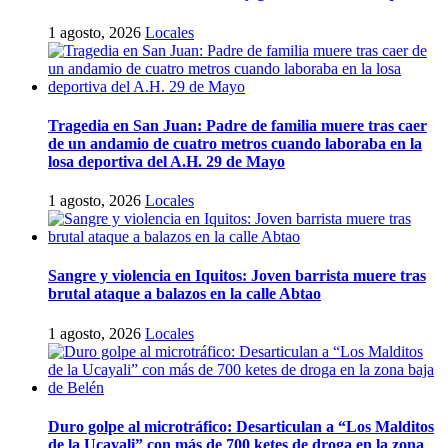
1 agosto, 2026
Locales
Tragedia en San Juan: Padre de familia muere tras caer
de un andamio de cuatro metros cuando laboraba en la
losa deportiva del A.H. 29 de Mayo
1 agosto, 2026
Locales
Sangre y violencia en Iquitos: Joven barrista muere tras
brutal ataque a balazos en la calle Abtao
1 agosto, 2026
Locales
Duro golpe al microtráfico: Desarticulan a “Los Malditos
de la Ucayali” con más de 700 ketes de droga en la zona