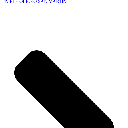
EN EL COLEGIO SAN MARTÍN