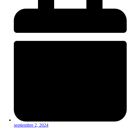
septiembre 2, 2024