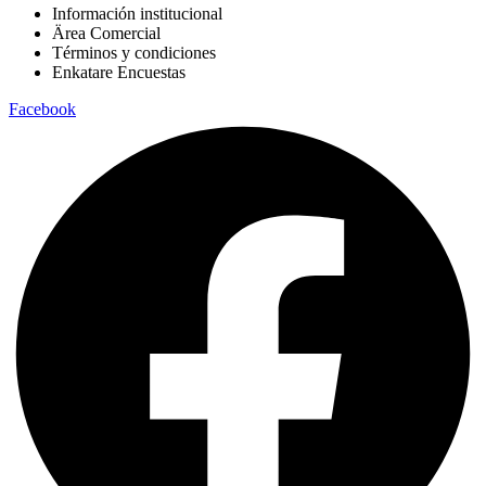
Información institucional
Ärea Comercial
Términos y condiciones
Enkatare Encuestas
Facebook