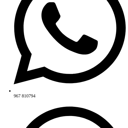
967 810794