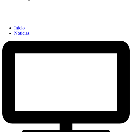
Inicio
Noticias