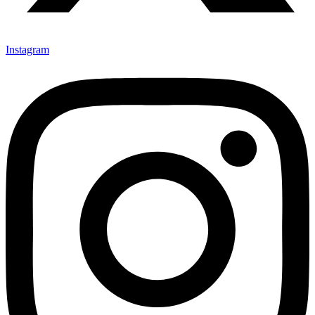
Instagram