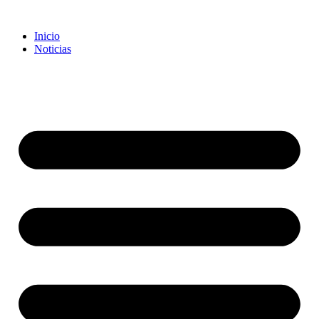
Inicio
Noticias