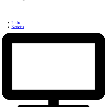
Inicio
Noticias