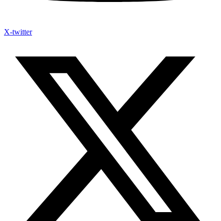
X-twitter