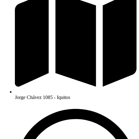
Jorge Chávez 1085 - Iquitos