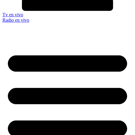
Tv en vivo
Radio en vivo