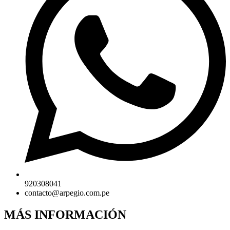
920308041
contacto@arpegio.com.pe
MÁS INFORMACIÓN