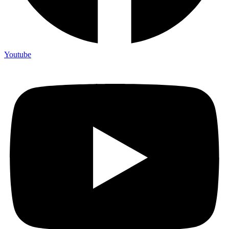
Youtube