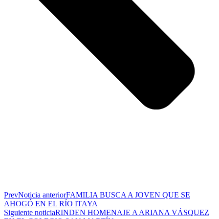
Prev
Noticia anterior
FAMILIA BUSCA A JOVEN QUE SE
AHOGÓ EN EL RÍO ITAYA
Siguiente noticia
RINDEN HOMENAJE A ARIANA VÁSQUEZ