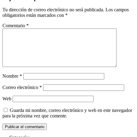
Tu dirección de correo electrónico no será publicada.
Los campos
obligatorios están marcados con
*
Comentario
*
Nombre
*
Correo electrónico
*
Web
Guarda mi nombre, correo electrónico y web en este navegador
para la próxima vez que comente.