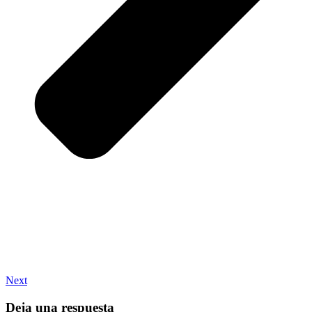
Next
Deja una respuesta