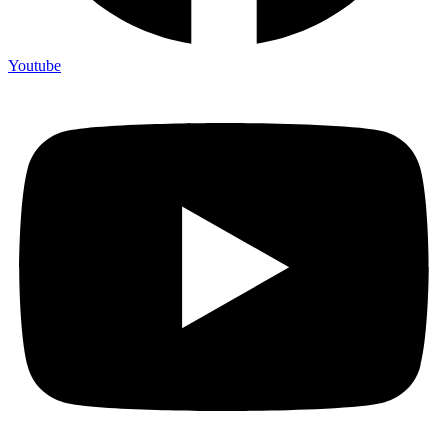
Youtube