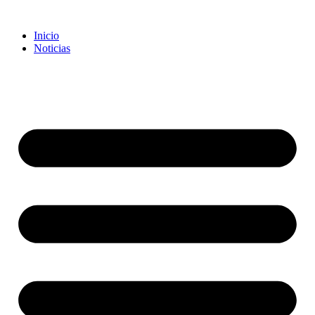
Inicio
Noticias