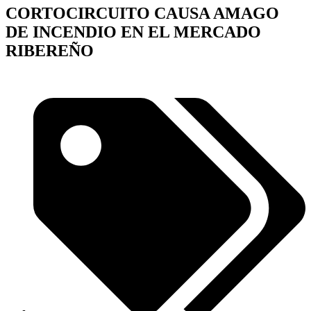
CORTOCIRCUITO CAUSA AMAGO
DE INCENDIO EN EL MERCADO
RIBEREÑO