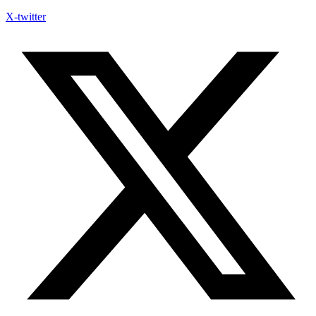
X-twitter