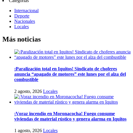
Categorías
Internacional
Deporte
Nacionales
Locales
Más noticias
¡Paralización total en Iquitos! Sindicato de choferes
anuncia “apagado de motores” este lunes por el alza del
combustible
2 agosto, 2026
Locales
¡Voraz incendio en Moronacocha! Fuego consume
viviendas de material rústico y genera alarma en Iquitos
1 agosto, 2026
Locales