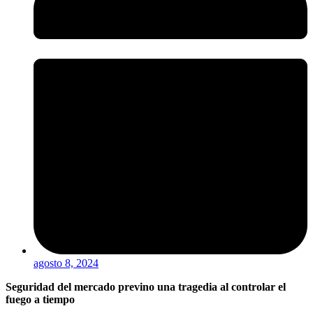
agosto 8, 2024
Seguridad del mercado previno una tragedia al controlar el
fuego a tiempo