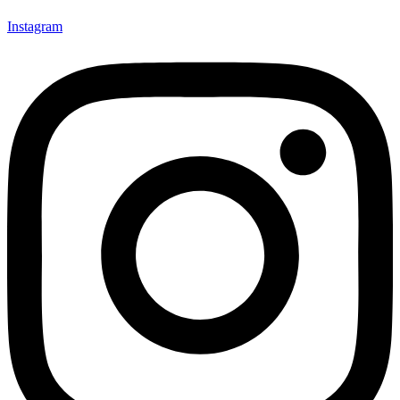
Instagram