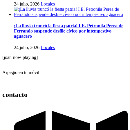
24 julio, 2026
Locales
¡La lluvia truncó la fiesta patria! I.E. Petronila Perea de
Ferrando suspende desfile cívico por intempestivo
aguacero
24 julio, 2026
Locales
[joan-now-playing]
Arpegio en tu móvil
contacto