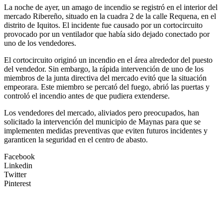
La noche de ayer, un amago de incendio se registró en el interior del
mercado Ribereño, situado en la cuadra 2 de la calle Requena, en el
distrito de Iquitos. El incidente fue causado por un cortocircuito
provocado por un ventilador que había sido dejado conectado por
uno de los vendedores.
El cortocircuito originó un incendio en el área alrededor del puesto
del vendedor. Sin embargo, la rápida intervención de uno de los
miembros de la junta directiva del mercado evitó que la situación
empeorara. Este miembro se percató del fuego, abrió las puertas y
controló el incendio antes de que pudiera extenderse.
Los vendedores del mercado, aliviados pero preocupados, han
solicitado la intervención del municipio de Maynas para que se
implementen medidas preventivas que eviten futuros incidentes y
garanticen la seguridad en el centro de abasto.
Facebook
Linkedin
Twitter
Pinterest