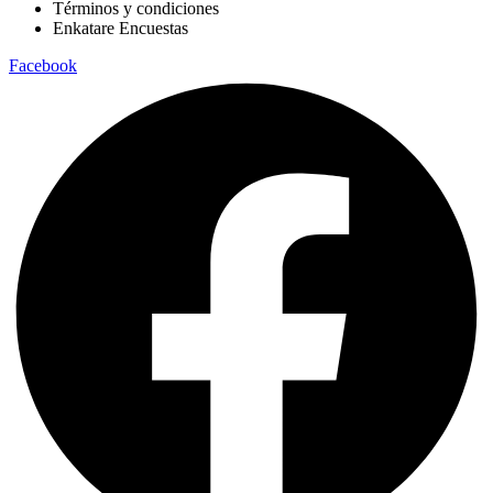
Términos y condiciones
Enkatare Encuestas
Facebook