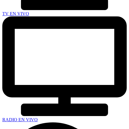
TV EN VIVO
RADIO EN VIVO