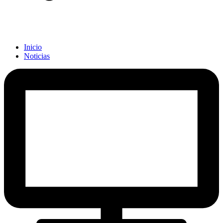
Inicio
Noticias