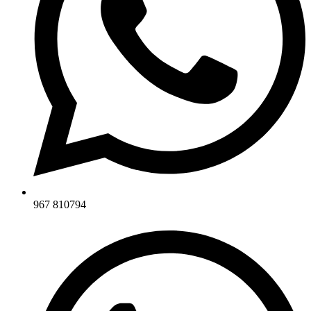
967 810794