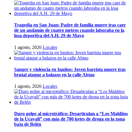
Tragedia en San Juan: Padre de familia muere tras caer
de un andamio de cuatro metros cuando laboraba en la
losa deportiva del A.H. 29 de Mayo
1 agosto, 2026
Locales
Sangre y violencia en Iquitos: Joven barrista muere tras
brutal ataque a balazos en la calle Abtao
1 agosto, 2026
Locales
Duro golpe al microtráfico: Desarticulan a “Los Malditos
de la Ucayali” con más de 700 ketes de droga en la zona
baja de Belén