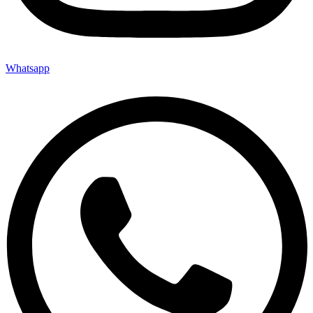
Whatsapp