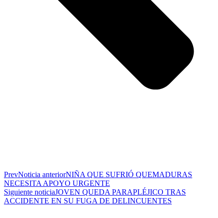
Prev
Noticia anterior
NIÑA QUE SUFRIÓ QUEMADURAS
NECESITA APOYO URGENTE
Siguiente noticia
JOVEN QUEDA PARAPLÉJICO TRAS
ACCIDENTE EN SU FUGA DE DELINCUENTES