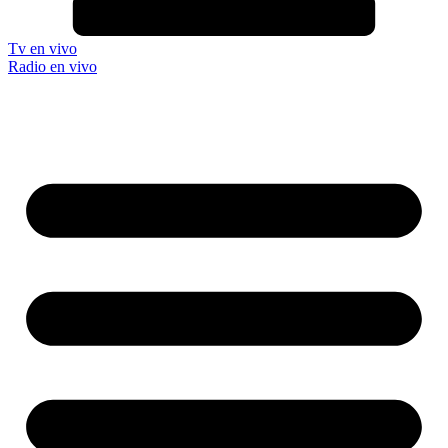
Tv en vivo
Radio en vivo