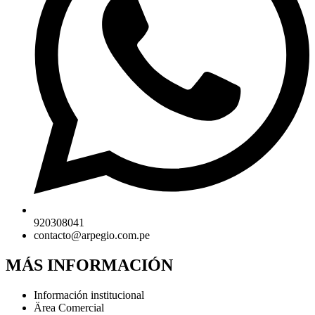
920308041
contacto@arpegio.com.pe
MÁS INFORMACIÓN
Información institucional
Ärea Comercial