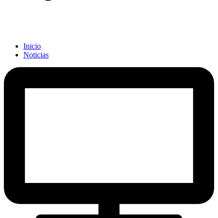
Inicio
Noticias