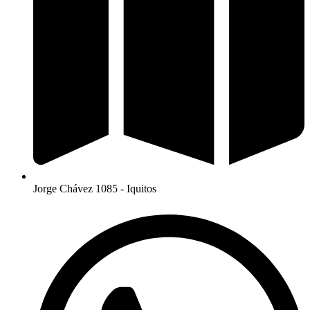
Jorge Chávez 1085 - Iquitos