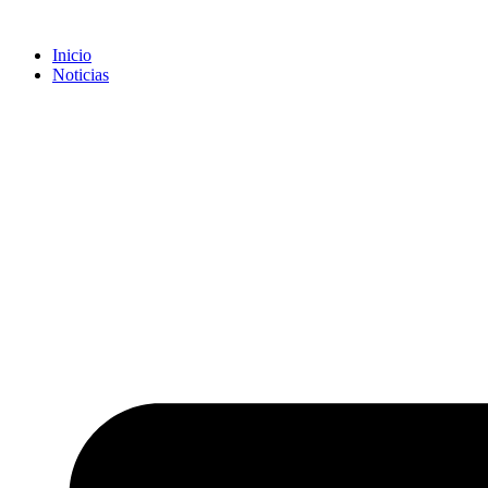
Inicio
Noticias