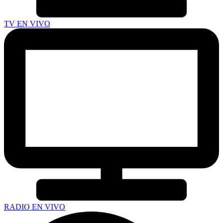
TV EN VIVO
RADIO EN VIVO