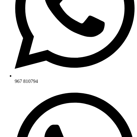
967 810794