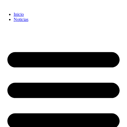
Inicio
Noticias