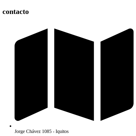
contacto
Jorge Chávez 1085 - Iquitos