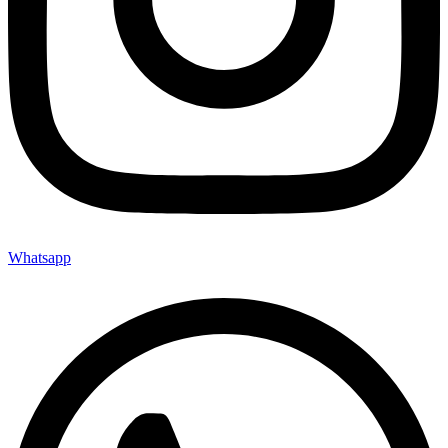
Whatsapp