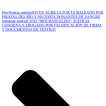
Prev
Noticia anterior
JOVEN AGRICULTOR ES BALEADO POR
PIRATAS DEL RÍO Y NECESITA DONANTES DE SANGRE
Siguiente noticia
CASO “MOCHASUELDO”: JUSTICIA
CONDENA A ABOGADO POR FALSIFICACIÓN DE FIRMA
Y DOCUMENTOS DE TESTIGO