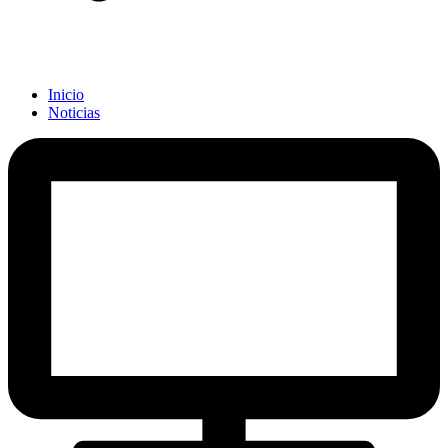
Inicio
Noticias