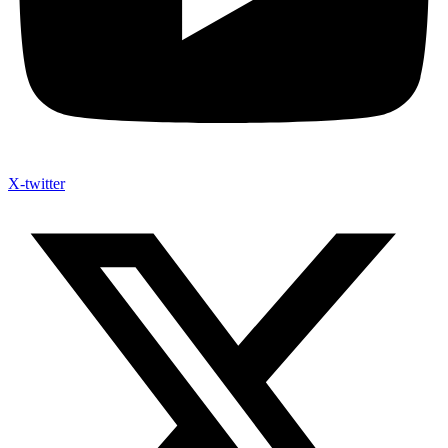
X-twitter