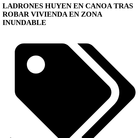
LADRONES HUYEN EN CANOA TRAS
ROBAR VIVIENDA EN ZONA
INUNDABLE