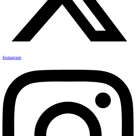
Instagram