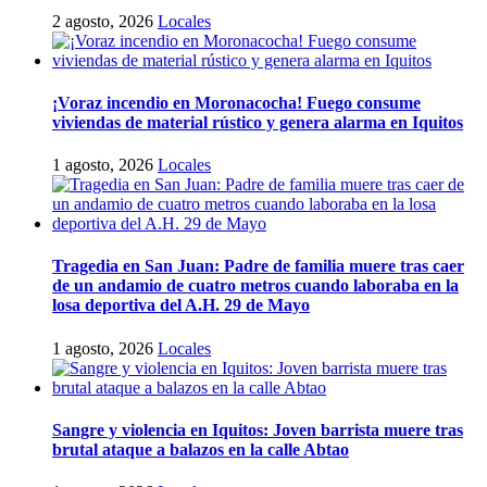
2 agosto, 2026
Locales
¡Voraz incendio en Moronacocha! Fuego consume
viviendas de material rústico y genera alarma en Iquitos
1 agosto, 2026
Locales
Tragedia en San Juan: Padre de familia muere tras caer
de un andamio de cuatro metros cuando laboraba en la
losa deportiva del A.H. 29 de Mayo
1 agosto, 2026
Locales
Sangre y violencia en Iquitos: Joven barrista muere tras
brutal ataque a balazos en la calle Abtao