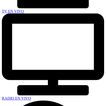
TV EN VIVO
RADIO EN VIVO