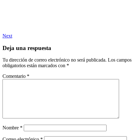
Next
Deja una respuesta
Tu dirección de correo electrónico no será publicada.
Los campos
obligatorios están marcados con
*
Comentario
*
Nombre
*
Correo electrónico
*