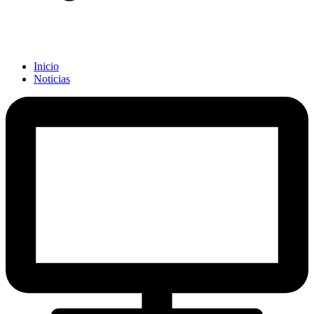
Inicio
Noticias