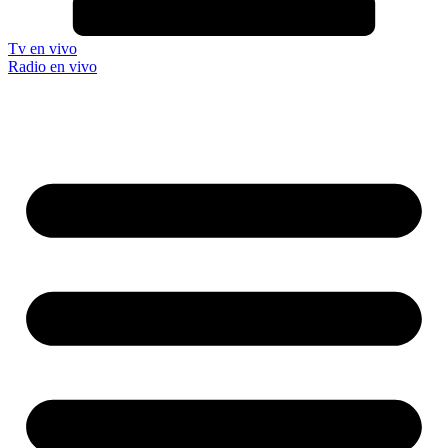
Tv en vivo
Radio en vivo