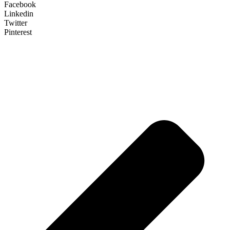
Facebook
Linkedin
Twitter
Pinterest