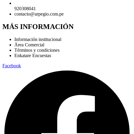
920308041
contacto@arpegio.com.pe
MÁS INFORMACIÓN
Información institucional
Ärea Comercial
Términos y condiciones
Enkatare Encuestas
Facebook