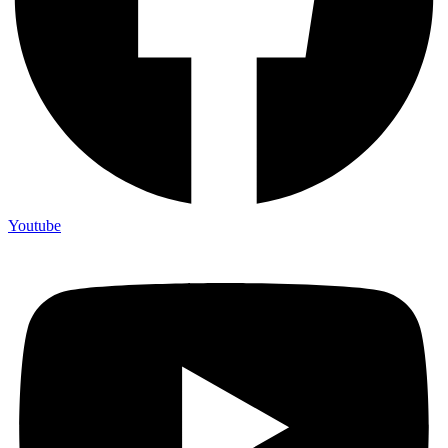
Youtube