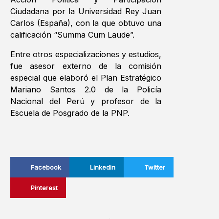
Ciudadana por la Universidad Rey Juan
Carlos (España), con la que obtuvo una
calificación “Summa Cum Laude”.
Entre otros especializaciones y estudios,
fue asesor externo de la comisión
especial que elaboró el Plan Estratégico
Mariano Santos 2.0 de la Policía
Nacional del Perú y profesor de la
Escuela de Posgrado de la PNP.
Facebook
Linkedin
Twitter
Pinterest