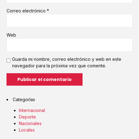
Correo electrónico
*
Web
Guarda mi nombre, correo electrónico y web en este
navegador para la próxima vez que comente.
Categorías
Internacional
Deporte
Nacionales
Locales