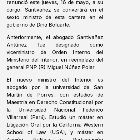
renunció este jueves, 16 de mayo, a su
cargo. Santivañez se convertirá en el
sexto ministro de esta cartera en el
gobierno de Dina Boluarte.
Anteriormente, el abogado Santivañez
Antúnez fue designado como
viceministro de Orden Interno del
Ministerio del Interior, en reemplazo del
general PNP (R) Miguel Núñez Polar.
El nuevo ministro del Interior es
abogado por la universidad de San
Martín de Porres, con estudios de
Maestría en Derecho Constitucional por
la Universidad Nacional Federico
Villarreal (Perú́). Estudió un máster en
Litigación Oral por la California Western
School of Law (USA), y máster en
Acción Política y Participación