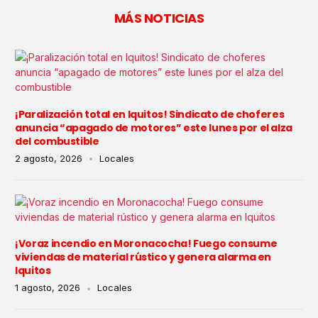
MÁS NOTICIAS
¡Paralización total en Iquitos! Sindicato de choferes
anuncia “apagado de motores” este lunes por el alza
del combustible
2 agosto, 2026
Locales
¡Voraz incendio en Moronacocha! Fuego consume
viviendas de material rústico y genera alarma en
Iquitos
1 agosto, 2026
Locales