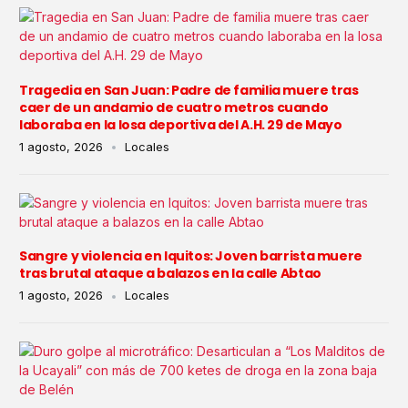
Tragedia en San Juan: Padre de familia muere tras
caer de un andamio de cuatro metros cuando
laboraba en la losa deportiva del A.H. 29 de Mayo
1 agosto, 2026
Locales
Sangre y violencia en Iquitos: Joven barrista muere
tras brutal ataque a balazos en la calle Abtao
1 agosto, 2026
Locales