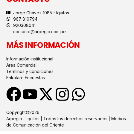
Jorge Chávez 1085 - Iquitos
967 810794
920308041
contacto@arpegio.com.pe
MÁS INFORMACIÓN
Información institucional
Ärea Comercial
Términos y condiciones
Enkatare Encuestas
Copyright©2026
Arpegio – Iquitos | Todos los derechos reservados | Medios
de Comunicación del Oriente