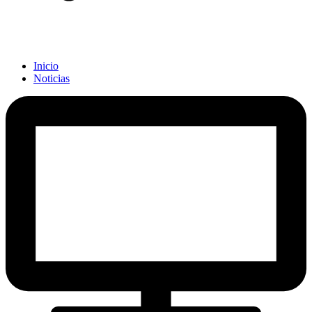
Inicio
Noticias