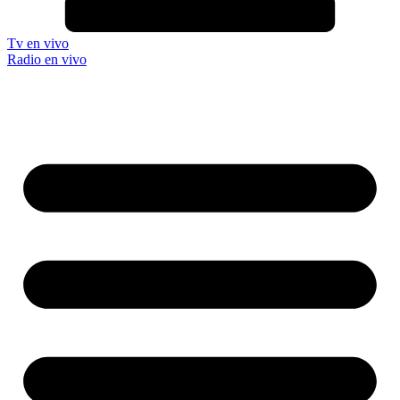
Tv en vivo
Radio en vivo