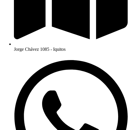
Jorge Chávez 1085 - Iquitos