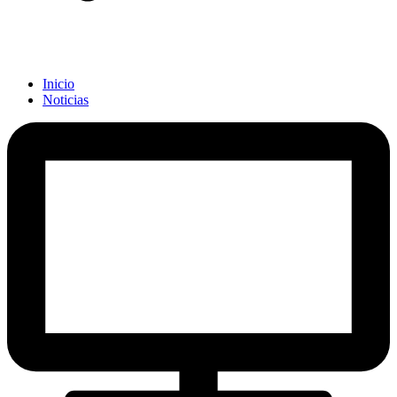
Inicio
Noticias