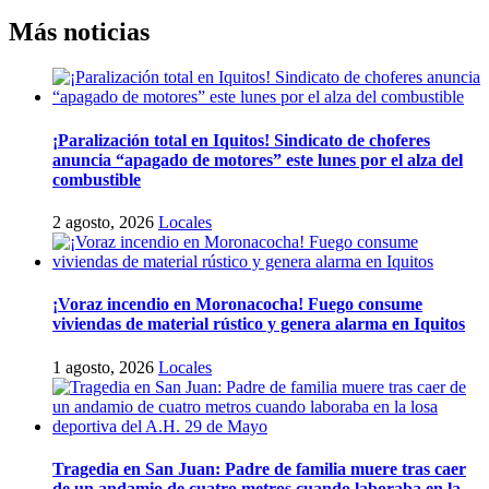
Más noticias
¡Paralización total en Iquitos! Sindicato de choferes
anuncia “apagado de motores” este lunes por el alza del
combustible
2 agosto, 2026
Locales
¡Voraz incendio en Moronacocha! Fuego consume
viviendas de material rústico y genera alarma en Iquitos
1 agosto, 2026
Locales
Tragedia en San Juan: Padre de familia muere tras caer
de un andamio de cuatro metros cuando laboraba en la