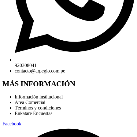
920308041
contacto@arpegio.com.pe
MÁS INFORMACIÓN
Información institucional
Ärea Comercial
Términos y condiciones
Enkatare Encuestas
Facebook