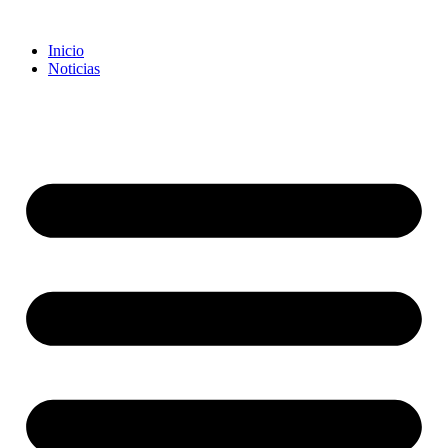
Inicio
Noticias