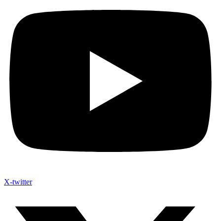
X-twitter