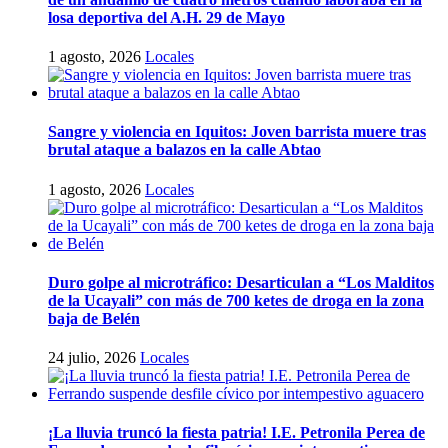
losa deportiva del A.H. 29 de Mayo
1 agosto, 2026
Locales
Sangre y violencia en Iquitos: Joven barrista muere tras
brutal ataque a balazos en la calle Abtao
1 agosto, 2026
Locales
Duro golpe al microtráfico: Desarticulan a “Los Malditos
de la Ucayali” con más de 700 ketes de droga en la zona
baja de Belén
24 julio, 2026
Locales
¡La lluvia truncó la fiesta patria! I.E. Petronila Perea de