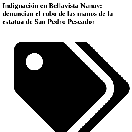
Indignación en Bellavista Nanay:
denuncian el robo de las manos de la
estatua de San Pedro Pescador