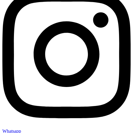
Whatsapp