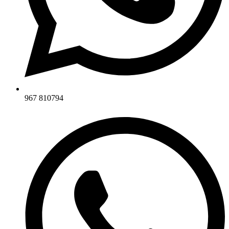
967 810794