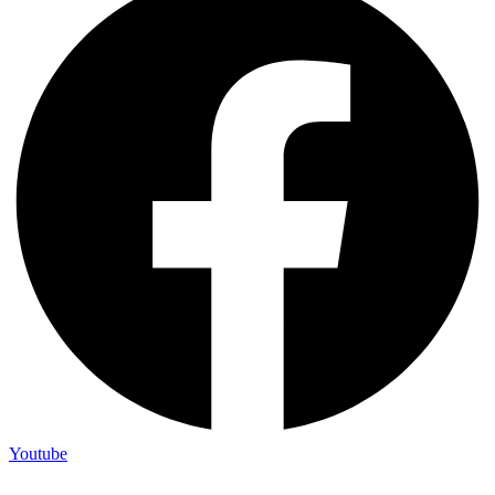
Youtube