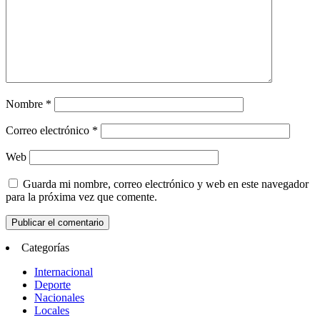
Nombre
*
Correo electrónico
*
Web
Guarda mi nombre, correo electrónico y web en este navegador
para la próxima vez que comente.
Categorías
Internacional
Deporte
Nacionales
Locales