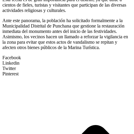
cientos de fieles, turistas y visitantes que participan de las diversas
actividades religiosas y culturales.
Ante este panorama, la población ha solicitado formalmente a la
Municipalidad Distrital de Punchana que gestione la restauración
inmediata del monumento antes del inicio de las festividades.
Asimismo, los vecinos hacen un llamado a reforzar la vigilancia en
la zona para evitar que estos actos de vandalismo se repitan y
afecten otros bienes públicos de la Marina Turística.
Facebook
Linkedin
Twitter
Pinterest