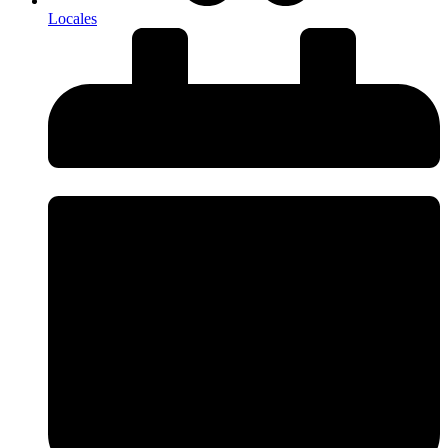
Locales