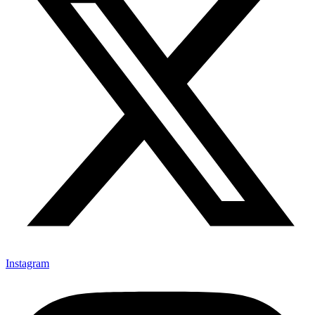
Instagram