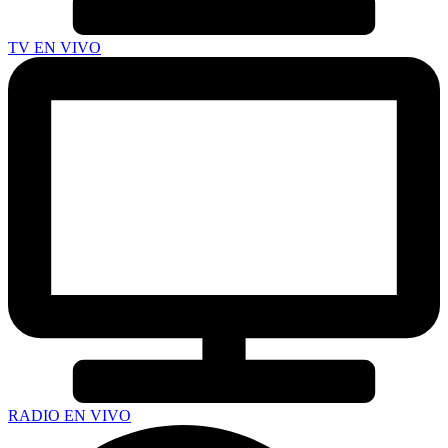
TV EN VIVO
RADIO EN VIVO