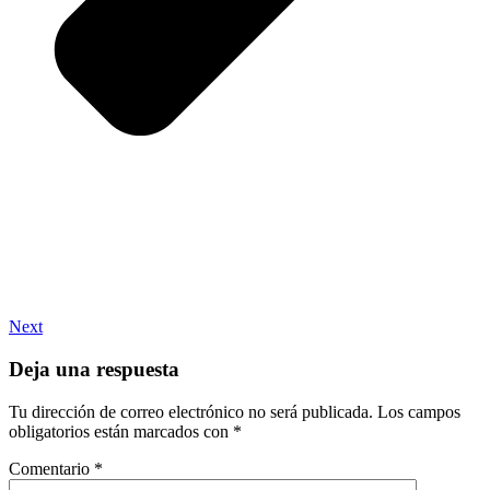
Next
Deja una respuesta
Tu dirección de correo electrónico no será publicada.
Los campos
obligatorios están marcados con
*
Comentario
*