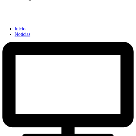
Inicio
Noticias