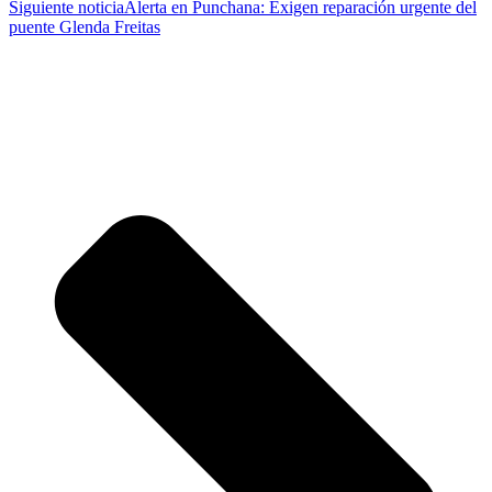
Siguiente noticia
Alerta en Punchana: Exigen reparación urgente del
puente Glenda Freitas