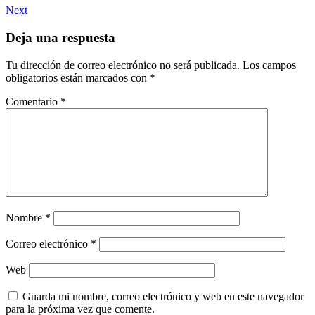
Next
Deja una respuesta
Tu dirección de correo electrónico no será publicada.
Los campos
obligatorios están marcados con
*
Comentario
*
Nombre
*
Correo electrónico
*
Web
Guarda mi nombre, correo electrónico y web en este navegador
para la próxima vez que comente.