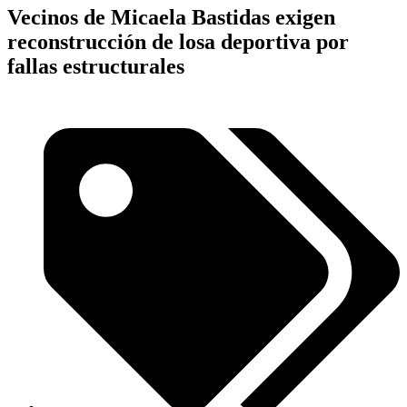
Vecinos de Micaela Bastidas exigen
reconstrucción de losa deportiva por
fallas estructurales