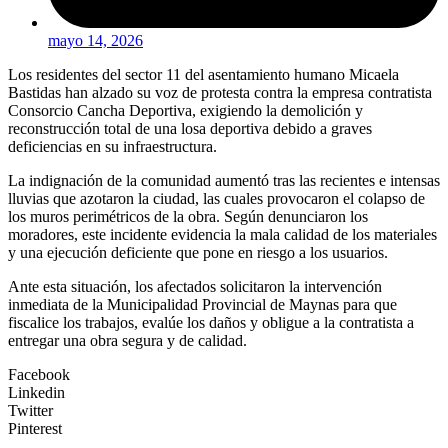
mayo 14, 2026
Los residentes del sector 11 del asentamiento humano Micaela
Bastidas han alzado su voz de protesta contra la empresa contratista
Consorcio Cancha Deportiva, exigiendo la demolición y
reconstrucción total de una losa deportiva debido a graves
deficiencias en su infraestructura.
La indignación de la comunidad aumentó tras las recientes e intensas
lluvias que azotaron la ciudad, las cuales provocaron el colapso de
los muros perimétricos de la obra. Según denunciaron los
moradores, este incidente evidencia la mala calidad de los materiales
y una ejecución deficiente que pone en riesgo a los usuarios.
Ante esta situación, los afectados solicitaron la intervención
inmediata de la Municipalidad Provincial de Maynas para que
fiscalice los trabajos, evalúe los daños y obligue a la contratista a
entregar una obra segura y de calidad.
Facebook
Linkedin
Twitter
Pinterest