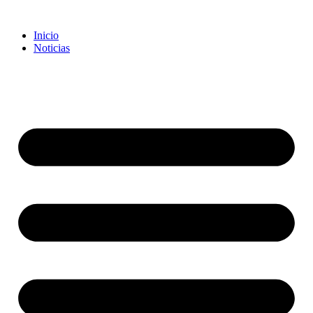
Inicio
Noticias