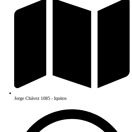
Jorge Chávez 1085 - Iquitos