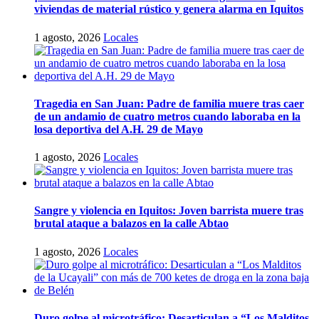
viviendas de material rústico y genera alarma en Iquitos
1 agosto, 2026
Locales
Tragedia en San Juan: Padre de familia muere tras caer
de un andamio de cuatro metros cuando laboraba en la
losa deportiva del A.H. 29 de Mayo
1 agosto, 2026
Locales
Sangre y violencia en Iquitos: Joven barrista muere tras
brutal ataque a balazos en la calle Abtao
1 agosto, 2026
Locales
Duro golpe al microtráfico: Desarticulan a “Los Malditos