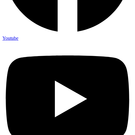
Youtube