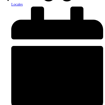
Locales