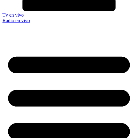
Tv en vivo
Radio en vivo