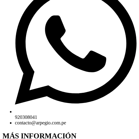
920308041
contacto@arpegio.com.pe
MÁS INFORMACIÓN