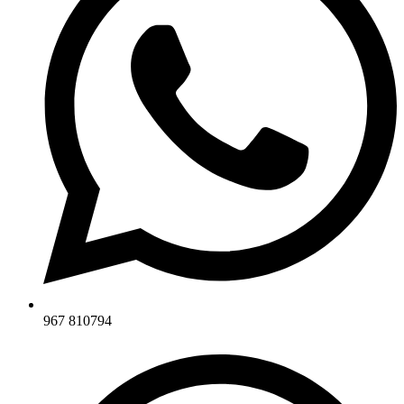
967 810794