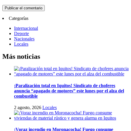
Categorías
Internacional
Deporte
Nacionales
Locales
Más noticias
¡Paralización total en Iquitos! Sindicato de choferes
anuncia “apagado de motores” este lunes por el alza del
combustible
2 agosto, 2026
Locales
¡Voraz incendio en Moronacocha! Fuego consume