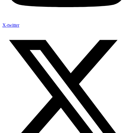
X-twitter