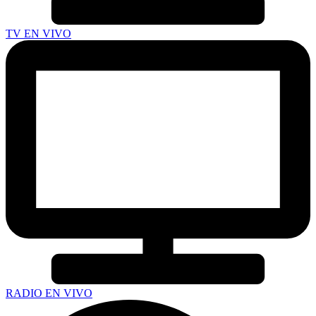
TV EN VIVO
RADIO EN VIVO