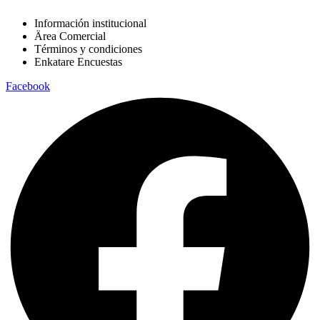
Información institucional
Ärea Comercial
Términos y condiciones
Enkatare Encuestas
Facebook