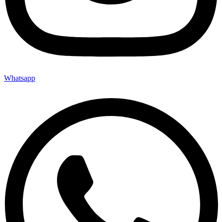
Whatsapp