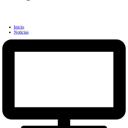
Inicio
Noticias