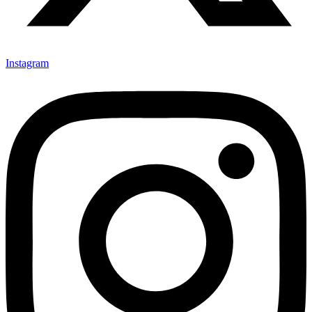
Instagram