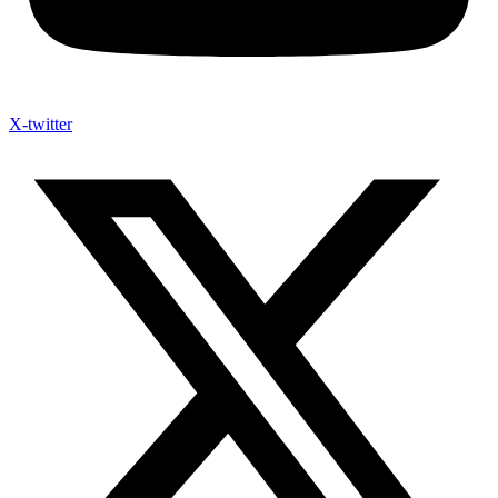
X-twitter