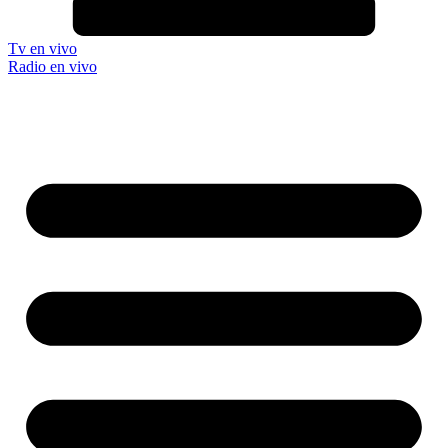
Tv en vivo
Radio en vivo