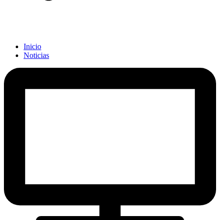
Inicio
Noticias