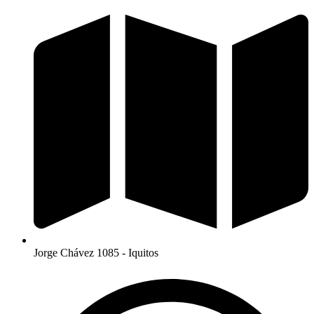
Jorge Chávez 1085 - Iquitos