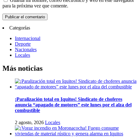
Guarda mi nombre, correo electrónico y web en este navegador
para la próxima vez que comente.
Categorías
Internacional
Deporte
Nacionales
Locales
Más noticias
¡Paralización total en Iquitos! Sindicato de choferes
anuncia “apagado de motores” este lunes por el alza del
combustible
2 agosto, 2026
Locales