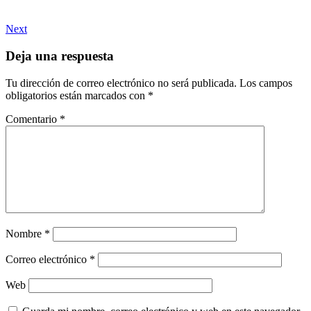
Next
Deja una respuesta
Tu dirección de correo electrónico no será publicada.
Los campos
obligatorios están marcados con
*
Comentario
*
Nombre
*
Correo electrónico
*
Web