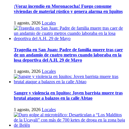
¡Voraz incendio en Moronacocha! Fuego consume
viviendas de material rústico y genera alarma en Iquitos
1 agosto, 2026
Locales
Tragedia en San Juan: Padre de familia muere tras caer
de un andamio de cuatro metros cuando laboraba en la
losa deportiva del A.H. 29 de Mayo
1 agosto, 2026
Locales
Sangre y violencia en Iquitos: Joven barrista muere tras
brutal ataque a balazos en la calle Abtao
1 agosto, 2026
Locales