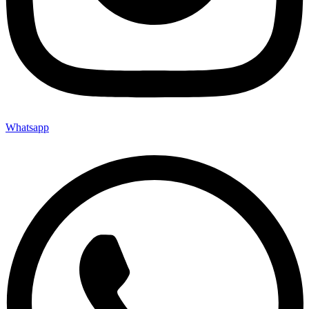
Whatsapp