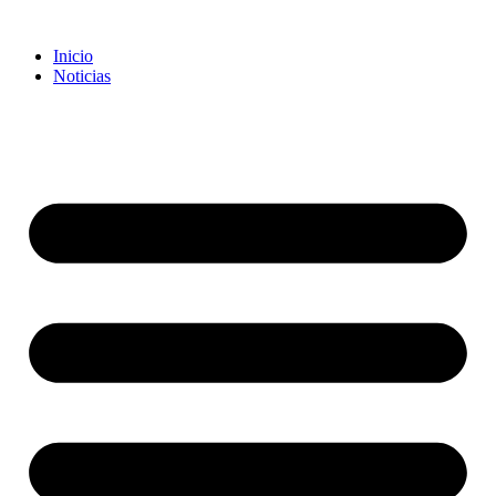
Inicio
Noticias