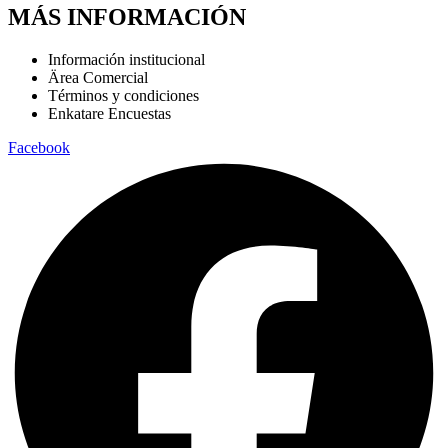
MÁS INFORMACIÓN
Información institucional
Ärea Comercial
Términos y condiciones
Enkatare Encuestas
Facebook