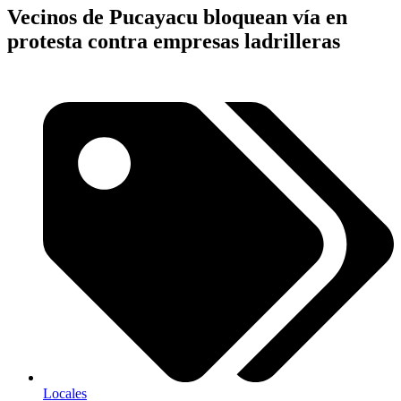
Vecinos de Pucayacu bloquean vía en
protesta contra empresas ladrilleras
Locales