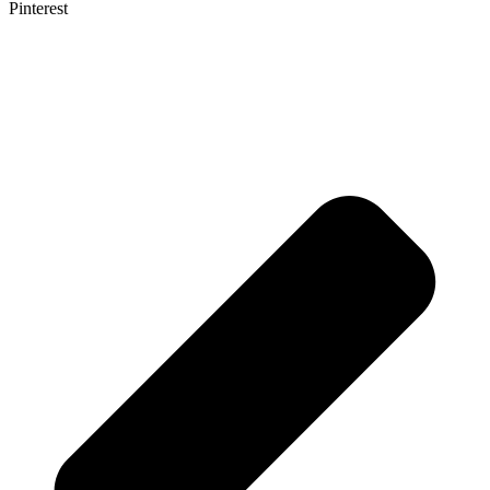
Pinterest