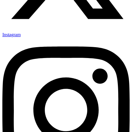
Instagram