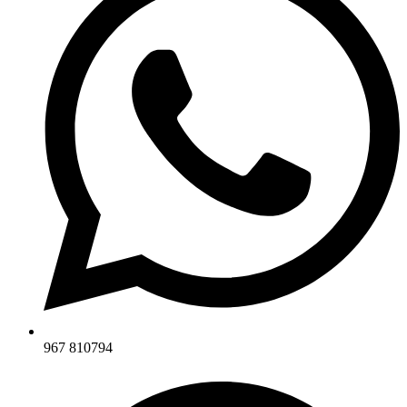
967 810794