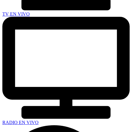
TV EN VIVO
RADIO EN VIVO