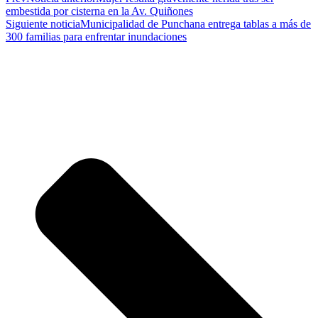
embestida por cisterna en la Av. Quiñones
Siguiente noticia
Municipalidad de Punchana entrega tablas a más de
300 familias para enfrentar inundaciones