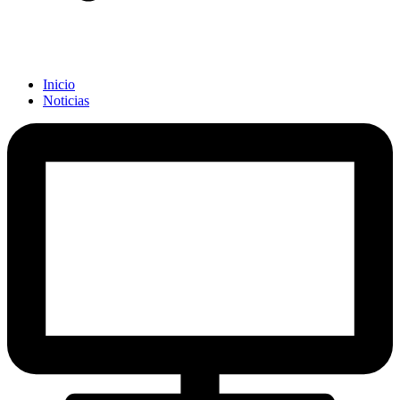
Inicio
Noticias