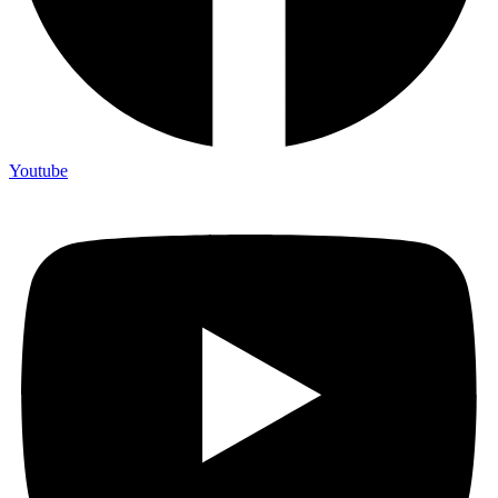
Youtube