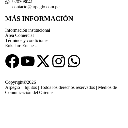
920308041
contacto@arpegio.com.pe
MÁS INFORMACIÓN
Información institucional
Ärea Comercial
Términos y condiciones
Enkatare Encuestas
Copyright©2026
Arpegio – Iquitos | Todos los derechos reservados | Medios de
Comunicación del Oriente