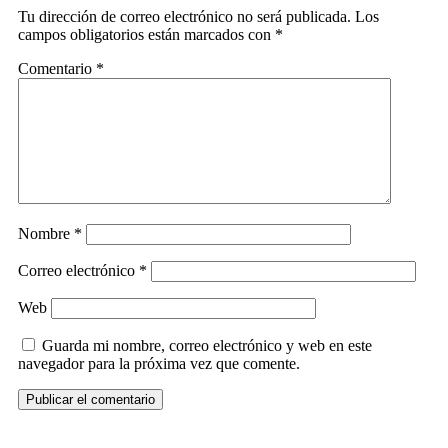
Tu dirección de correo electrónico no será publicada.
Los
campos obligatorios están marcados con
*
Comentario
*
Nombre
*
Correo electrónico
*
Web
Guarda mi nombre, correo electrónico y web en este
navegador para la próxima vez que comente.