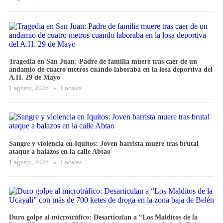
Tragedia en San Juan: Padre de familia muere tras caer de un
andamio de cuatro metros cuando laboraba en la losa deportiva del
A.H. 29 de Mayo
1 agosto, 2026
Locales
Sangre y violencia en Iquitos: Joven barrista muere tras brutal
ataque a balazos en la calle Abtao
1 agosto, 2026
Locales
Duro golpe al microtráfico: Desarticulan a “Los Malditos de la