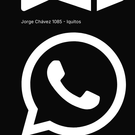
Jorge Chávez 1085 - Iquitos