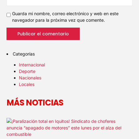
Guarda mi nombre, correo electrónico y web en este
navegador para la próxima vez que comente.
Categorías
Internacional
Deporte
Nacionales
Locales
MÁS NOTICIAS