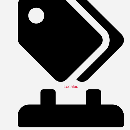
Locales