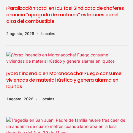
¡Paralización total en Iquitos! Sindicato de choferes
anuncia “apagado de motores” este lunes por el
alza del combustible
2 agosto, 2026
Locales
¡Voraz incendio en Moronacocha! Fuego consume
viviendas de material rústico y genera alarma en
Iquitos
1 agosto, 2026
Locales