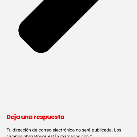
Deja una respuesta
Tu dirección de correo electrónico no será publicada.
Los
campos obligatorios están marcados con
*