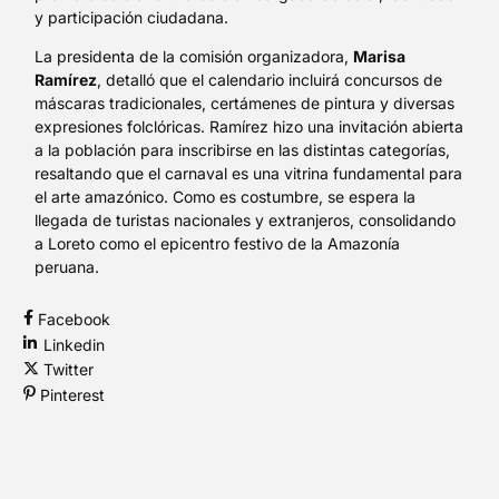
y participación ciudadana.
La presidenta de la comisión organizadora,
Marisa
Ramírez
, detalló que el calendario incluirá concursos de
máscaras tradicionales, certámenes de pintura y diversas
expresiones folclóricas. Ramírez hizo una invitación abierta
a la población para inscribirse en las distintas categorías,
resaltando que el carnaval es una vitrina fundamental para
el arte amazónico. Como es costumbre, se espera la
llegada de turistas nacionales y extranjeros, consolidando
a Loreto como el epicentro festivo de la Amazonía
peruana.
Facebook
Linkedin
Twitter
Pinterest