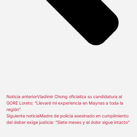
Noticia anterior
Vladimir Chong oficializa su candidatura al
GORE Loreto: “Llevaré mi experiencia en Maynas a toda la
región”
Siguiente noticia
Madre de policía asesinado en cumplimiento
del deber exige justicia: “Siete meses y el dolor sigue intacto”