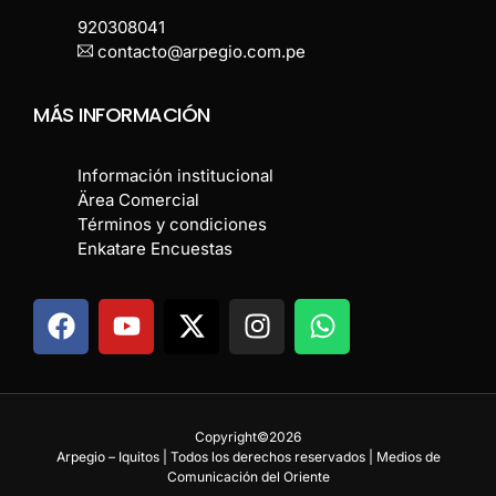
920308041
contacto@arpegio.com.pe
MÁS INFORMACIÓN
Información institucional
Ärea Comercial
Términos y condiciones
Enkatare Encuestas
Copyright©2026
Arpegio – Iquitos | Todos los derechos reservados | Medios de
Comunicación del Oriente