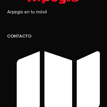
Arpegio en tu móvil
CONTACTO