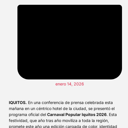
enero 14, 2026
IQUITOS.
En una conferencia de prensa celebrada esta
mañana en un céntrico hotel de la ciudad, se presentó el
programa oficial del
Carnaval Popular Iquitos 2026
. Esta
festividad, que año tras año moviliza a toda la región,
promete este año una edición cargada de color, identidad