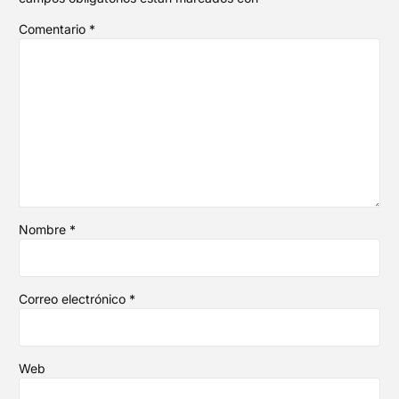
Comentario
*
Nombre
*
Correo electrónico
*
Web