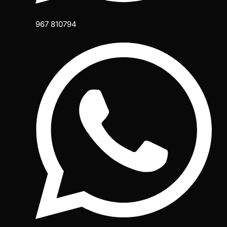
967 810794