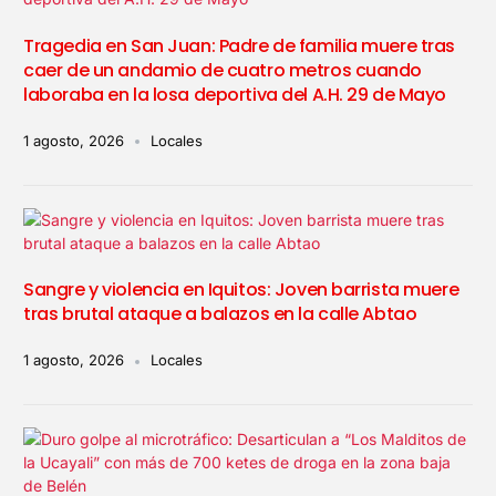
Tragedia en San Juan: Padre de familia muere tras
caer de un andamio de cuatro metros cuando
laboraba en la losa deportiva del A.H. 29 de Mayo
1 agosto, 2026
Locales
Sangre y violencia en Iquitos: Joven barrista muere
tras brutal ataque a balazos en la calle Abtao
1 agosto, 2026
Locales