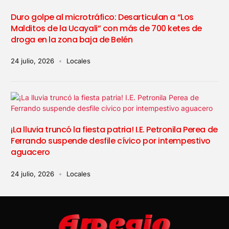
Duro golpe al microtráfico: Desarticulan a “Los
Malditos de la Ucayali” con más de 700 ketes de
droga en la zona baja de Belén
24 julio, 2026
Locales
¡La lluvia truncó la fiesta patria! I.E. Petronila Perea de
Ferrando suspende desfile cívico por intempestivo
aguacero
24 julio, 2026
Locales