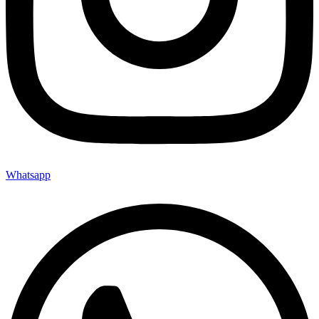
Whatsapp