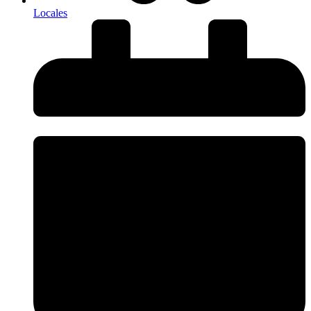
Locales