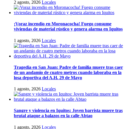
2 agosto, 2026
Locales
¡Voraz incendio en Moronacocha! Fuego consume
viviendas de material rústico y genera alarma en Iquitos
1 agosto, 2026
Locales
Tragedia en San Juan: Padre de familia muere tras caer
de un andamio de cuatro metros cuando laboraba en la
losa deportiva del A.H. 29 de Mayo
1 agosto, 2026
Locales
Sangre y violencia en Iquitos: Joven barrista muere tras
brutal ataque a balazos en la calle Abtao
1 agosto, 2026
Locales