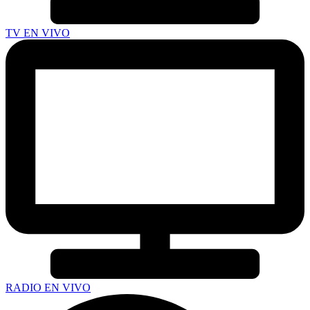
TV EN VIVO
RADIO EN VIVO