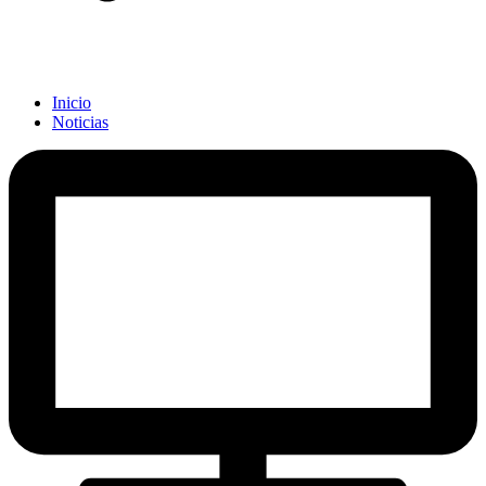
Inicio
Noticias