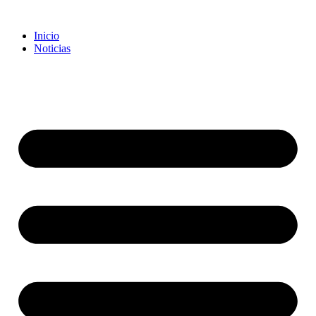
Inicio
Noticias