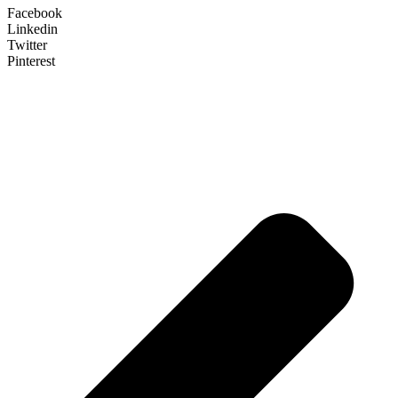
Facebook
Linkedin
Twitter
Pinterest