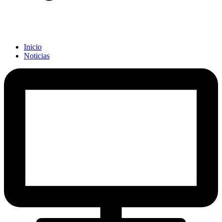
Inicio
Noticias