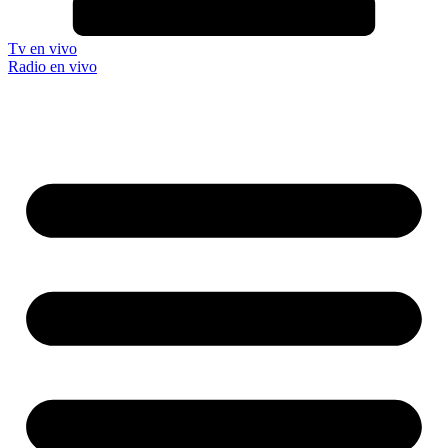
Tv en vivo
Radio en vivo