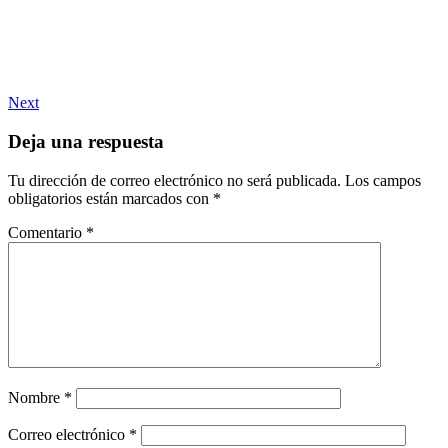
Next
Deja una respuesta
Tu dirección de correo electrónico no será publicada.
Los campos
obligatorios están marcados con
*
Comentario
*
Nombre
*
Correo electrónico
*