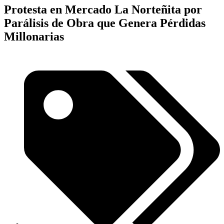
Protesta en Mercado La Norteñita por
Parálisis de Obra que Genera Pérdidas
Millonarias