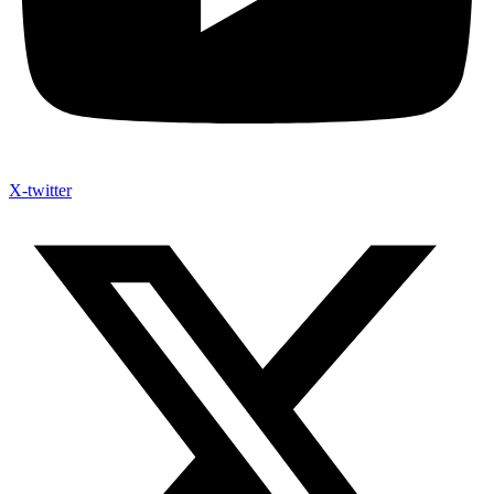
X-twitter