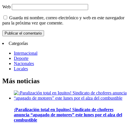
Web
Guarda mi nombre, correo electrónico y web en este navegador
para la próxima vez que comente.
Categorías
Internacional
Deporte
Nacionales
Locales
Más noticias
¡Paralización total en Iquitos! Sindicato de choferes
anuncia “apagado de motores” este lunes por el alza del
combustible