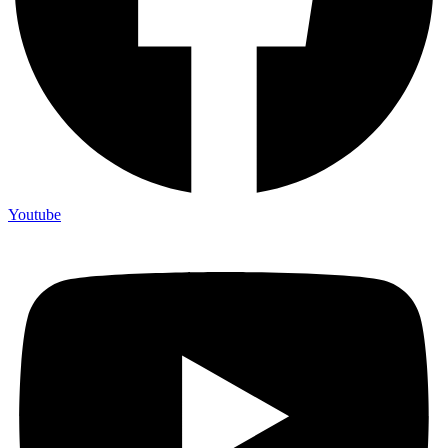
Youtube