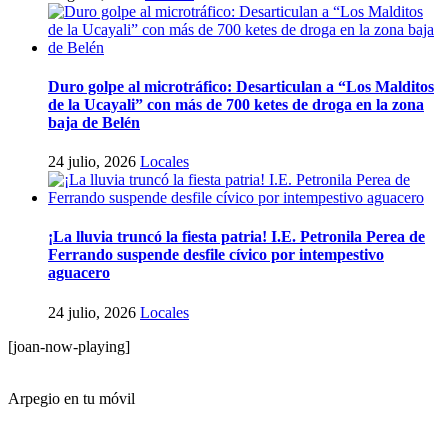
Duro golpe al microtráfico: Desarticulan a “Los Malditos
de la Ucayali” con más de 700 ketes de droga en la zona
baja de Belén
24 julio, 2026
Locales
¡La lluvia truncó la fiesta patria! I.E. Petronila Perea de
Ferrando suspende desfile cívico por intempestivo
aguacero
24 julio, 2026
Locales
[joan-now-playing]
Arpegio en tu móvil