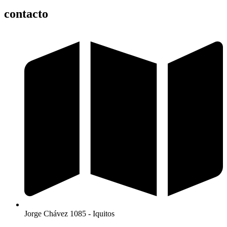
contacto
Jorge Chávez 1085 - Iquitos