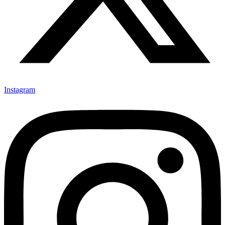
Instagram