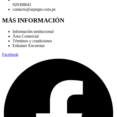
920308041
contacto@arpegio.com.pe
MÁS INFORMACIÓN
Información institucional
Ärea Comercial
Términos y condiciones
Enkatare Encuestas
Facebook