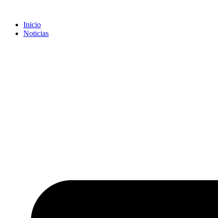
Inicio
Noticias