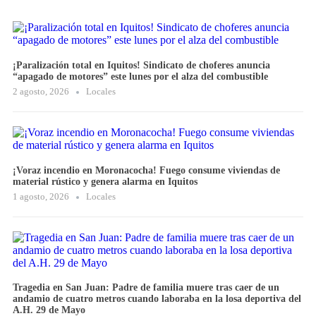
¡Paralización total en Iquitos! Sindicato de choferes anuncia
“apagado de motores” este lunes por el alza del combustible
2 agosto, 2026
Locales
¡Voraz incendio en Moronacocha! Fuego consume viviendas de
material rústico y genera alarma en Iquitos
1 agosto, 2026
Locales
Tragedia en San Juan: Padre de familia muere tras caer de un
andamio de cuatro metros cuando laboraba en la losa deportiva del
A.H. 29 de Mayo