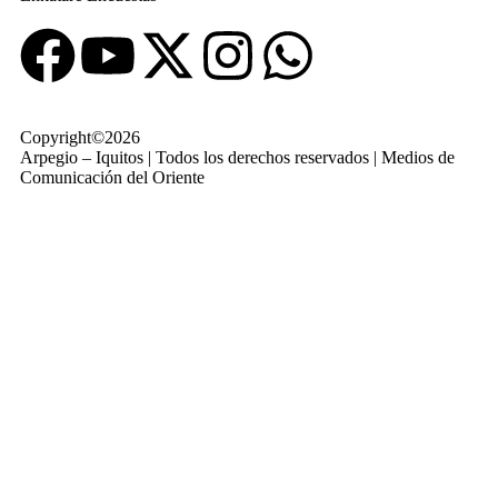
Copyright©2026
Arpegio – Iquitos | Todos los derechos reservados | Medios de
Comunicación del Oriente