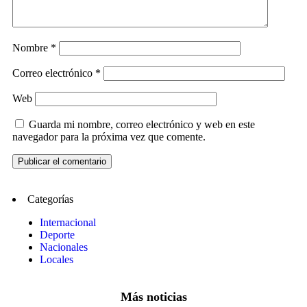
Nombre
*
Correo electrónico
*
Web
Guarda mi nombre, correo electrónico y web en este
navegador para la próxima vez que comente.
Categorías
Internacional
Deporte
Nacionales
Locales
Más noticias