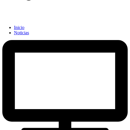
Inicio
Noticias