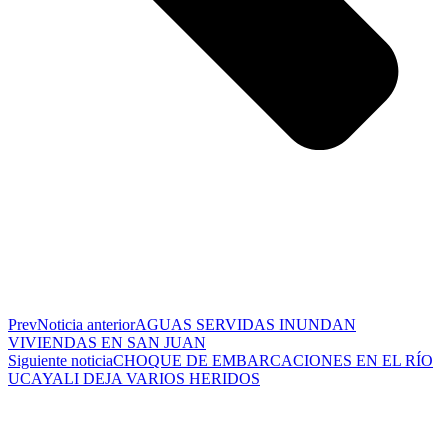
Prev
Noticia anterior
AGUAS SERVIDAS INUNDAN
VIVIENDAS EN SAN JUAN
Siguiente noticia
CHOQUE DE EMBARCACIONES EN EL RÍO
UCAYALI DEJA VARIOS HERIDOS