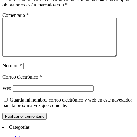
obligatorios están marcados con
*
Comentario
*
Nombre
*
Correo electrónico
*
Web
Guarda mi nombre, correo electrónico y web en este navegador
para la próxima vez que comente.
Categorías