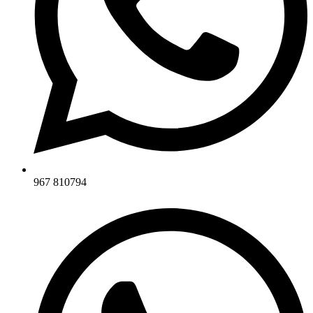
967 810794