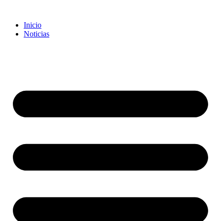
Inicio
Noticias