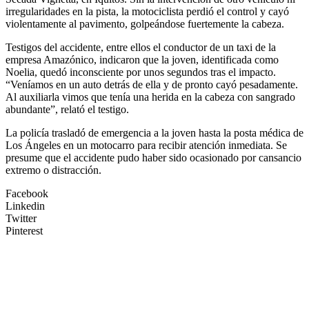
irregularidades en la pista, la motociclista perdió el control y cayó
violentamente al pavimento, golpeándose fuertemente la cabeza.
Testigos del accidente, entre ellos el conductor de un taxi de la
empresa Amazónico, indicaron que la joven, identificada como
Noelia, quedó inconsciente por unos segundos tras el impacto.
“Veníamos en un auto detrás de ella y de pronto cayó pesadamente.
Al auxiliarla vimos que tenía una herida en la cabeza con sangrado
abundante”, relató el testigo.
La policía trasladó de emergencia a la joven hasta la posta médica de
Los Ángeles en un motocarro para recibir atención inmediata. Se
presume que el accidente pudo haber sido ocasionado por cansancio
extremo o distracción.
Facebook
Linkedin
Twitter
Pinterest