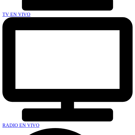
TV EN VIVO
RADIO EN VIVO