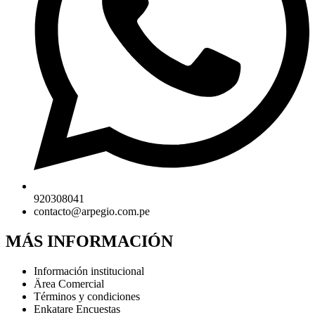
920308041
contacto@arpegio.com.pe
MÁS INFORMACIÓN
Información institucional
Ärea Comercial
Términos y condiciones
Enkatare Encuestas