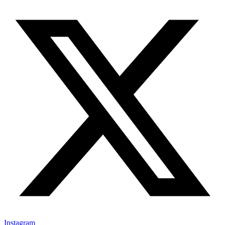
Instagram