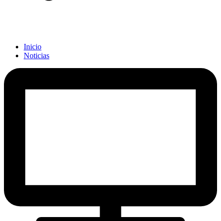
Inicio
Noticias