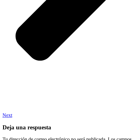
Next
Deja una respuesta
Tu dirección de correo electrónico no será publicada.
Los campos