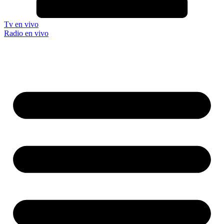
Tv en vivo
Radio en vivo