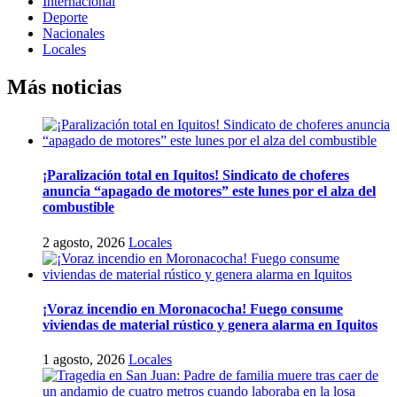
Internacional
Deporte
Nacionales
Locales
Más noticias
¡Paralización total en Iquitos! Sindicato de choferes
anuncia “apagado de motores” este lunes por el alza del
combustible
2 agosto, 2026
Locales
¡Voraz incendio en Moronacocha! Fuego consume
viviendas de material rústico y genera alarma en Iquitos
1 agosto, 2026
Locales