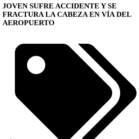
JOVEN SUFRE ACCIDENTE Y SE
FRACTURA LA CABEZA EN VÍA DEL
AEROPUERTO