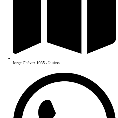
Jorge Chávez 1085 - Iquitos