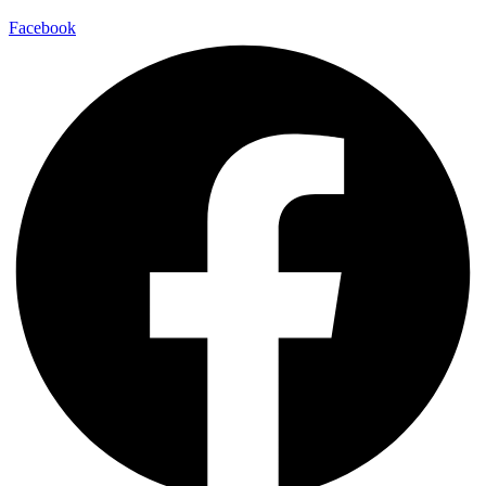
Facebook