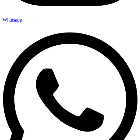
Whatsapp