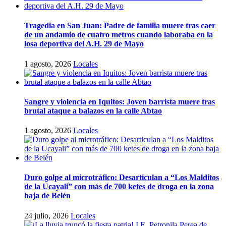
Tragedia en San Juan: Padre de familia muere tras caer
de un andamio de cuatro metros cuando laboraba en la
losa deportiva del A.H. 29 de Mayo
1 agosto, 2026
Locales
Sangre y violencia en Iquitos: Joven barrista muere tras
brutal ataque a balazos en la calle Abtao
1 agosto, 2026
Locales
Duro golpe al microtráfico: Desarticulan a “Los Malditos
de la Ucayali” con más de 700 ketes de droga en la zona
baja de Belén
24 julio, 2026
Locales