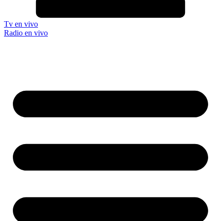
Tv en vivo
Radio en vivo