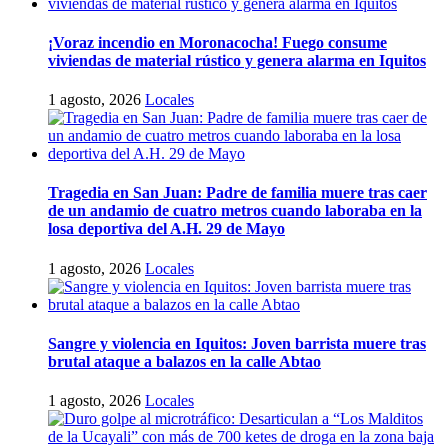
¡Voraz incendio en Moronacocha! Fuego consume
viviendas de material rústico y genera alarma en Iquitos
1 agosto, 2026
Locales
Tragedia en San Juan: Padre de familia muere tras caer
de un andamio de cuatro metros cuando laboraba en la
losa deportiva del A.H. 29 de Mayo
1 agosto, 2026
Locales
Sangre y violencia en Iquitos: Joven barrista muere tras
brutal ataque a balazos en la calle Abtao
1 agosto, 2026
Locales