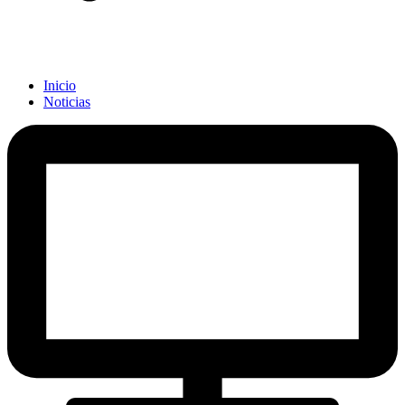
Inicio
Noticias