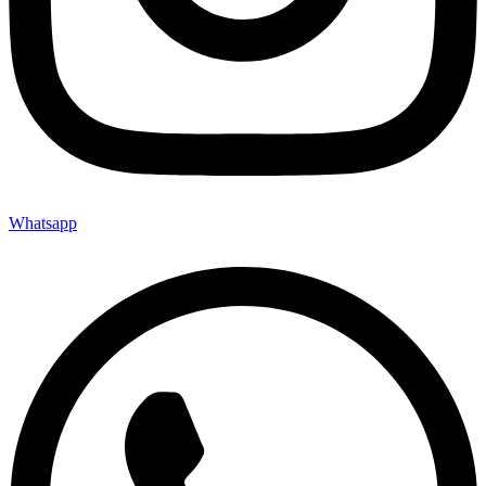
Whatsapp