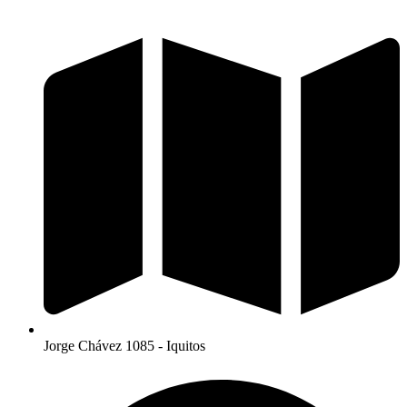
Jorge Chávez 1085 - Iquitos