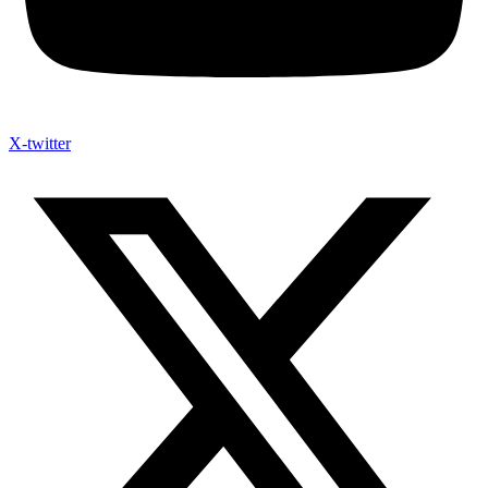
X-twitter