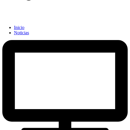
Inicio
Noticias