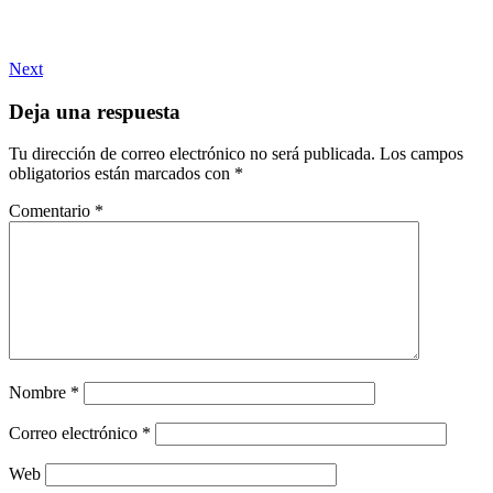
Next
Deja una respuesta
Tu dirección de correo electrónico no será publicada.
Los campos
obligatorios están marcados con
*
Comentario
*
Nombre
*
Correo electrónico
*
Web