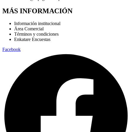
MÁS INFORMACIÓN
Información institucional
Ärea Comercial
Términos y condiciones
Enkatare Encuestas
Facebook