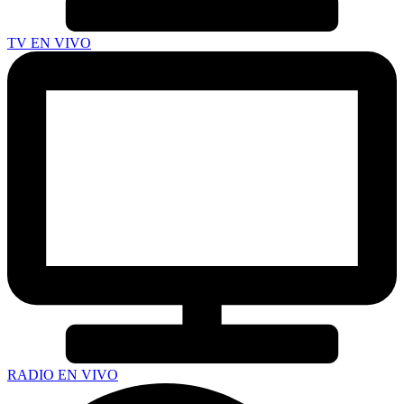
TV EN VIVO
RADIO EN VIVO