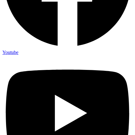
Youtube