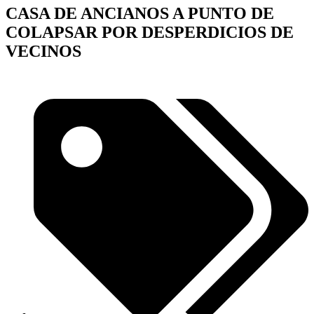
CASA DE ANCIANOS A PUNTO DE
COLAPSAR POR DESPERDICIOS DE
VECINOS