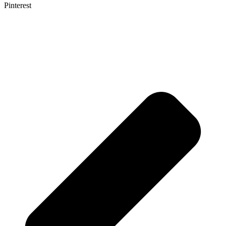
Pinterest