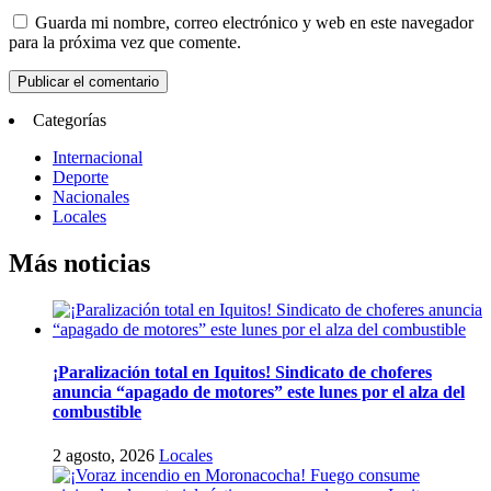
Guarda mi nombre, correo electrónico y web en este navegador
para la próxima vez que comente.
Categorías
Internacional
Deporte
Nacionales
Locales
Más noticias
¡Paralización total en Iquitos! Sindicato de choferes
anuncia “apagado de motores” este lunes por el alza del
combustible
2 agosto, 2026
Locales