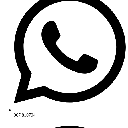
967 810794