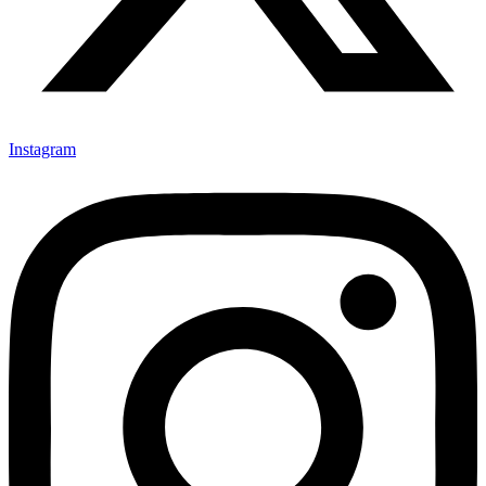
Instagram