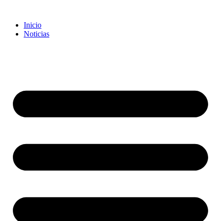
Inicio
Noticias