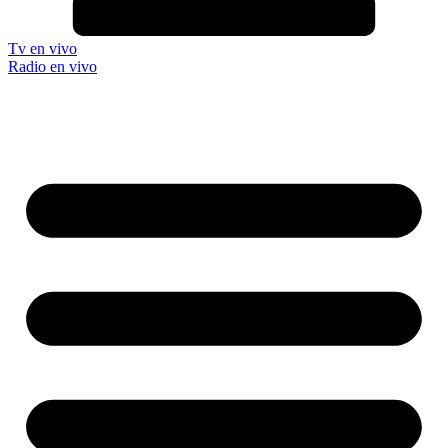
Tv en vivo
Radio en vivo