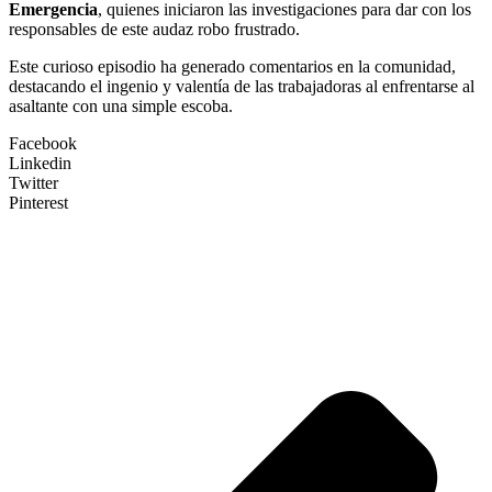
Emergencia
, quienes iniciaron las investigaciones para dar con los
responsables de este audaz robo frustrado.
Este curioso episodio ha generado comentarios en la comunidad,
destacando el ingenio y valentía de las trabajadoras al enfrentarse al
asaltante con una simple escoba.
Facebook
Linkedin
Twitter
Pinterest