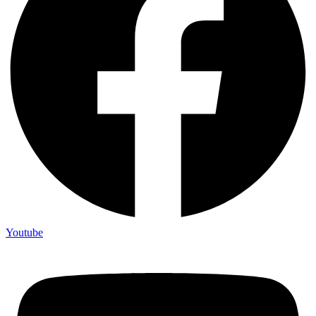
Youtube