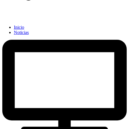
Inicio
Noticias