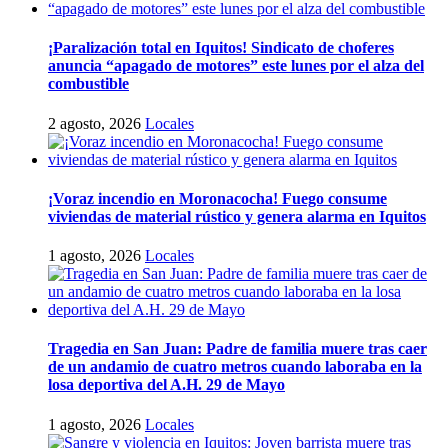
¡Paralización total en Iquitos! Sindicato de choferes
anuncia “apagado de motores” este lunes por el alza del
combustible
2 agosto, 2026
Locales
¡Voraz incendio en Moronacocha! Fuego consume
viviendas de material rústico y genera alarma en Iquitos
1 agosto, 2026
Locales
Tragedia en San Juan: Padre de familia muere tras caer
de un andamio de cuatro metros cuando laboraba en la
losa deportiva del A.H. 29 de Mayo
1 agosto, 2026
Locales