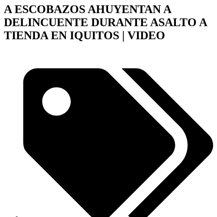
A ESCOBAZOS AHUYENTAN A
DELINCUENTE DURANTE ASALTO A
TIENDA EN IQUITOS | VIDEO