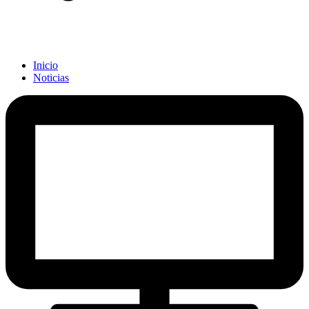
Inicio
Noticias