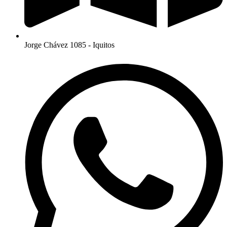
Jorge Chávez 1085 - Iquitos