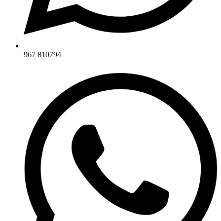
967 810794