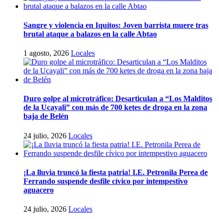
Sangre y violencia en Iquitos: Joven barrista muere tras
brutal ataque a balazos en la calle Abtao
1 agosto, 2026
Locales
Duro golpe al microtráfico: Desarticulan a “Los Malditos
de la Ucayali” con más de 700 ketes de droga en la zona
baja de Belén
24 julio, 2026
Locales
¡La lluvia truncó la fiesta patria! I.E. Petronila Perea de
Ferrando suspende desfile cívico por intempestivo
aguacero
24 julio, 2026
Locales