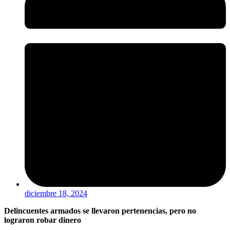
diciembre 18, 2024
Delincuentes armados se llevaron pertenencias, pero no
lograron robar dinero