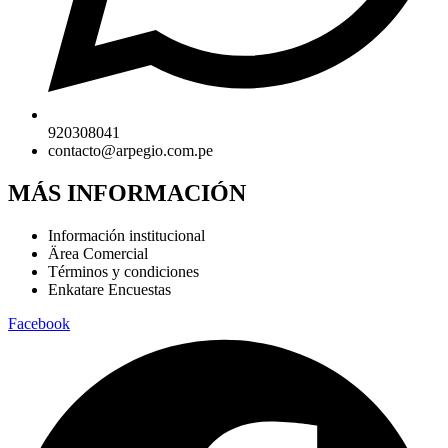
920308041
contacto@arpegio.com.pe
MÁS INFORMACIÓN
Información institucional
Ärea Comercial
Términos y condiciones
Enkatare Encuestas
Facebook