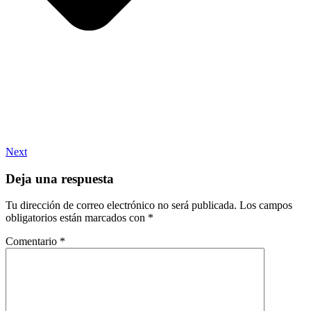
Next
Deja una respuesta
Tu dirección de correo electrónico no será publicada.
Los campos
obligatorios están marcados con
*
Comentario
*