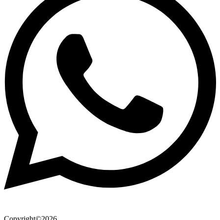
Copyright©2026