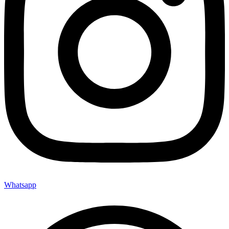
Whatsapp