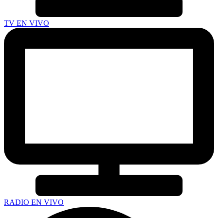
TV EN VIVO
RADIO EN VIVO