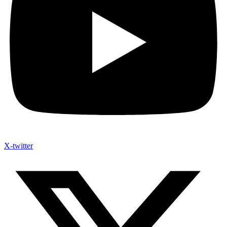
X-twitter