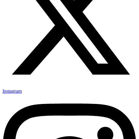
Instagram