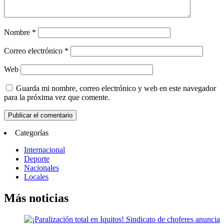
Nombre
*
Correo electrónico
*
Web
Guarda mi nombre, correo electrónico y web en este navegador
para la próxima vez que comente.
Categorías
Internacional
Deporte
Nacionales
Locales
Más noticias