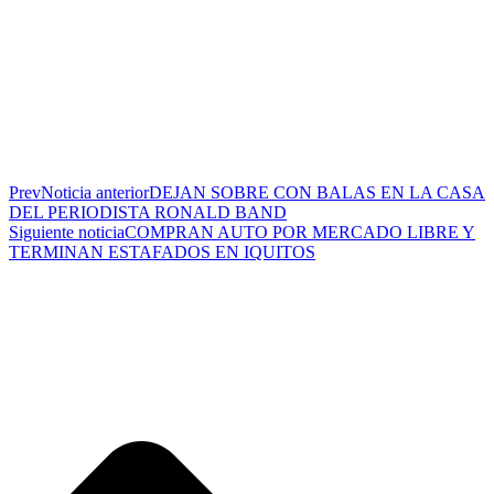
Prev
Noticia anterior
DEJAN SOBRE CON BALAS EN LA CASA
DEL PERIODISTA RONALD BAND
Siguiente noticia
COMPRAN AUTO POR MERCADO LIBRE Y
TERMINAN ESTAFADOS EN IQUITOS