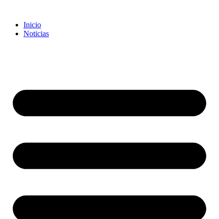
Inicio
Noticias