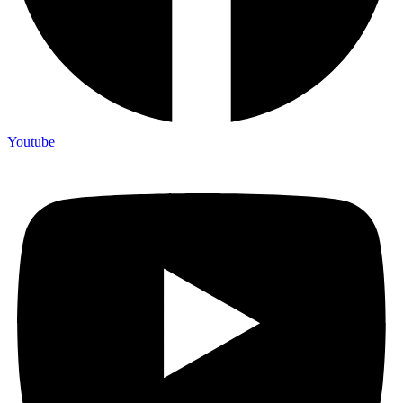
Youtube