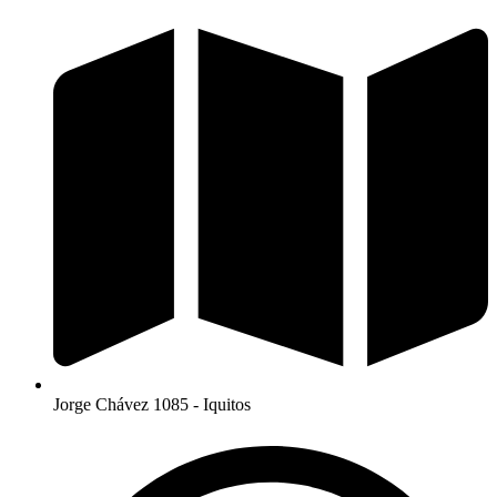
Jorge Chávez 1085 - Iquitos