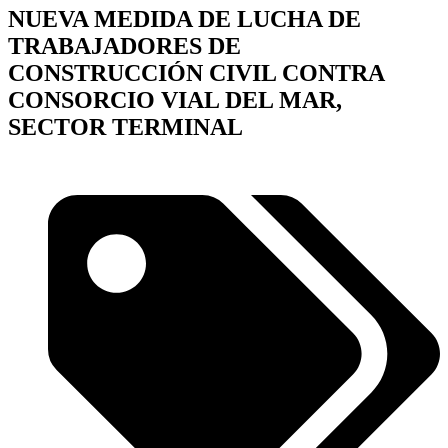
NUEVA MEDIDA DE LUCHA DE
TRABAJADORES DE
CONSTRUCCIÓN CIVIL CONTRA
CONSORCIO VIAL DEL MAR,
SECTOR TERMINAL