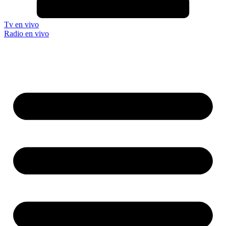
Tv en vivo
Radio en vivo