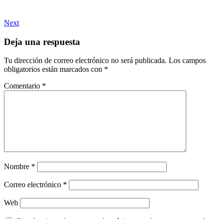
Next
Deja una respuesta
Tu dirección de correo electrónico no será publicada.
Los campos
obligatorios están marcados con
*
Comentario
*
Nombre
*
Correo electrónico
*
Web