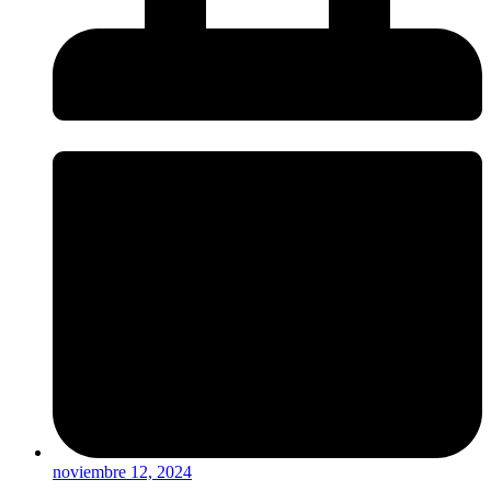
noviembre 12, 2024