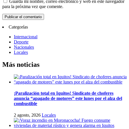
Guarda mi nombre, correo electrónico y web en este navegador
para la próxima vez que comente.
Categorías
Internacional
Deporte
Nacionales
Locales
Más noticias
¡Paralización total en Iquitos! Sindicato de choferes
anuncia “apagado de motores” este lunes por el alza del
combustible
2 agosto, 2026
Locales