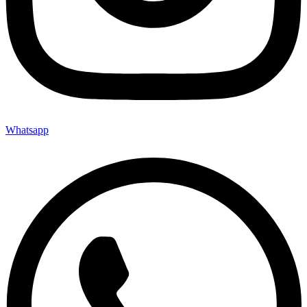
Whatsapp