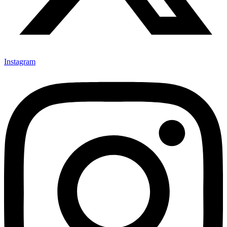
Instagram