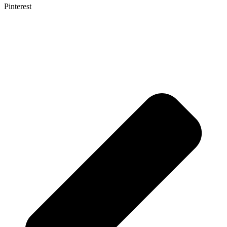
Pinterest