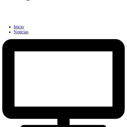
Inicio
Noticias