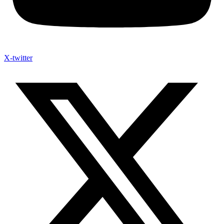
X-twitter