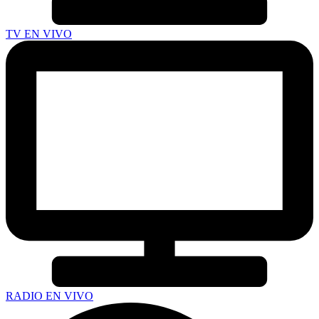
TV EN VIVO
RADIO EN VIVO