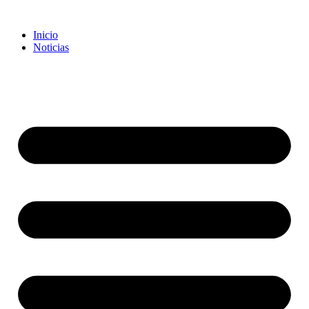
Inicio
Noticias