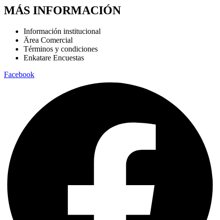
MÁS INFORMACIÓN
Información institucional
Ärea Comercial
Términos y condiciones
Enkatare Encuestas
Facebook