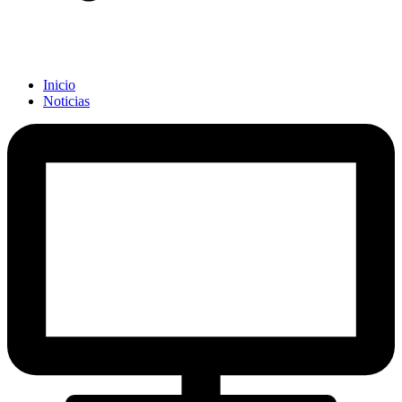
Inicio
Noticias