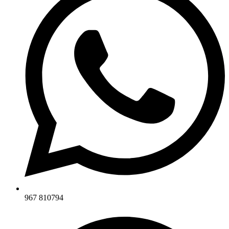
967 810794