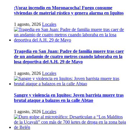
¡Voraz incendio en Moronacocha! Fuego consume
viviendas de material rústico y genera alarma en Iquitos
1 agosto, 2026
Locales
Tragedia en San Juan: Padre de familia muere tras caer
de un andamio de cuatro metros cuando laboraba en la
losa deportiva del A.H. 29 de Mayo
1 agosto, 2026
Locales
Sangre y violencia en Iquitos: Joven barrista muere tras
brutal ataque a balazos en la calle Abtao
1 agosto, 2026
Locales