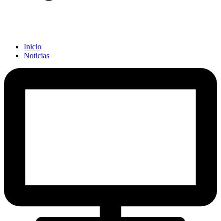
Inicio
Noticias