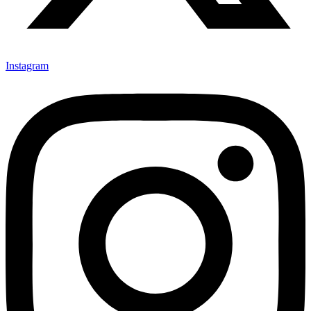
Instagram