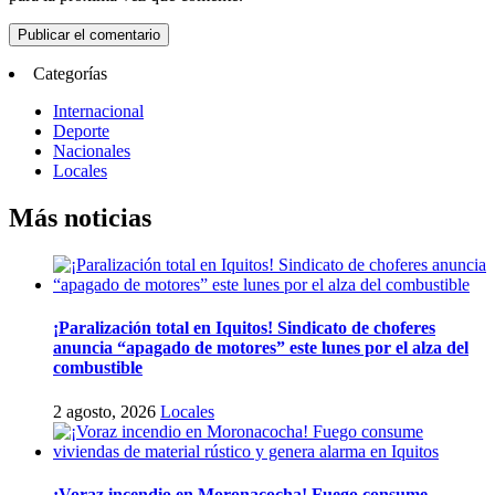
Categorías
Internacional
Deporte
Nacionales
Locales
Más noticias
¡Paralización total en Iquitos! Sindicato de choferes
anuncia “apagado de motores” este lunes por el alza del
combustible
2 agosto, 2026
Locales
¡Voraz incendio en Moronacocha! Fuego consume