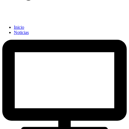
Inicio
Noticias