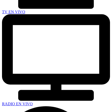
TV EN VIVO
RADIO EN VIVO