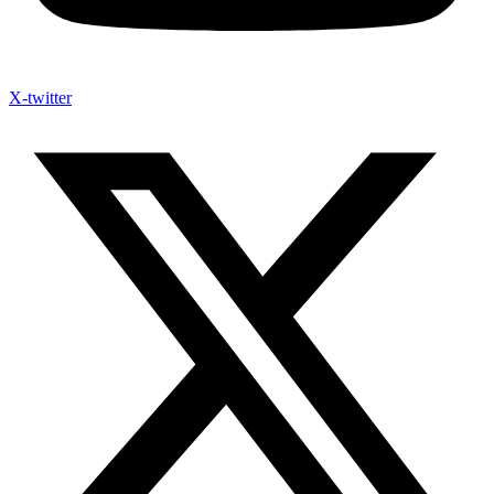
X-twitter