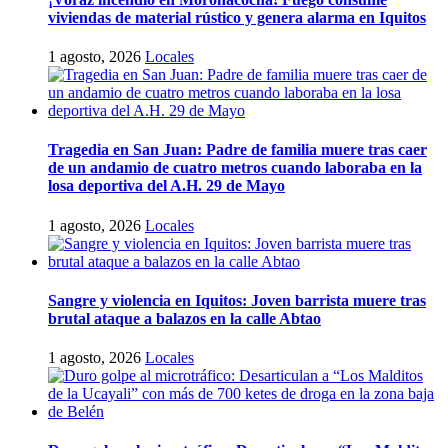
viviendas de material rústico y genera alarma en Iquitos
1 agosto, 2026
Locales
Tragedia en San Juan: Padre de familia muere tras caer
de un andamio de cuatro metros cuando laboraba en la
losa deportiva del A.H. 29 de Mayo
1 agosto, 2026
Locales
Sangre y violencia en Iquitos: Joven barrista muere tras
brutal ataque a balazos en la calle Abtao
1 agosto, 2026
Locales