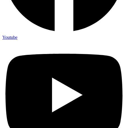
Youtube