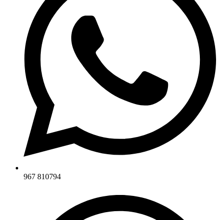
967 810794