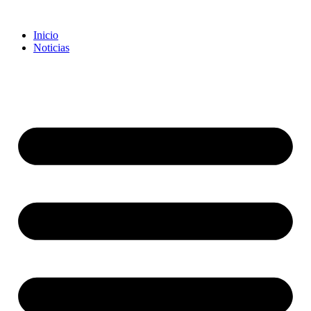
Inicio
Noticias