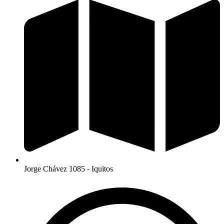
Jorge Chávez 1085 - Iquitos