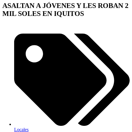
ASALTAN A JÓVENES Y LES ROBAN 2
MIL SOLES EN IQUITOS
Locales