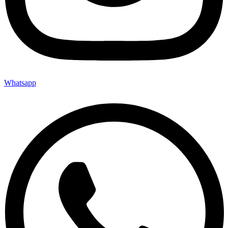
Whatsapp