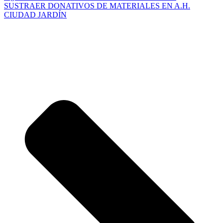
SUSTRAER DONATIVOS DE MATERIALES EN A.H.
CIUDAD JARDÍN