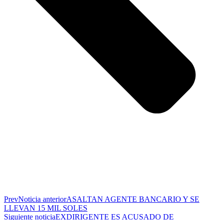
Prev
Noticia anterior
ASALTAN AGENTE BANCARIO Y SE
LLEVAN 15 MIL SOLES
Siguiente noticia
EXDIRIGENTE ES ACUSADO DE