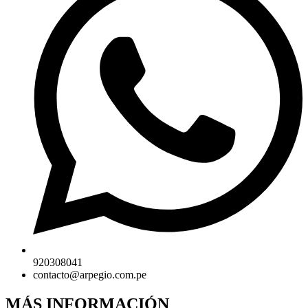
920308041
contacto@arpegio.com.pe
MÁS INFORMACIÓN