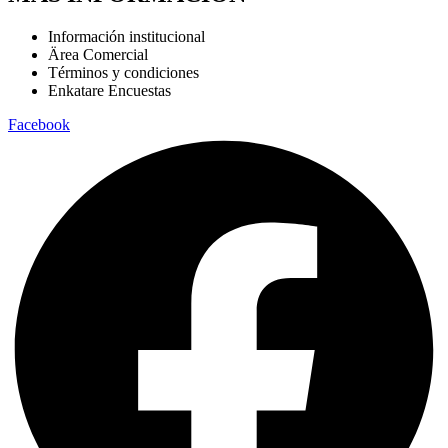
Información institucional
Ärea Comercial
Términos y condiciones
Enkatare Encuestas
Facebook