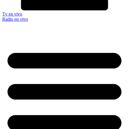
Tv en vivo
Radio en vivo