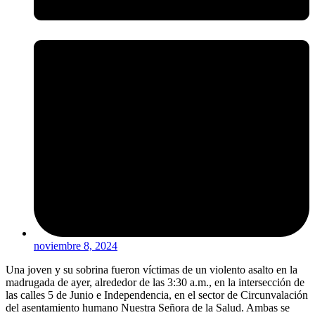
noviembre 8, 2024
Una joven y su sobrina fueron víctimas de un violento asalto en la
madrugada de ayer, alrededor de las 3:30 a.m., en la intersección de
las calles 5 de Junio e Independencia, en el sector de Circunvalación
del asentamiento humano Nuestra Señora de la Salud. Ambas se