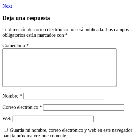
Next
Deja una respuesta
Tu dirección de correo electrónico no será publicada.
Los campos
obligatorios están marcados con
*
Comentario
*
Nombre
*
Correo electrónico
*
Web
Guarda mi nombre, correo electrónico y web en este navegador
para la próxima vez que comente.