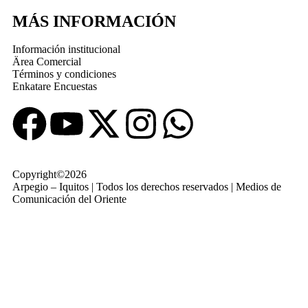
MÁS INFORMACIÓN
Información institucional
Ärea Comercial
Términos y condiciones
Enkatare Encuestas
Copyright©2026
Arpegio – Iquitos | Todos los derechos reservados | Medios de
Comunicación del Oriente