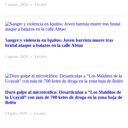
1 agosto, 2026
Locales
Sangre y violencia en Iquitos: Joven barrista muere tras
brutal ataque a balazos en la calle Abtao
1 agosto, 2026
Locales
Duro golpe al microtráfico: Desarticulan a “Los Malditos de
la Ucayali” con más de 700 ketes de droga en la zona baja de
Belén
24 julio, 2026
Locales