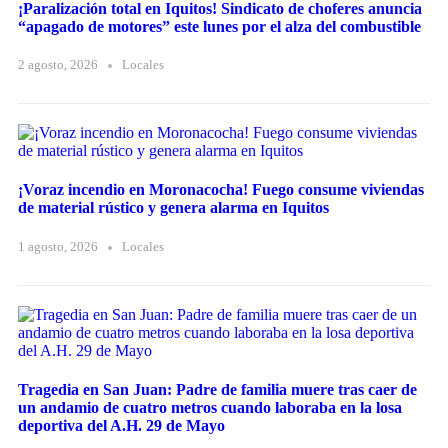
¡Paralización total en Iquitos! Sindicato de choferes anuncia
“apagado de motores” este lunes por el alza del combustible
2 agosto, 2026
Locales
¡Voraz incendio en Moronacocha! Fuego consume viviendas
de material rústico y genera alarma en Iquitos
1 agosto, 2026
Locales
Tragedia en San Juan: Padre de familia muere tras caer de
un andamio de cuatro metros cuando laboraba en la losa
deportiva del A.H. 29 de Mayo