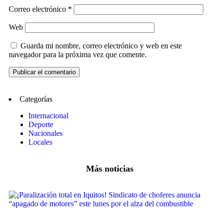
Correo electrónico
*
Web
Guarda mi nombre, correo electrónico y web en este
navegador para la próxima vez que comente.
Categorías
Internacional
Deporte
Nacionales
Locales
Más noticias