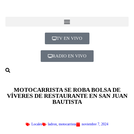
TV EN VIVO
RADIO EN VIVO
MOTOCARRISTA SE ROBA BOLSA DE
VÍVERES DE RESTAURANTE EN SAN JUAN
BAUTISTA
Locales
ladron
,
motocarrista
noviembre 7, 2024