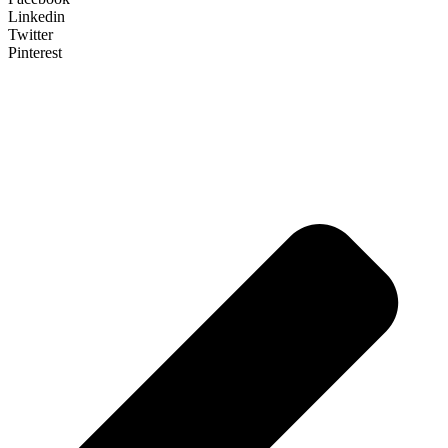
Linkedin
Twitter
Pinterest