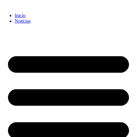
Inicio
Noticias