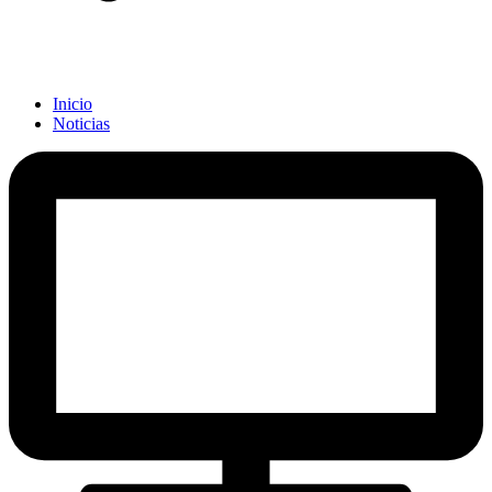
Inicio
Noticias