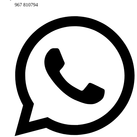
967 810794