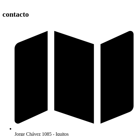
contacto
Jorge Chávez 1085 - Iquitos