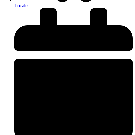
Locales