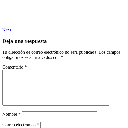
Next
Deja una respuesta
Tu dirección de correo electrónico no será publicada.
Los campos
obligatorios están marcados con
*
Comentario
*
Nombre
*
Correo electrónico
*