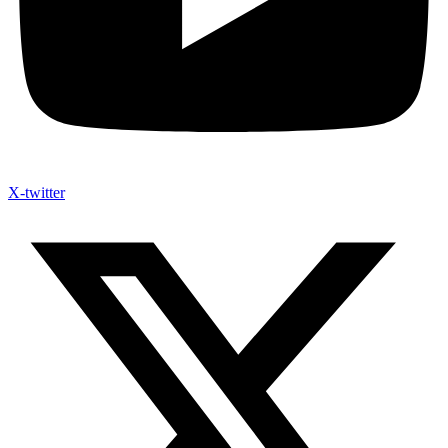
X-twitter