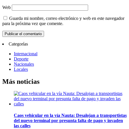
Web
Guarda mi nombre, correo electrónico y web en este navegador
para la próxima vez que comente.
Categorías
Internacional
Deporte
Nacionales
Locales
Más noticias
Caos vehicular en la vía Nauta: Desalojan a transportistas
del nuevo terminal por presunta falta de pago y invaden
las calles