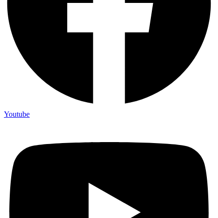
Youtube