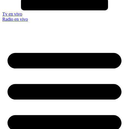
Tv en vivo
Radio en vivo