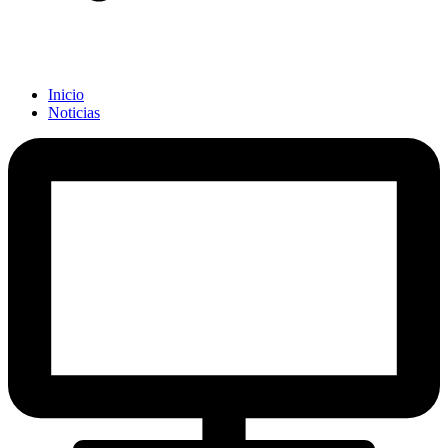
Inicio
Noticias