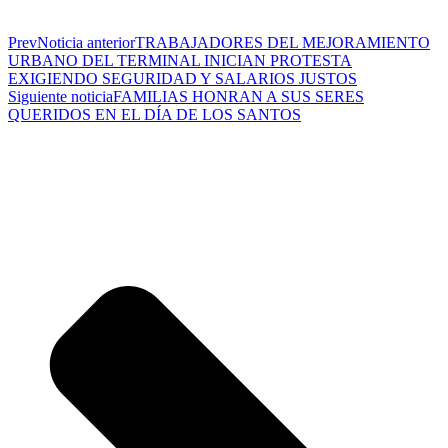
Prev
Noticia anterior
TRABAJADORES DEL MEJORAMIENTO
URBANO DEL TERMINAL INICIAN PROTESTA
EXIGIENDO SEGURIDAD Y SALARIOS JUSTOS
Siguiente noticia
FAMILIAS HONRAN A SUS SERES
QUERIDOS EN EL DÍA DE LOS SANTOS