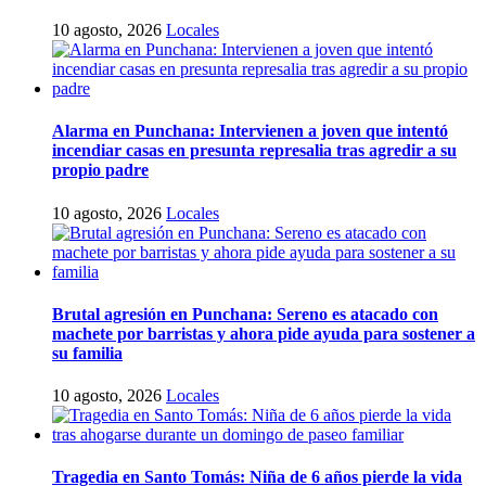
10 agosto, 2026
Locales
Alarma en Punchana: Intervienen a joven que intentó
incendiar casas en presunta represalia tras agredir a su
propio padre
10 agosto, 2026
Locales
Brutal agresión en Punchana: Sereno es atacado con
machete por barristas y ahora pide ayuda para sostener a
su familia
10 agosto, 2026
Locales
Tragedia en Santo Tomás: Niña de 6 años pierde la vida