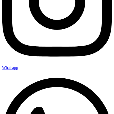
Whatsapp