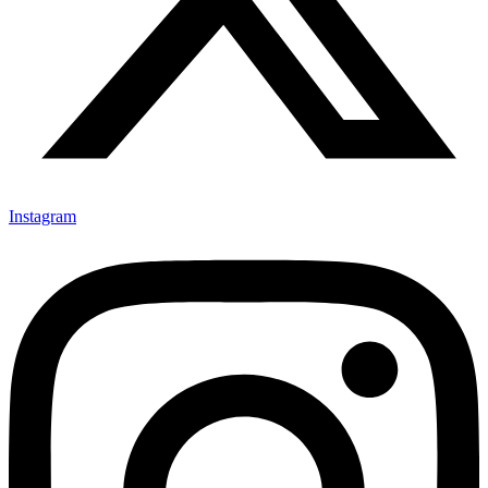
Instagram