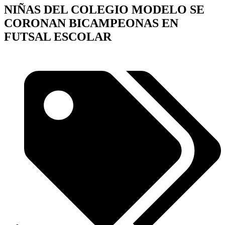
NIÑAS DEL COLEGIO MODELO SE
CORONAN BICAMPEONAS EN
FUTSAL ESCOLAR