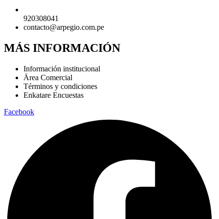
920308041
contacto@arpegio.com.pe
MÁS INFORMACIÓN
Información institucional
Ärea Comercial
Términos y condiciones
Enkatare Encuestas
Facebook