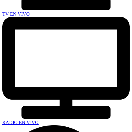
TV EN VIVO
RADIO EN VIVO