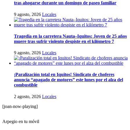
tras ahogarse durante un domingo de paseo familiar
9 agosto, 2026
Locales
Tragedia en la carretera Nauta–Iquitos: Joven de 25 años
muere tras sufrir violento despiste en el kilómetro 7
9 agosto, 2026
Locales
¡Paralización total en Iquitos! Sindicato de choferes
anuncia “apagado de motores” este lunes por el alza del
combustible
2 agosto, 2026
Locales
[joan-now-playing]
Arpegio en tu móvil