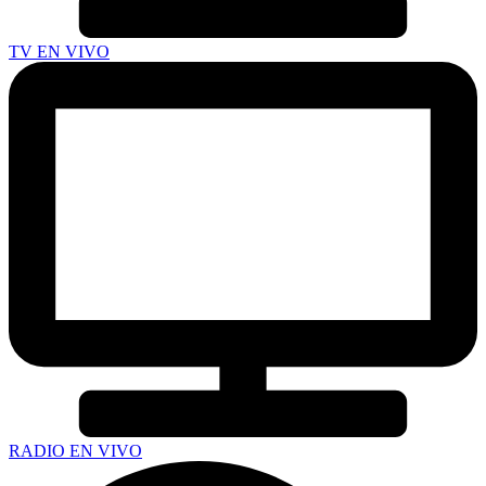
TV EN VIVO
RADIO EN VIVO