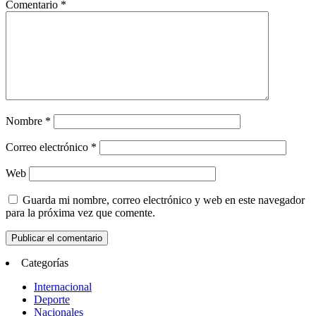
Comentario
*
Nombre
*
Correo electrónico
*
Web
Guarda mi nombre, correo electrónico y web en este navegador
para la próxima vez que comente.
Categorías
Internacional
Deporte
Nacionales