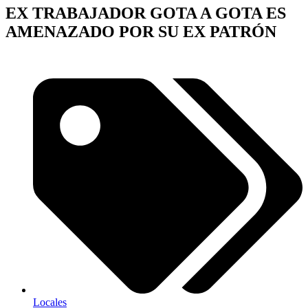
EX TRABAJADOR GOTA A GOTA ES
AMENAZADO POR SU EX PATRÓN
Locales