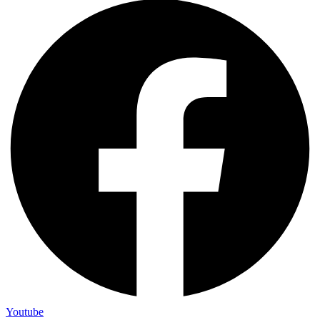
Youtube