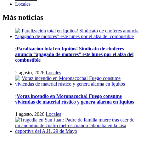
Locales
Más noticias
¡Paralización total en Iquitos! Sindicato de choferes
anuncia “apagado de motores” este lunes por el alza del
combustible
2 agosto, 2026
Locales
¡Voraz incendio en Moronacocha! Fuego consume
viviendas de material rústico y genera alarma en Iquitos
1 agosto, 2026
Locales