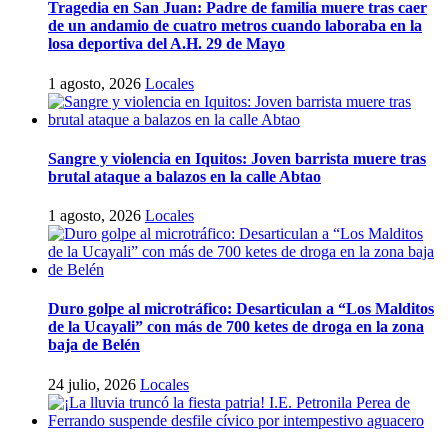
Tragedia en San Juan: Padre de familia muere tras caer
de un andamio de cuatro metros cuando laboraba en la
losa deportiva del A.H. 29 de Mayo
1 agosto, 2026
Locales
Sangre y violencia en Iquitos: Joven barrista muere tras
brutal ataque a balazos en la calle Abtao
1 agosto, 2026
Locales
Duro golpe al microtráfico: Desarticulan a “Los Malditos
de la Ucayali” con más de 700 ketes de droga en la zona
baja de Belén
24 julio, 2026
Locales