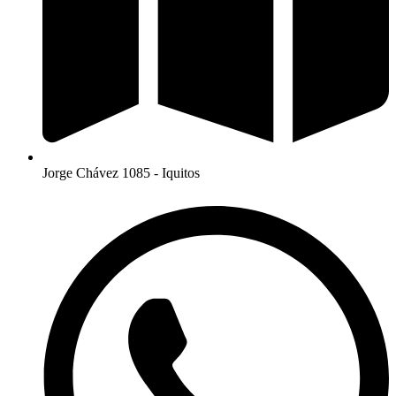
Jorge Chávez 1085 - Iquitos