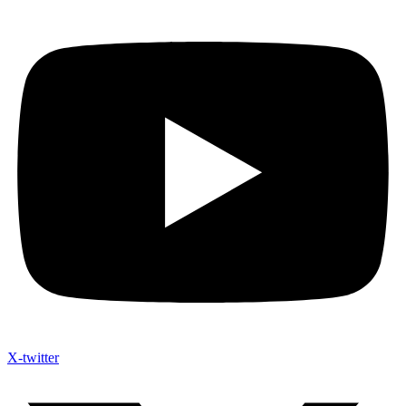
X-twitter