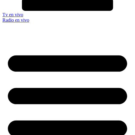
Tv en vivo
Radio en vivo