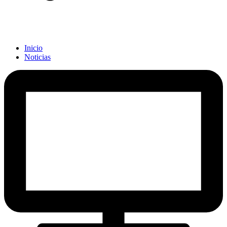
Inicio
Noticias