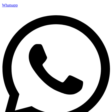
Whatsapp