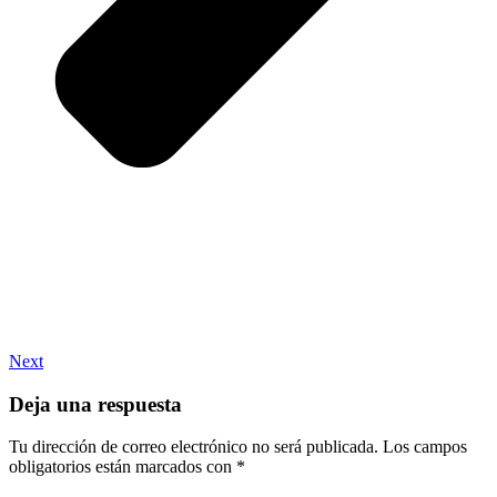
Next
Deja una respuesta
Tu dirección de correo electrónico no será publicada.
Los campos
obligatorios están marcados con
*