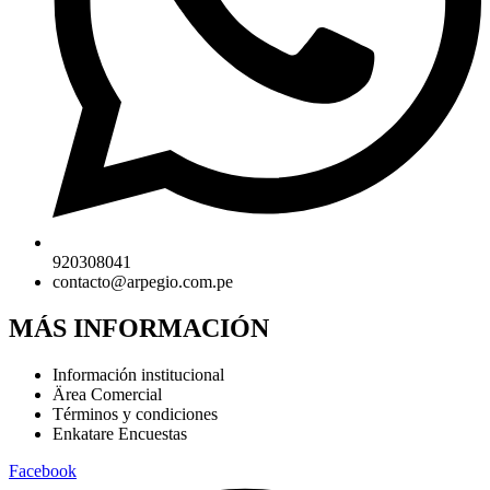
920308041
contacto@arpegio.com.pe
MÁS INFORMACIÓN
Información institucional
Ärea Comercial
Términos y condiciones
Enkatare Encuestas
Facebook