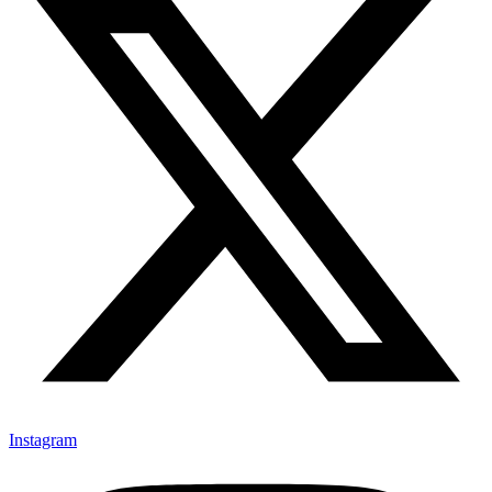
Instagram