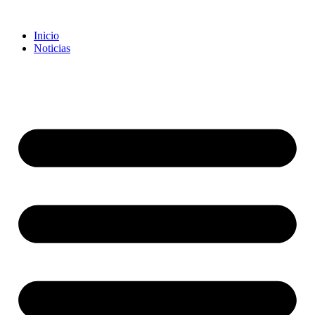
Inicio
Noticias