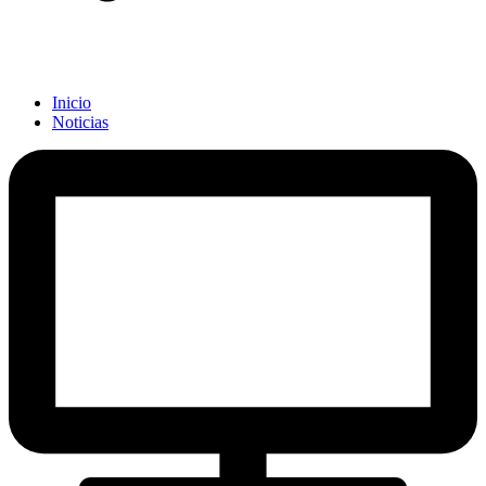
Inicio
Noticias