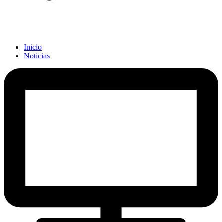
Inicio
Noticias