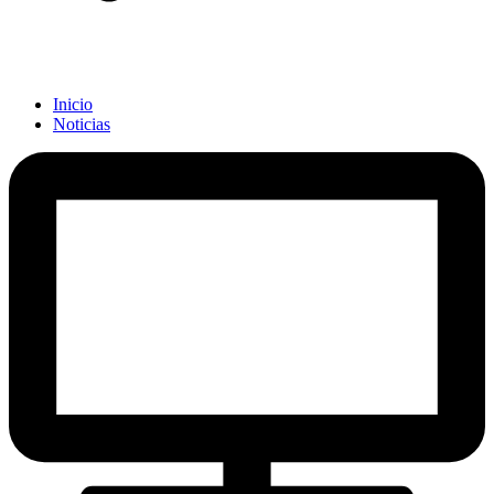
Inicio
Noticias