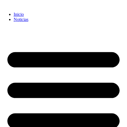
Inicio
Noticias