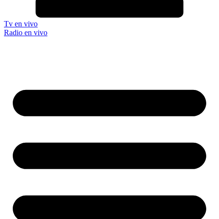
Tv en vivo
Radio en vivo