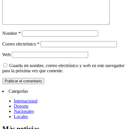
Nombre
*
Correo electrónico
*
Web
Guarda mi nombre, correo electrónico y web en este navegador
para la próxima vez que comente.
Categorías
Internacional
Deporte
Nacionales
Locales
Más noticias