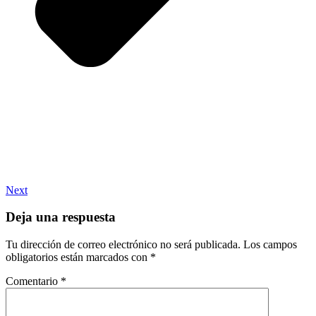
Next
Deja una respuesta
Tu dirección de correo electrónico no será publicada.
Los campos
obligatorios están marcados con
*
Comentario
*