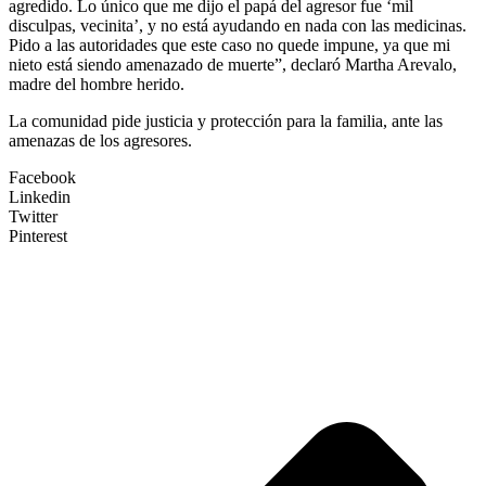
agredido. Lo único que me dijo el papá del agresor fue ‘mil
disculpas, vecinita’, y no está ayudando en nada con las medicinas.
Pido a las autoridades que este caso no quede impune, ya que mi
nieto está siendo amenazado de muerte”, declaró Martha Arevalo,
madre del hombre herido.
La comunidad pide justicia y protección para la familia, ante las
amenazas de los agresores.
Facebook
Linkedin
Twitter
Pinterest