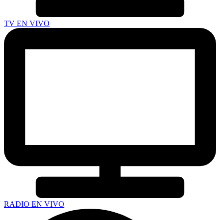
TV EN VIVO
RADIO EN VIVO