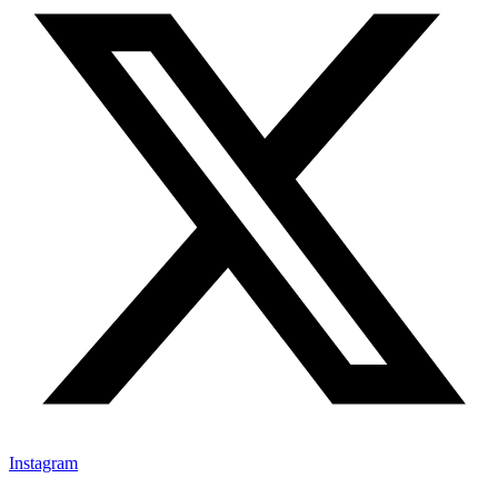
Instagram