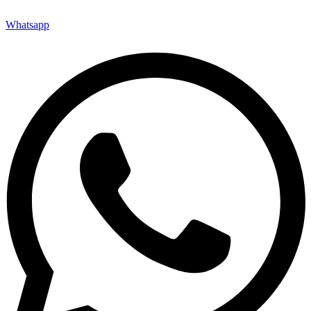
Whatsapp