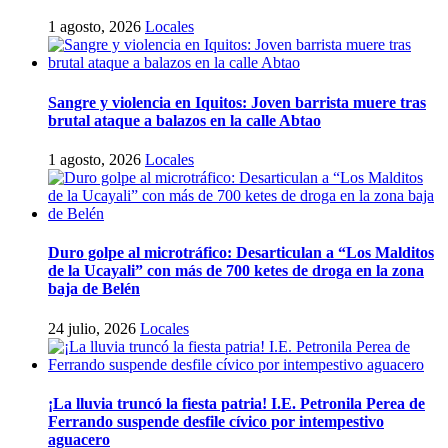
1 agosto, 2026
Locales
Sangre y violencia en Iquitos: Joven barrista muere tras
brutal ataque a balazos en la calle Abtao
1 agosto, 2026
Locales
Duro golpe al microtráfico: Desarticulan a “Los Malditos
de la Ucayali” con más de 700 ketes de droga en la zona
baja de Belén
24 julio, 2026
Locales
¡La lluvia truncó la fiesta patria! I.E. Petronila Perea de
Ferrando suspende desfile cívico por intempestivo
aguacero