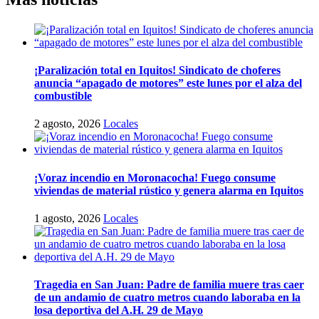
¡Paralización total en Iquitos! Sindicato de choferes
anuncia “apagado de motores” este lunes por el alza del
combustible
2 agosto, 2026
Locales
¡Voraz incendio en Moronacocha! Fuego consume
viviendas de material rústico y genera alarma en Iquitos
1 agosto, 2026
Locales
Tragedia en San Juan: Padre de familia muere tras caer
de un andamio de cuatro metros cuando laboraba en la
losa deportiva del A.H. 29 de Mayo