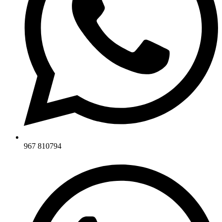
967 810794