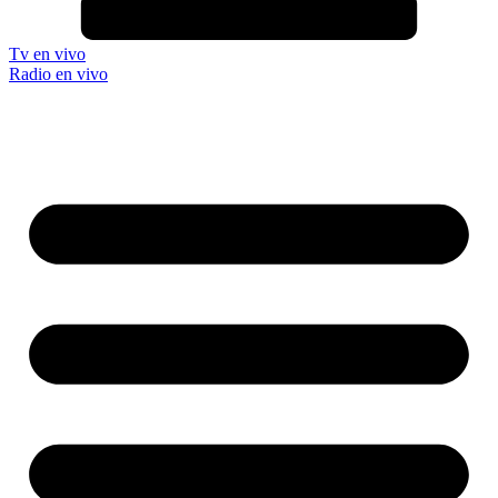
Tv en vivo
Radio en vivo