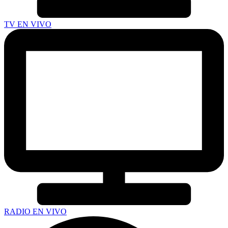
TV EN VIVO
RADIO EN VIVO