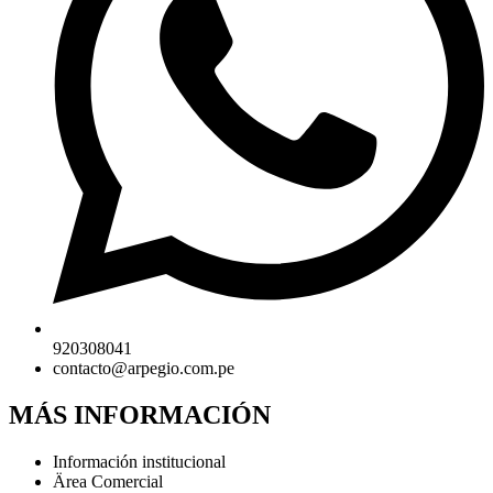
920308041
contacto@arpegio.com.pe
MÁS INFORMACIÓN
Información institucional
Ärea Comercial