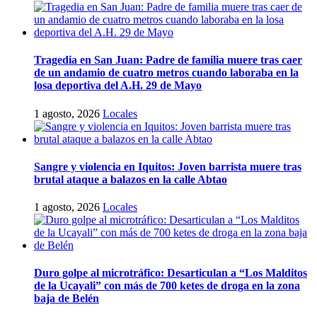
Tragedia en San Juan: Padre de familia muere tras caer
de un andamio de cuatro metros cuando laboraba en la
losa deportiva del A.H. 29 de Mayo
1 agosto, 2026
Locales
Sangre y violencia en Iquitos: Joven barrista muere tras
brutal ataque a balazos en la calle Abtao
1 agosto, 2026
Locales
Duro golpe al microtráfico: Desarticulan a “Los Malditos
de la Ucayali” con más de 700 ketes de droga en la zona
baja de Belén