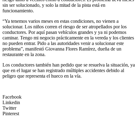
sin ser solucionado, y solo la mitad de la pista está en
funcionamiento.
“Ya tenemos varios meses en estas condiciones, no vienen a
solucionar. Los niños corren el riesgo de ser atropellados por los
conductores. Por aquí pasan vehículos grandes y ya ni podemos
caminar. Tengo mi negocio prácticamente en la vereda y los clientes
no pueden entrar. Pido a las autoridades venir a solucionar este
problema”, manifestó Giovanna Flores Ramírez, dueña de un
restaurante en la zona.
Los conductores también han pedido que se resuelva la situación, ya
que en el lugar se han registrado múltiples accidentes debido al
peligro que representa el hueco en la vía.
Facebook
Linkedin
Twitter
Pinterest