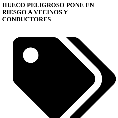
HUECO PELIGROSO PONE EN
RIESGO A VECINOS Y
CONDUCTORES