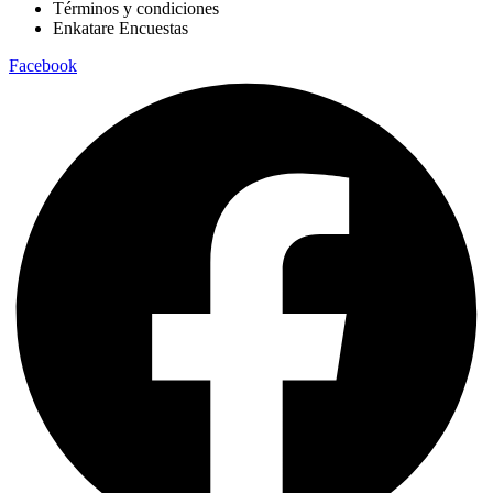
Términos y condiciones
Enkatare Encuestas
Facebook