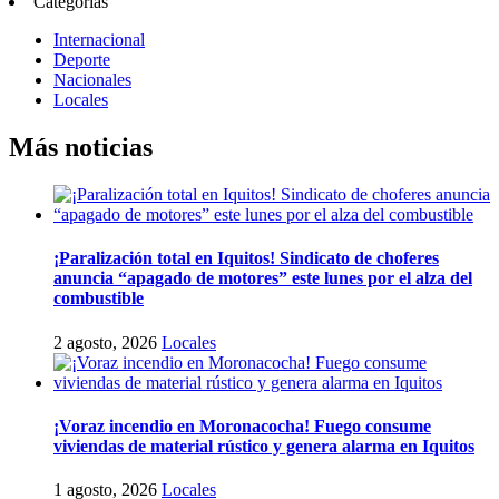
Categorías
Internacional
Deporte
Nacionales
Locales
Más noticias
¡Paralización total en Iquitos! Sindicato de choferes
anuncia “apagado de motores” este lunes por el alza del
combustible
2 agosto, 2026
Locales
¡Voraz incendio en Moronacocha! Fuego consume
viviendas de material rústico y genera alarma en Iquitos
1 agosto, 2026
Locales