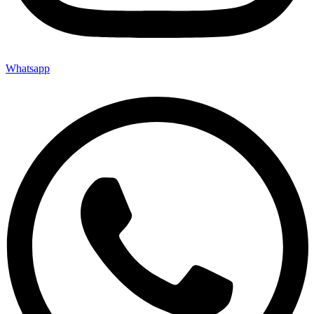
Whatsapp