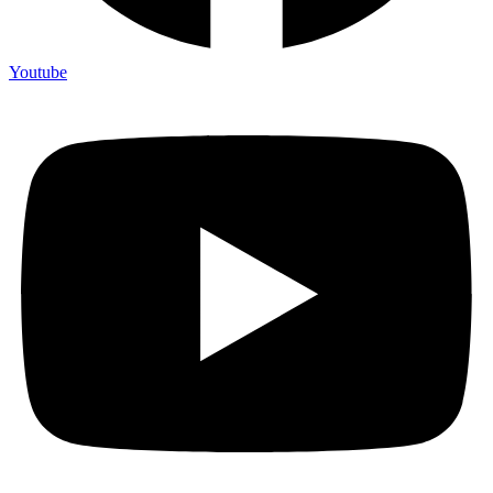
Youtube