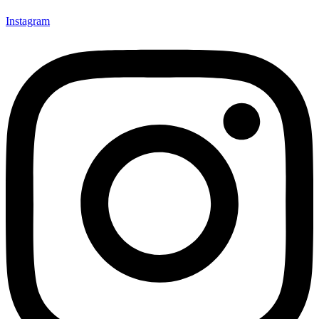
Instagram