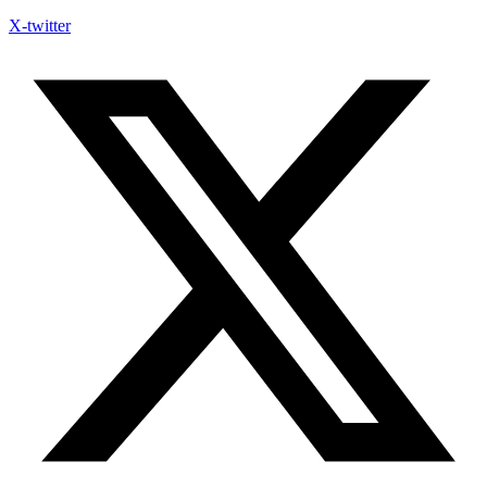
X-twitter