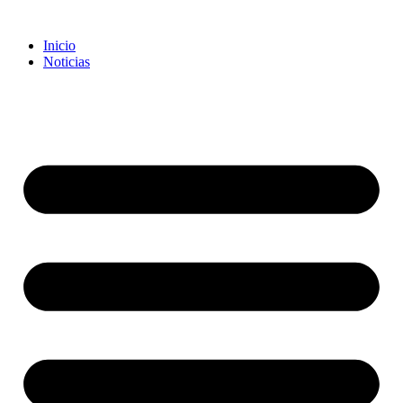
Inicio
Noticias