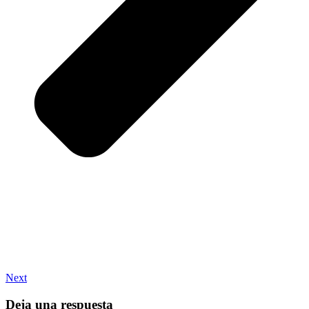
Next
Deja una respuesta