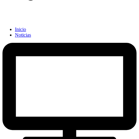
Inicio
Noticias