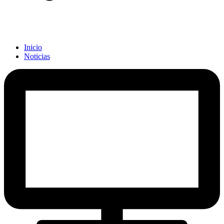
Inicio
Noticias