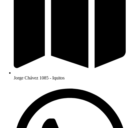
Jorge Chávez 1085 - Iquitos