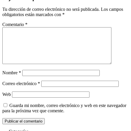
Tu dirección de correo electrónico no será publicada.
Los campos
obligatorios están marcados con
*
Comentario
*
Nombre
*
Correo electrónico
*
Web
Guarda mi nombre, correo electrónico y web en este navegador
para la próxima vez que comente.