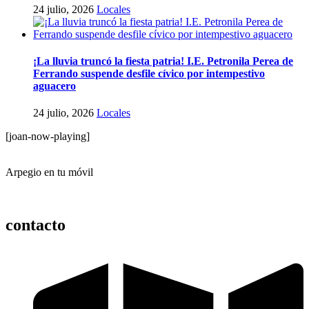
24 julio, 2026
Locales
¡La lluvia truncó la fiesta patria! I.E. Petronila Perea de
Ferrando suspende desfile cívico por intempestivo
aguacero
24 julio, 2026
Locales
[joan-now-playing]
Arpegio en tu móvil
contacto