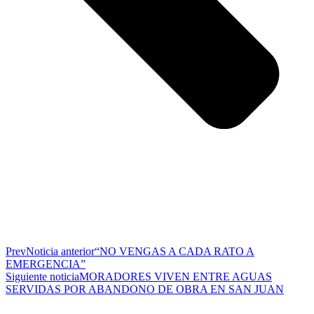
Prev
Noticia anterior
“NO VENGAS A CADA RATO A
EMERGENCIA”
Siguiente noticia
MORADORES VIVEN ENTRE AGUAS
SERVIDAS POR ABANDONO DE OBRA EN SAN JUAN