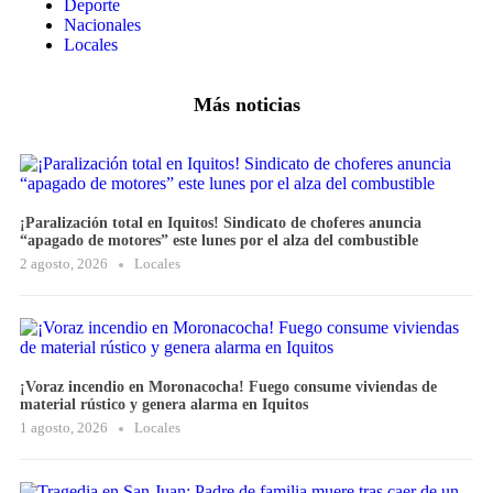
Deporte
Nacionales
Locales
Más noticias
¡Paralización total en Iquitos! Sindicato de choferes anuncia
“apagado de motores” este lunes por el alza del combustible
2 agosto, 2026
Locales
¡Voraz incendio en Moronacocha! Fuego consume viviendas de
material rústico y genera alarma en Iquitos
1 agosto, 2026
Locales