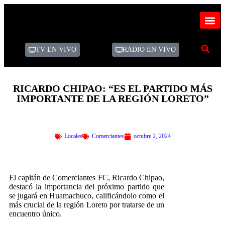
TV EN VIVO
RADIO EN VIVO
RICARDO CHIPAO: “ES EL PARTIDO MÁS
IMPORTANTE DE LA REGIÓN LORETO”
Locales
Comerciantes
octubre 2, 2024
El capitán de Comerciantes FC, Ricardo Chipao,
destacó la importancia del próximo partido que
se jugará en Huamachuco, calificándolo como el
más crucial de la región Loreto por tratarse de un
encuentro único.