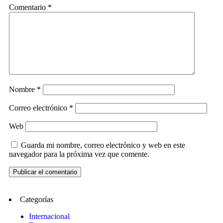
Comentario
*
Nombre
*
Correo electrónico
*
Web
Guarda mi nombre, correo electrónico y web en este
navegador para la próxima vez que comente.
Categorías
Internacional