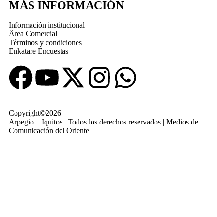
MÁS INFORMACIÓN
Información institucional
Ärea Comercial
Términos y condiciones
Enkatare Encuestas
Copyright©2026
Arpegio – Iquitos | Todos los derechos reservados | Medios de
Comunicación del Oriente