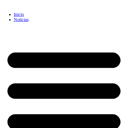
Inicio
Noticias