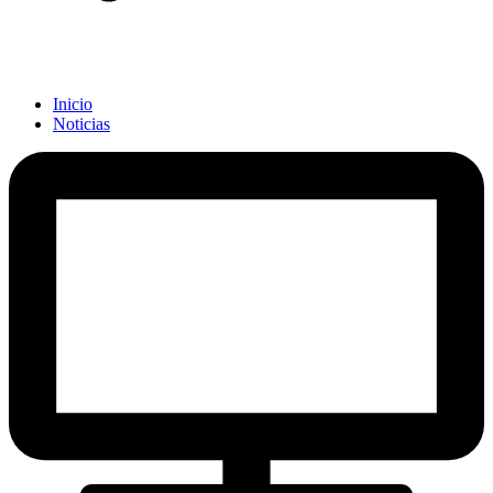
Inicio
Noticias