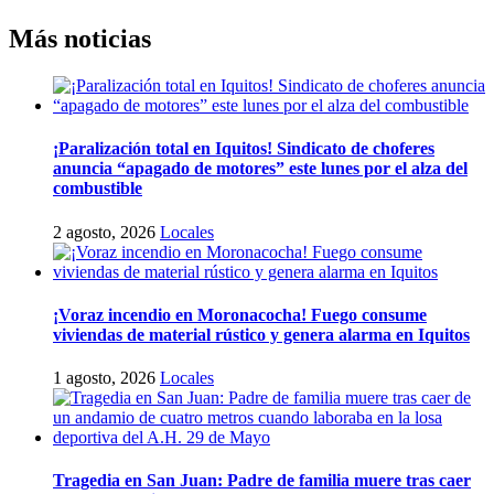
Más noticias
¡Paralización total en Iquitos! Sindicato de choferes
anuncia “apagado de motores” este lunes por el alza del
combustible
2 agosto, 2026
Locales
¡Voraz incendio en Moronacocha! Fuego consume
viviendas de material rústico y genera alarma en Iquitos
1 agosto, 2026
Locales
Tragedia en San Juan: Padre de familia muere tras caer