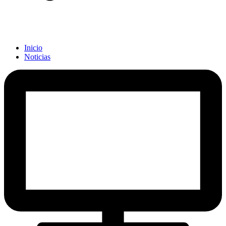
Inicio
Noticias