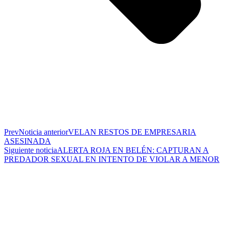
Prev
Noticia anterior
VELAN RESTOS DE EMPRESARIA
ASESINADA
Siguiente noticia
ALERTA ROJA EN BELÉN: CAPTURAN A
PREDADOR SEXUAL EN INTENTO DE VIOLAR A MENOR