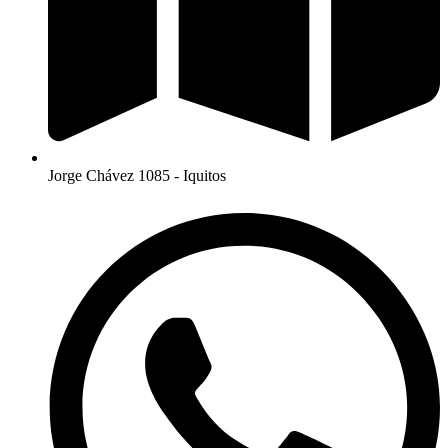
Jorge Chávez 1085 - Iquitos