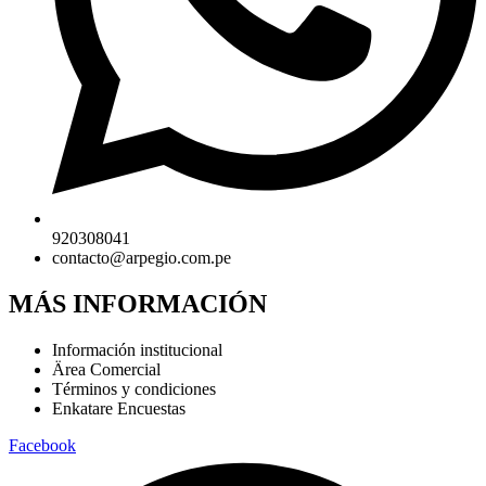
920308041
contacto@arpegio.com.pe
MÁS INFORMACIÓN
Información institucional
Ärea Comercial
Términos y condiciones
Enkatare Encuestas
Facebook