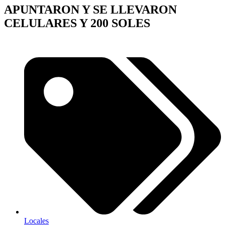
APUNTARON Y SE LLEVARON
CELULARES Y 200 SOLES
Locales