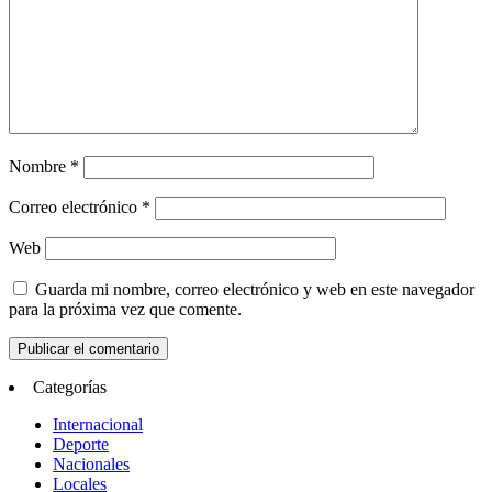
Nombre
*
Correo electrónico
*
Web
Guarda mi nombre, correo electrónico y web en este navegador
para la próxima vez que comente.
Categorías
Internacional
Deporte
Nacionales
Locales