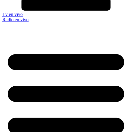
Tv en vivo
Radio en vivo