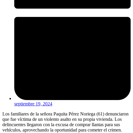
septiembre 19, 2024
Los familiares de la señora Paquita Pérez Noriega (61) denunciaron
que fue víctima de un violento asalto en su propia vivienda. Los
delincuentes llegaron con la excusa de comprar llantas para sus
vehículos, aprovechando la oportunidad para cometer el crimen.