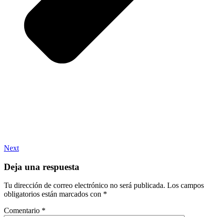
Next
Deja una respuesta
Tu dirección de correo electrónico no será publicada.
Los campos
obligatorios están marcados con
*
Comentario
*