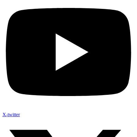
X-twitter