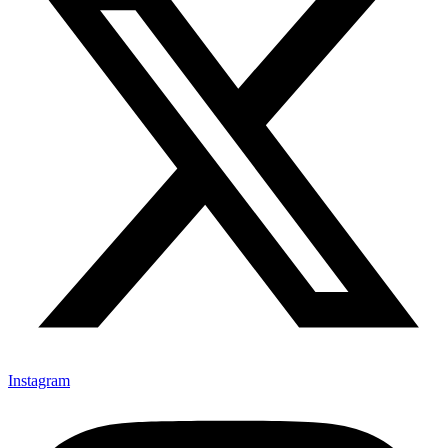
Instagram