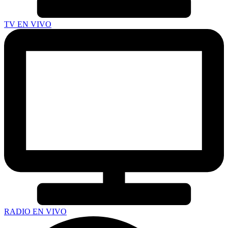
TV EN VIVO
RADIO EN VIVO