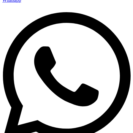
Whatsapp