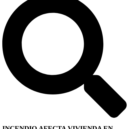
INCENDIO AFECTA VIVIENDA EN