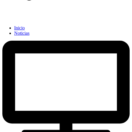
Inicio
Noticias