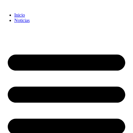
Inicio
Noticias