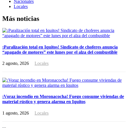
Nacionales
Locales
Más noticias
¡Paralización total en Iquitos! Sindicato de choferes anuncia
“apagado de motores” este lunes por el alza del combustible
2 agosto, 2026
Locales
¡Voraz incendio en Moronacocha! Fuego consume viviendas de
material rústico y genera alarma en Iquitos
1 agosto, 2026
Locales