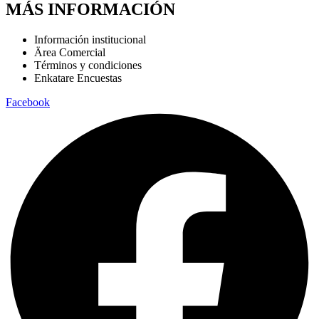
MÁS INFORMACIÓN
Información institucional
Ärea Comercial
Términos y condiciones
Enkatare Encuestas
Facebook