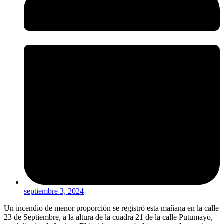
septiembre 3, 2024
Un incendio de menor proporción se registró esta mañana en la calle
23 de Septiembre, a la altura de la cuadra 21 de la calle Putumayo,