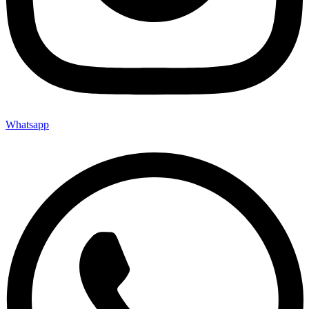
Whatsapp