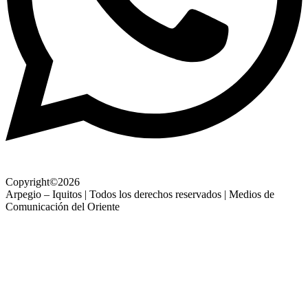
Copyright©2026
Arpegio – Iquitos | Todos los derechos reservados | Medios de
Comunicación del Oriente