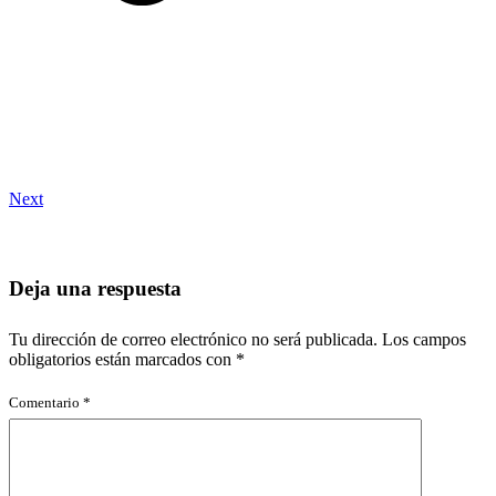
Next
Deja una respuesta
Tu dirección de correo electrónico no será publicada.
Los campos
obligatorios están marcados con
*
Comentario
*