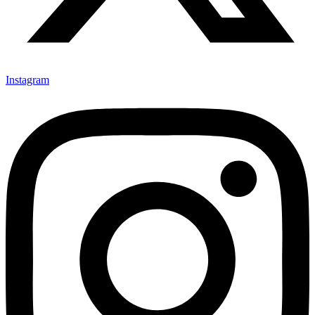
Instagram