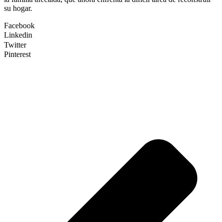
su hogar.
Facebook
Linkedin
Twitter
Pinterest