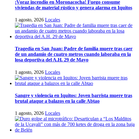
¡Voraz incendio en Moronacocha! Fuego consume
viviendas de material rústico y genera alarma en Iquitos
1 agosto, 2026
Locales
Tragedia en San Juan: Padre de familia muere tras caer
de un andamio de cuatro metros cuando laboraba en la
losa deportiva del A.H. 29 de Mayo
1 agosto, 2026
Locales
Sangre y violencia en Iquitos: Joven barrista muere tras
brutal ataque a balazos en la calle Abtao
1 agosto, 2026
Locales