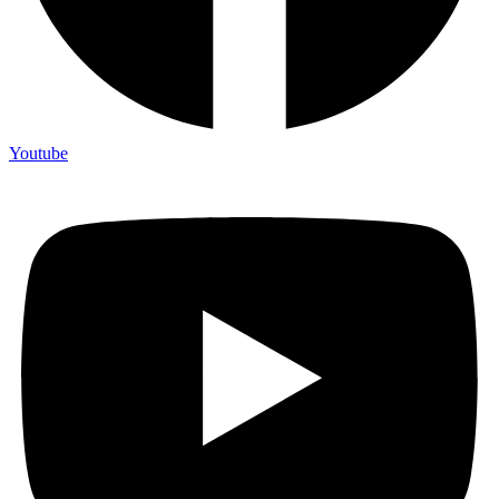
Youtube