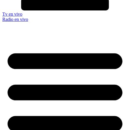
Tv en vivo
Radio en vivo