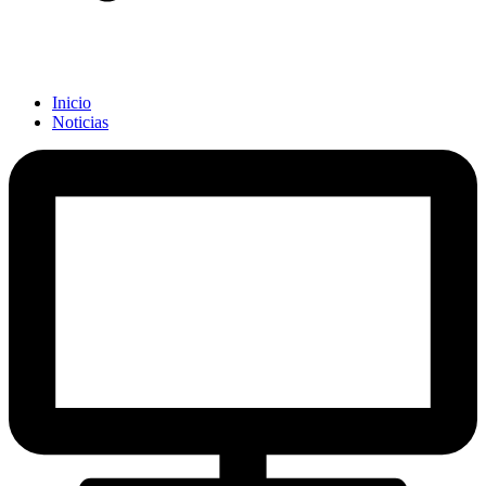
Inicio
Noticias