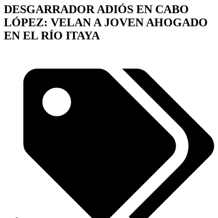
DESGARRADOR ADIÓS EN CABO
LÓPEZ: VELAN A JOVEN AHOGADO
EN EL RÍO ITAYA