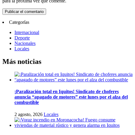
para la próxima vez que comente.
Categorías
Internacional
Deporte
Nacionales
Locales
Más noticias
¡Paralización total en Iquitos! Sindicato de choferes
anuncia “apagado de motores” este lunes por el alza del
combustible
2 agosto, 2026
Locales