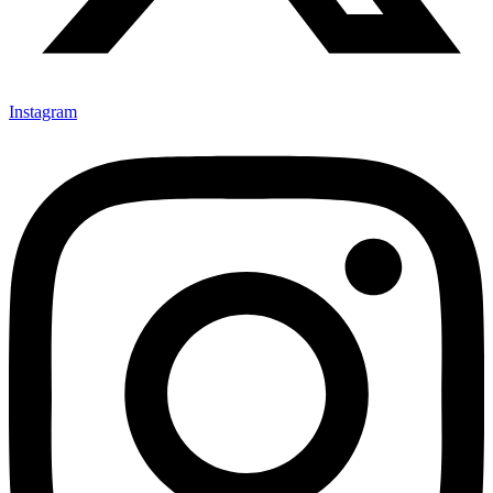
Instagram