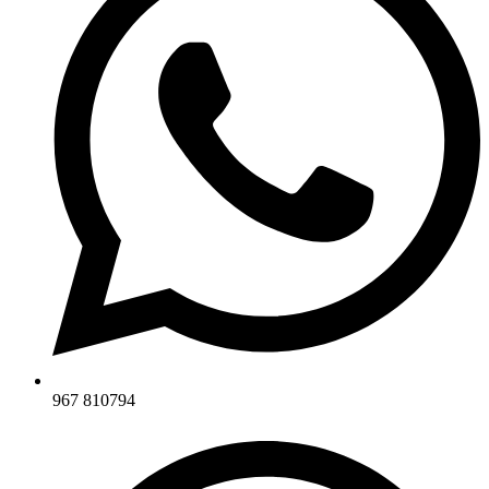
967 810794