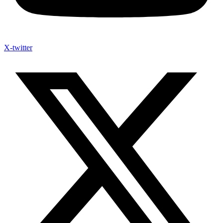
X-twitter