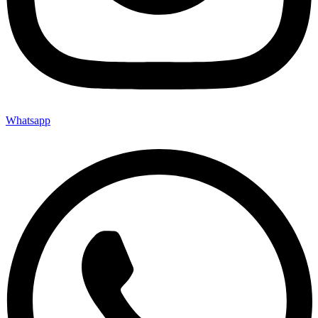
Whatsapp