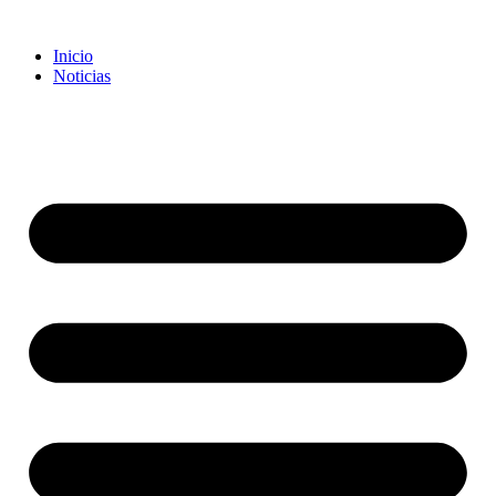
Inicio
Noticias