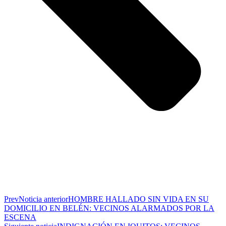
Prev
Noticia anterior
HOMBRE HALLADO SIN VIDA EN SU
DOMICILIO EN BELÉN: VECINOS ALARMADOS POR LA
ESCENA