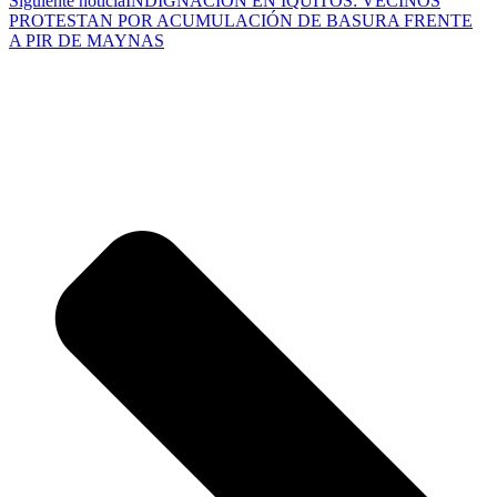
Siguiente noticia
INDIGNACIÓN EN IQUITOS: VECINOS
PROTESTAN POR ACUMULACIÓN DE BASURA FRENTE
A PIR DE MAYNAS