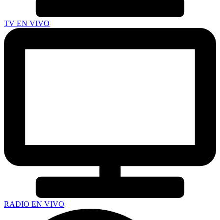
TV EN VIVO
RADIO EN VIVO