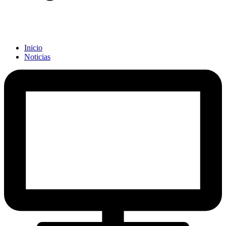
Inicio
Noticias