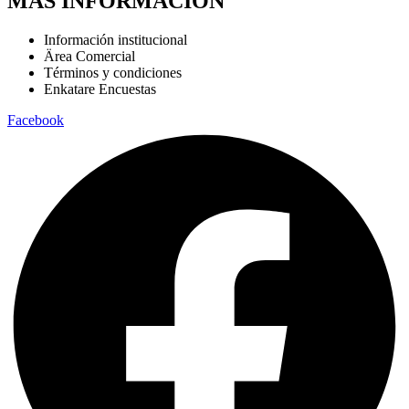
MÁS INFORMACIÓN
Información institucional
Ärea Comercial
Términos y condiciones
Enkatare Encuestas
Facebook