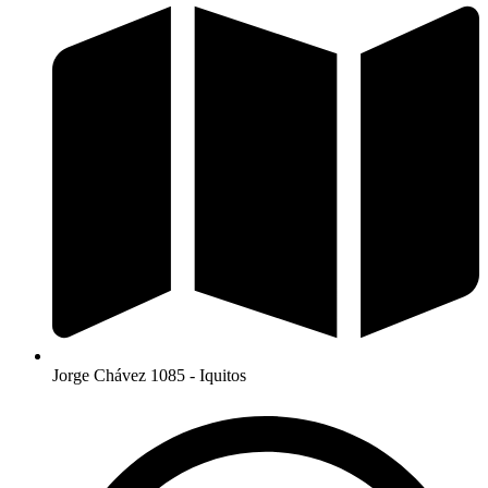
Jorge Chávez 1085 - Iquitos