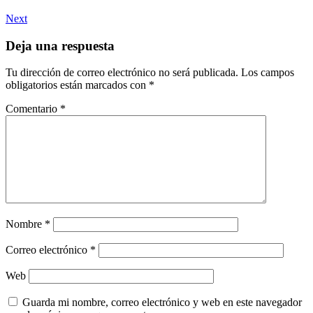
Next
Deja una respuesta
Tu dirección de correo electrónico no será publicada.
Los campos
obligatorios están marcados con
*
Comentario
*
Nombre
*
Correo electrónico
*
Web
Guarda mi nombre, correo electrónico y web en este navegador