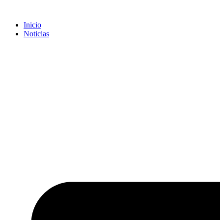
Inicio
Noticias