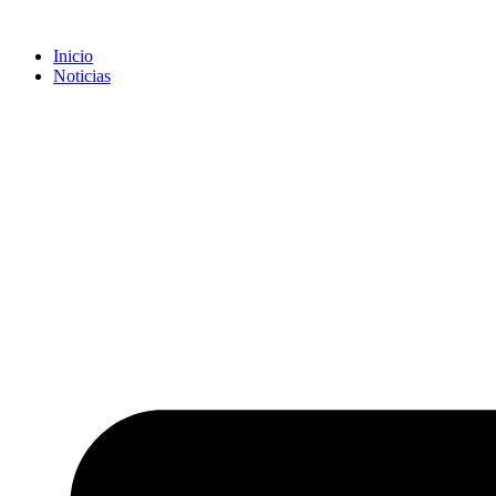
Inicio
Noticias