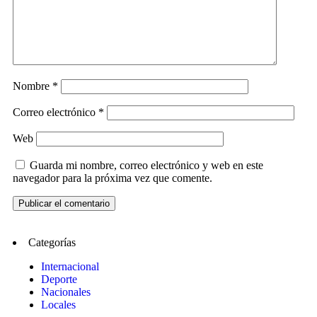
Nombre
*
Correo electrónico
*
Web
Guarda mi nombre, correo electrónico y web en este
navegador para la próxima vez que comente.
Categorías
Internacional
Deporte
Nacionales
Locales