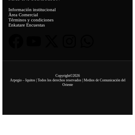
Información institucional
Ärea Comercial
Términos y condiciones
Enkatare Encuestas
Copyright©2026
Arpegio – Iquitos | Todos los derechos reservados | Medios de Comunicación del
Oriente