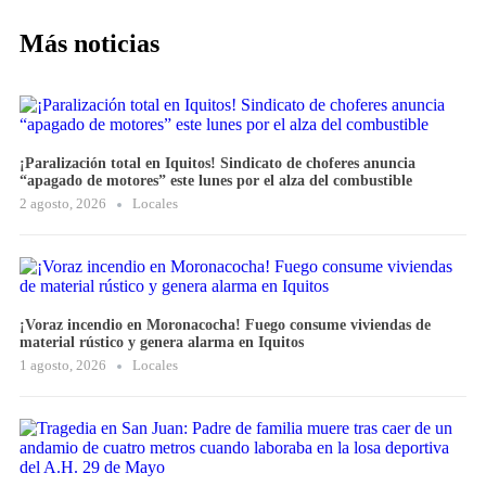
Más noticias
¡Paralización total en Iquitos! Sindicato de choferes anuncia
“apagado de motores” este lunes por el alza del combustible
2 agosto, 2026
Locales
¡Voraz incendio en Moronacocha! Fuego consume viviendas de
material rústico y genera alarma en Iquitos
1 agosto, 2026
Locales