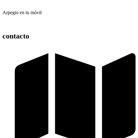
Arpegio en tu móvil
contacto