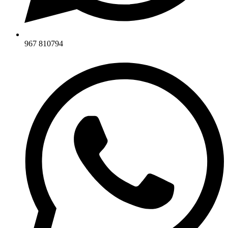
967 810794