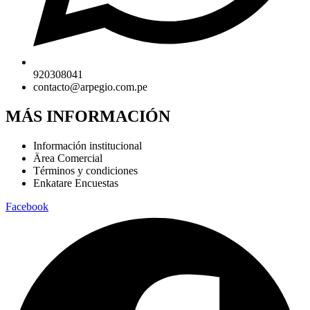
920308041
contacto@arpegio.com.pe
MÁS INFORMACIÓN
Información institucional
Ärea Comercial
Términos y condiciones
Enkatare Encuestas
Facebook