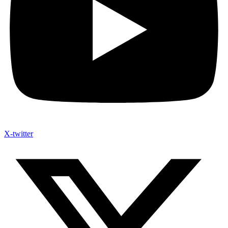
X-twitter