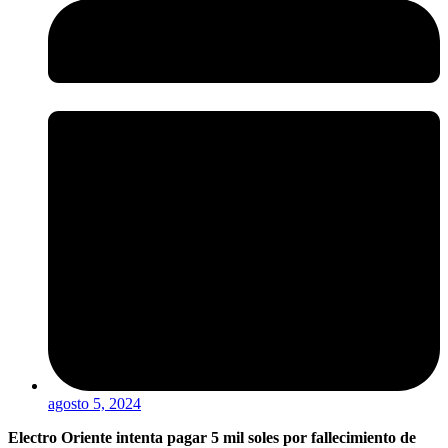
agosto 5, 2024
Electro Oriente intenta pagar 5 mil soles por fallecimiento de