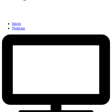
Inicio
Noticias