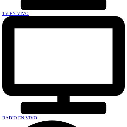
TV EN VIVO
RADIO EN VIVO