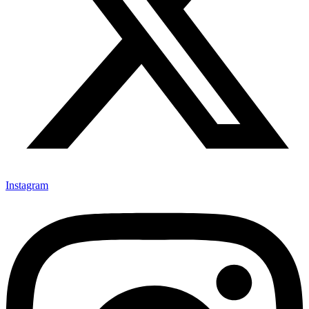
Instagram