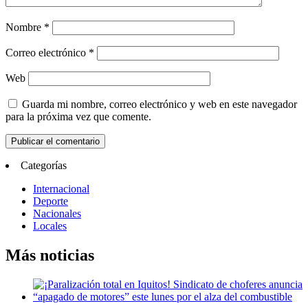
Nombre
*
Correo electrónico
*
Web
Guarda mi nombre, correo electrónico y web en este navegador
para la próxima vez que comente.
Categorías
Internacional
Deporte
Nacionales
Locales
Más noticias