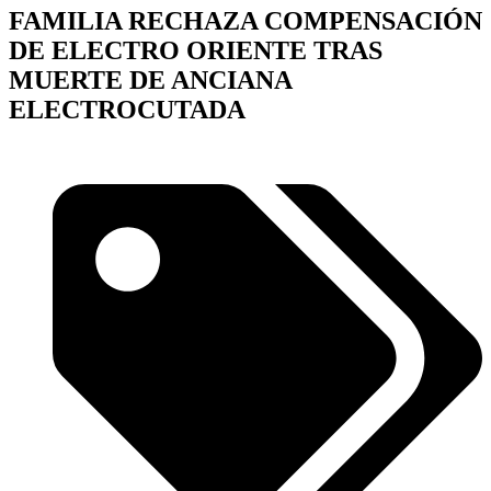
FAMILIA RECHAZA COMPENSACIÓN
DE ELECTRO ORIENTE TRAS
MUERTE DE ANCIANA
ELECTROCUTADA