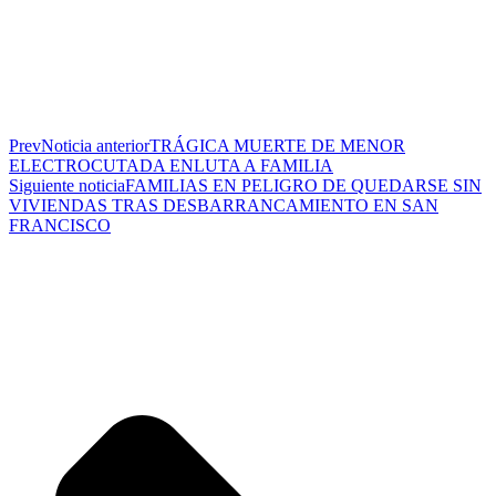
Prev
Noticia anterior
TRÁGICA MUERTE DE MENOR
ELECTROCUTADA ENLUTA A FAMILIA
Siguiente noticia
FAMILIAS EN PELIGRO DE QUEDARSE SIN
VIVIENDAS TRAS DESBARRANCAMIENTO EN SAN
FRANCISCO