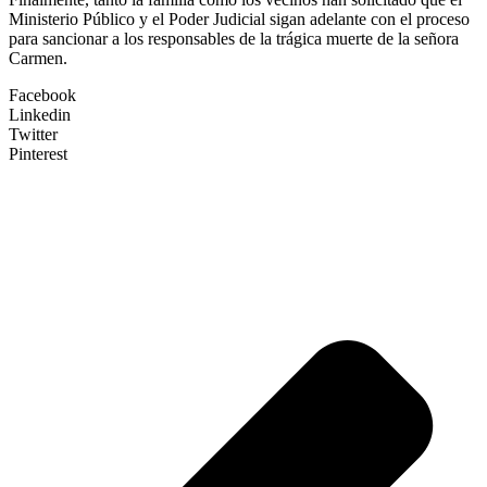
Ministerio Público y el Poder Judicial sigan adelante con el proceso
para sancionar a los responsables de la trágica muerte de la señora
Carmen.
Facebook
Linkedin
Twitter
Pinterest