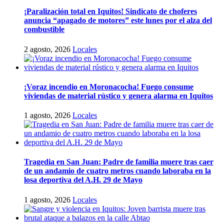
¡Paralización total en Iquitos! Sindicato de choferes
anuncia “apagado de motores” este lunes por el alza del
combustible
2 agosto, 2026
Locales
¡Voraz incendio en Moronacocha! Fuego consume
viviendas de material rústico y genera alarma en Iquitos
1 agosto, 2026
Locales
Tragedia en San Juan: Padre de familia muere tras caer
de un andamio de cuatro metros cuando laboraba en la
losa deportiva del A.H. 29 de Mayo
1 agosto, 2026
Locales