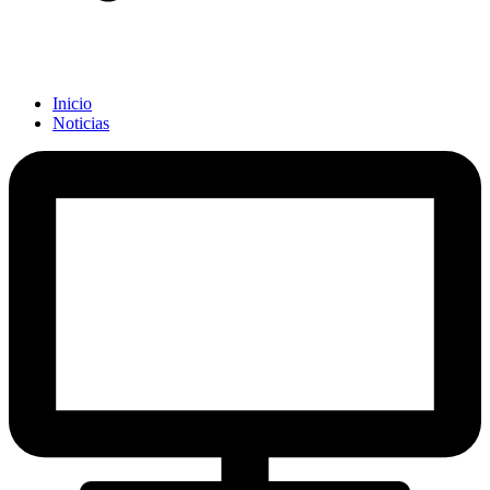
Inicio
Noticias