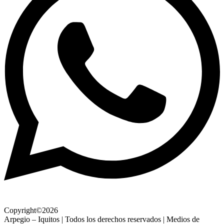
Copyright©2026
Arpegio – Iquitos | Todos los derechos reservados | Medios de