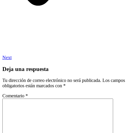
Next
Deja una respuesta
Tu dirección de correo electrónico no será publicada.
Los campos
obligatorios están marcados con
*
Comentario
*