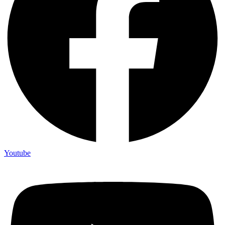
Youtube