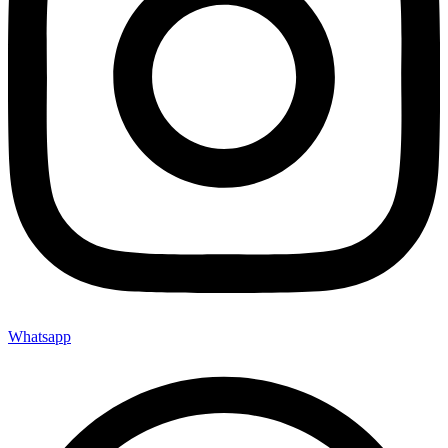
Whatsapp