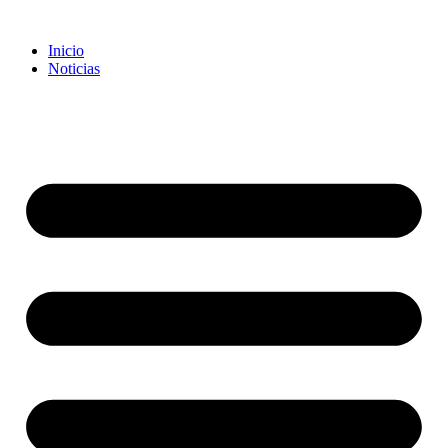
Inicio
Noticias