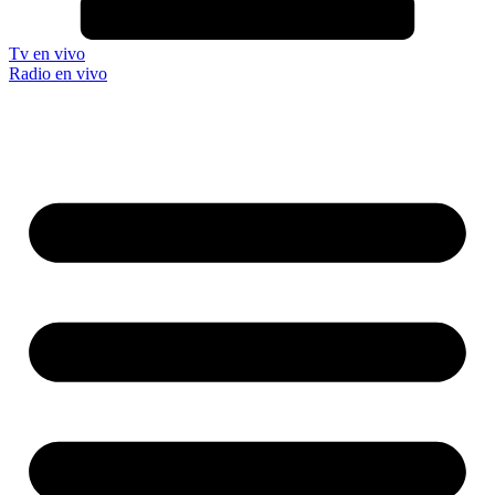
Tv en vivo
Radio en vivo