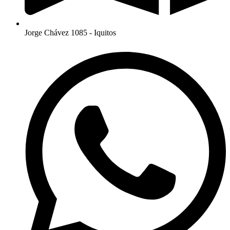
Jorge Chávez 1085 - Iquitos