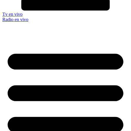
Tv en vivo
Radio en vivo