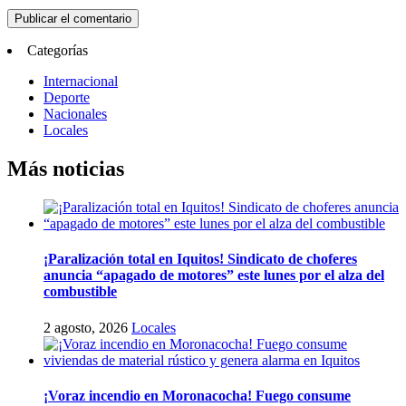
Categorías
Internacional
Deporte
Nacionales
Locales
Más noticias
¡Paralización total en Iquitos! Sindicato de choferes
anuncia “apagado de motores” este lunes por el alza del
combustible
2 agosto, 2026
Locales
¡Voraz incendio en Moronacocha! Fuego consume