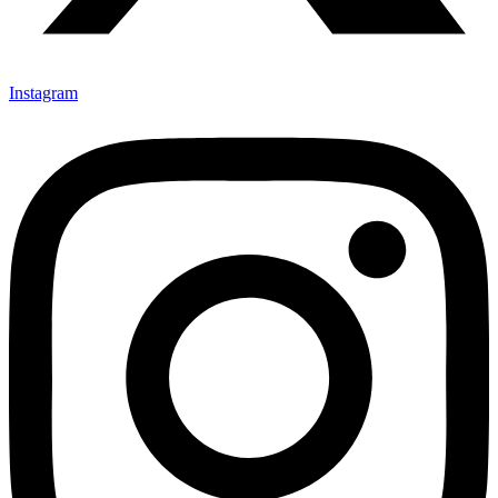
Instagram