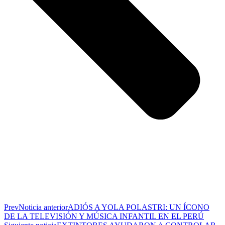
Prev
Noticia anterior
ADIÓS A YOLA POLASTRI: UN ÍCONO
DE LA TELEVISIÓN Y MÚSICA INFANTIL EN EL PERÚ