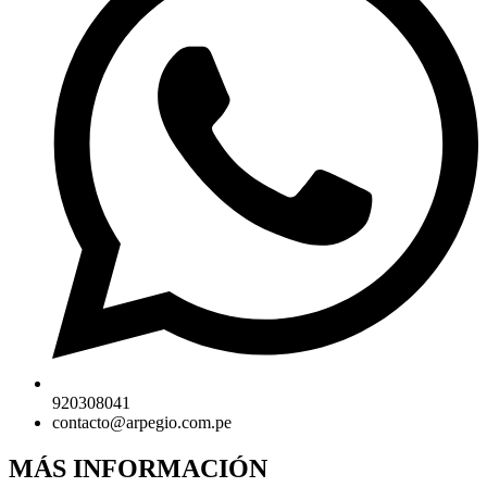
920308041
contacto@arpegio.com.pe
MÁS INFORMACIÓN