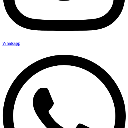
Whatsapp