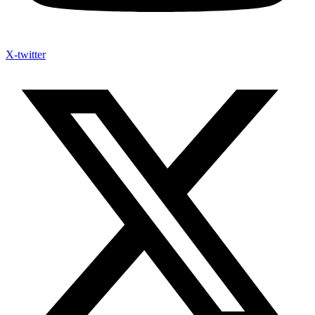
X-twitter