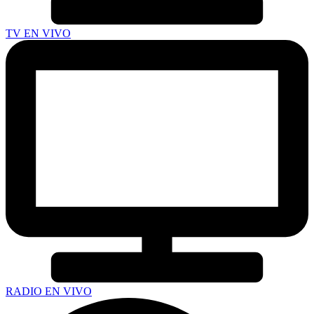
TV EN VIVO
RADIO EN VIVO