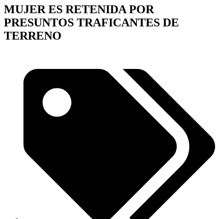
MUJER ES RETENIDA POR
PRESUNTOS TRAFICANTES DE
TERRENO