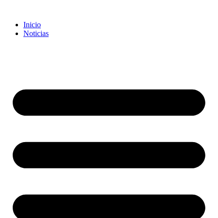
Inicio
Noticias