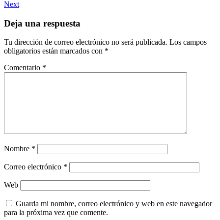
Next
Deja una respuesta
Tu dirección de correo electrónico no será publicada.
Los campos
obligatorios están marcados con
*
Comentario
*
Nombre
*
Correo electrónico
*
Web
Guarda mi nombre, correo electrónico y web en este navegador
para la próxima vez que comente.