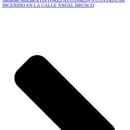
Siguiente noticia
EXTINTORES AYUDARON A CONTROLAR
INCENDIO EN LA CALLE ÁNGEL BRUSCO