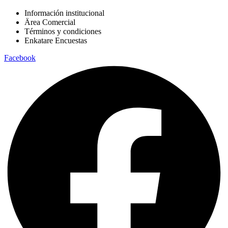
Información institucional
Ärea Comercial
Términos y condiciones
Enkatare Encuestas
Facebook