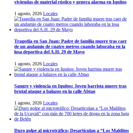
viviendas de material rústico y genera alarma en Iquitos
1 agosto, 2026
Locales
Tragedia en San Juan: Padre de familia muere tras caer
de un andamio de cuatro metros cuando laboraba en la
losa deportiva del A.H. 29 de Mayo
1 agosto, 2026
Locales
Sangre y violencia en Iquitos: Joven barrista muere tras
brutal ataque a balazos en la calle Abtao
1 agosto, 2026
Locales
Duro golpe al microtráfico: Desarticulan a “Los Malditos