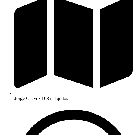
Jorge Chávez 1085 - Iquitos