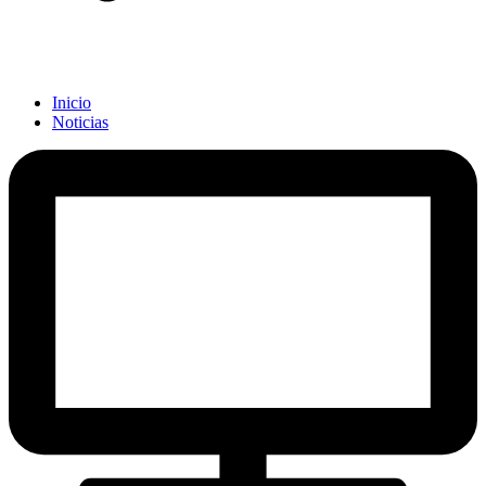
Inicio
Noticias