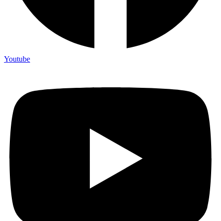
Youtube