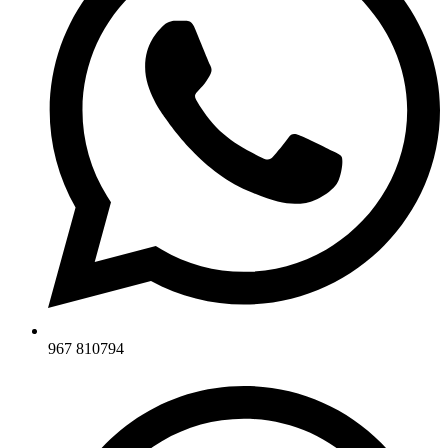
967 810794