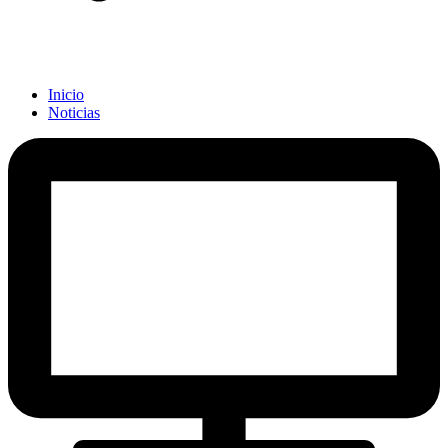
Inicio
Noticias