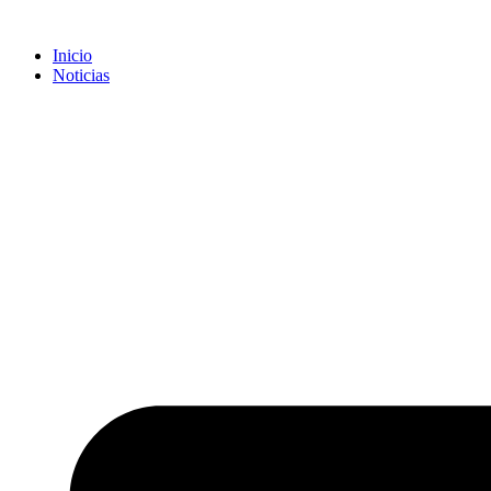
Inicio
Noticias