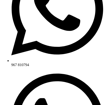
967 810794