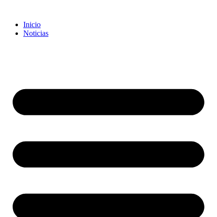
Inicio
Noticias