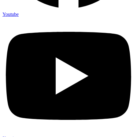
Youtube