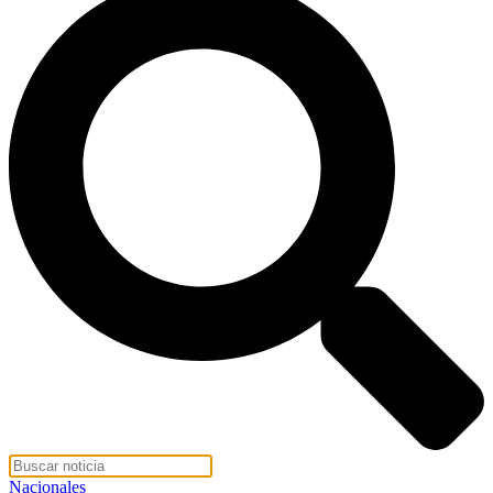
Nacionales