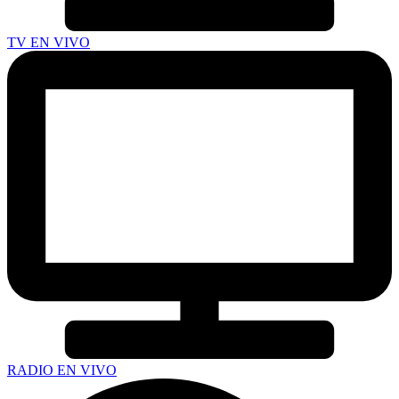
TV EN VIVO
RADIO EN VIVO