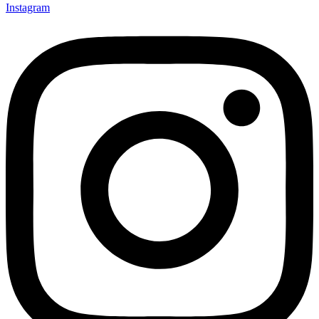
Instagram