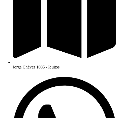
Jorge Chávez 1085 - Iquitos