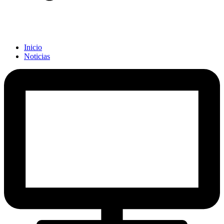
Inicio
Noticias