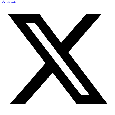
X-twitter