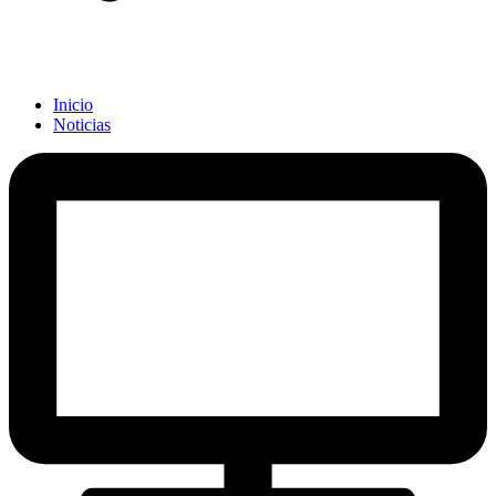
Inicio
Noticias