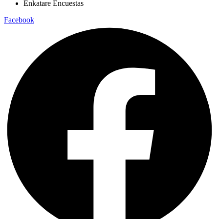
Enkatare Encuestas
Facebook