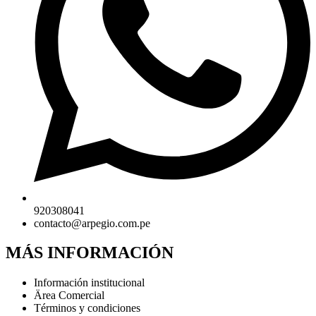
920308041
contacto@arpegio.com.pe
MÁS INFORMACIÓN
Información institucional
Ärea Comercial
Términos y condiciones