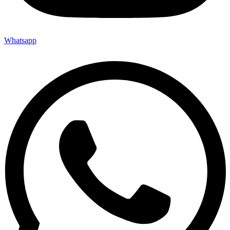
Whatsapp