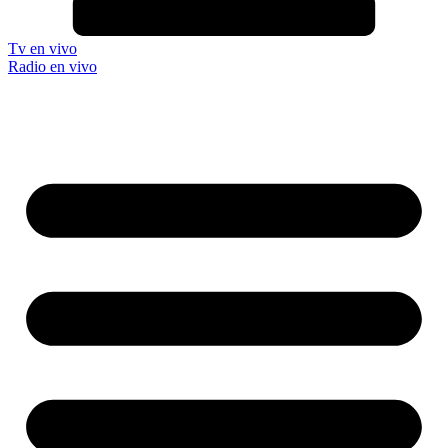
Tv en vivo
Radio en vivo