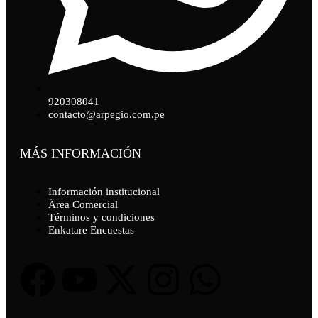
920308041
contacto@arpegio.com.pe
MÁS INFORMACIÓN
Información institucional
Ärea Comercial
Términos y condiciones
Enkatare Encuestas