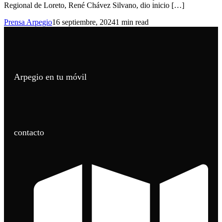
Regional de Loreto, René Chávez Silvano, dio inicio […]
Prensa Arpegio
16 septiembre, 2024
1 min read
Arpegio en tu móvil
contacto