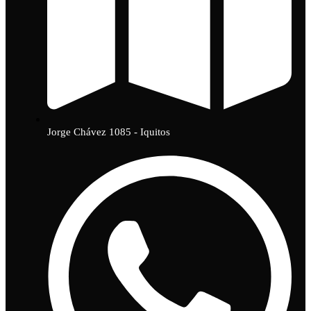
Jorge Chávez 1085 - Iquitos