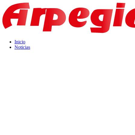
Inicio
Noticias