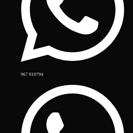
967 810794