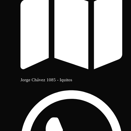
Jorge Chávez 1085 - Iquitos