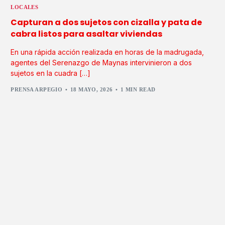
LOCALES
Capturan a dos sujetos con cizalla y pata de
cabra listos para asaltar viviendas
En una rápida acción realizada en horas de la madrugada,
agentes del Serenazgo de Maynas intervinieron a dos
sujetos en la cuadra […]
PRENSA ARPEGIO
18 MAYO, 2026
1 MIN READ