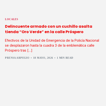
LOCALES
Delincuente armado con un cuchillo asalta
tienda “Oro Verde” en la calle Próspero
Efectivos de la Unidad de Emergencia de la Policía Nacional
se desplazaron hasta la cuadra 3 de la emblemática calle
Próspero tras […]
PRENSA ARPEGIO
18 MAYO, 2026
1 MIN READ