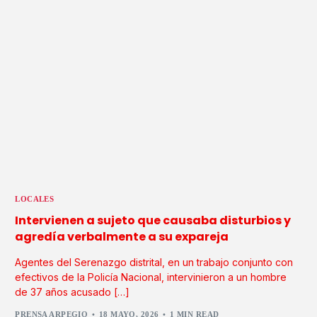
LOCALES
Intervienen a sujeto que causaba disturbios y
agredía verbalmente a su expareja
Agentes del Serenazgo distrital, en un trabajo conjunto con
efectivos de la Policía Nacional, intervinieron a un hombre
de 37 años acusado […]
PRENSA ARPEGIO
18 MAYO, 2026
1 MIN READ