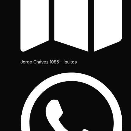
Jorge Chávez 1085 - Iquitos