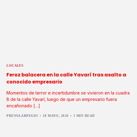
LOCALES
Feroz balacera en la calle Yavarí tras asalto a
conocido empresario
Momentos de terror e incertidumbre se vivieron en la cuadra
8 de la calle Yavarí, luego de que un empresario fuera
encañonado […]
PRENSA ARPEGIO
18 MAYO, 2026
1 MIN READ