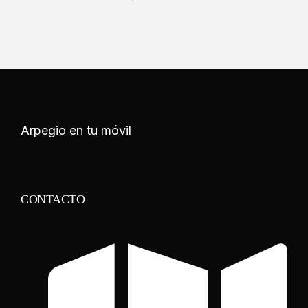
Arpegio en tu móvil
CONTACTO