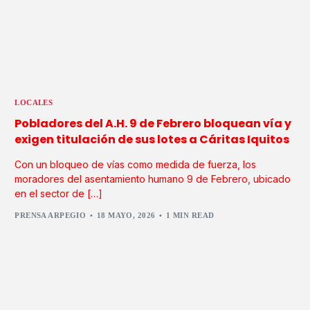
LOCALES
Pobladores del A.H. 9 de Febrero bloquean vía y
exigen titulación de sus lotes a Cáritas Iquitos
Con un bloqueo de vías como medida de fuerza, los
moradores del asentamiento humano 9 de Febrero, ubicado
en el sector de […]
PRENSA ARPEGIO
18 MAYO, 2026
1 MIN READ