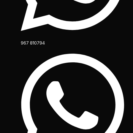
967 810794