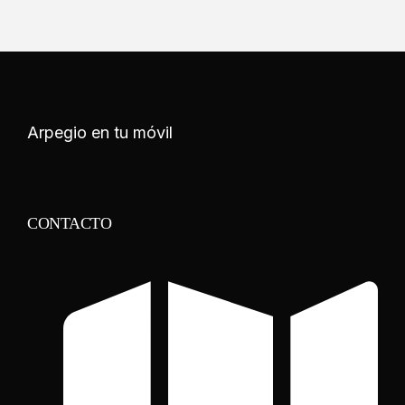
Arpegio en tu móvil
CONTACTO