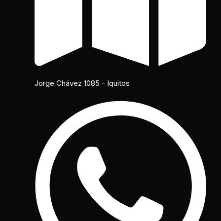
Jorge Chávez 1085 - Iquitos