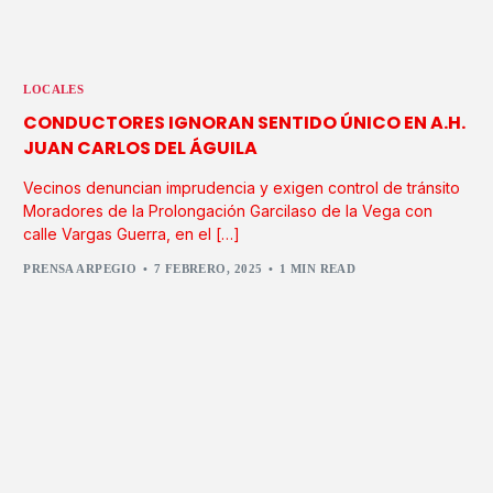
LOCALES
CONDUCTORES IGNORAN SENTIDO ÚNICO EN A.H.
JUAN CARLOS DEL ÁGUILA
Vecinos denuncian imprudencia y exigen control de tránsito
Moradores de la Prolongación Garcilaso de la Vega con
calle Vargas Guerra, en el […]
PRENSA ARPEGIO
7 FEBRERO, 2025
1 MIN READ