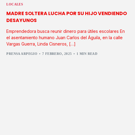
LOCALES
MADRE SOLTERA LUCHA POR SU HIJO VENDIENDO
DESAYUNOS
Emprendedora busca reunir dinero para útiles escolares En
el asentamiento humano Juan Carlos del Águila, en la calle
Vargas Guerra, Linda Cisneros, […]
PRENSA ARPEGIO
7 FEBRERO, 2025
1 MIN READ