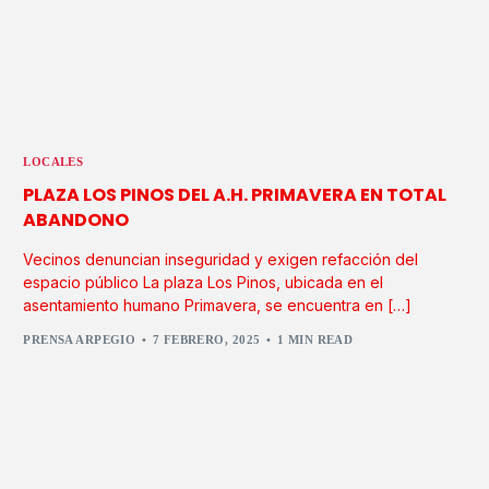
LOCALES
PLAZA LOS PINOS DEL A.H. PRIMAVERA EN TOTAL
ABANDONO
Vecinos denuncian inseguridad y exigen refacción del
espacio público La plaza Los Pinos, ubicada en el
asentamiento humano Primavera, se encuentra en […]
PRENSA ARPEGIO
7 FEBRERO, 2025
1 MIN READ